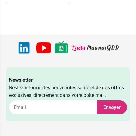
Newsletter
Restez informé des nouveautés santé et de nos offres
exclusives, directement dans votre boîte mail.
Envoyer