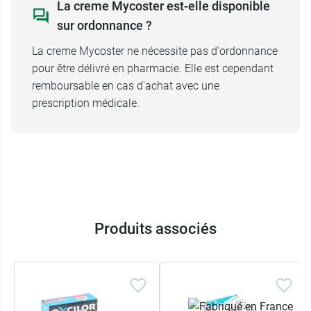
La creme Mycoster est-elle disponible
sur ordonnance ?
La creme Mycoster ne nécessite pas d'ordonnance
pour être délivré en pharmacie. Elle est cependant
remboursable en cas d'achat avec une
prescription médicale.
Produits associés