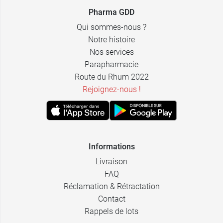
Pharma GDD
Qui sommes-nous ?
Notre histoire
Nos services
Parapharmacie
Route du Rhum 2022
Rejoignez-nous !
Informations
Livraison
FAQ
Réclamation & Rétractation
Contact
Rappels de lots