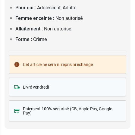
Pour qui :
Adolescent, Adulte
Femme enceinte :
Non autorisé
Allaitement :
Non autorisé
Forme :
Crème
Cet article ne sera ni repris ni échangé
Livré vendredi
Paiement
100% sécurisé
(CB
, Apple Pay, Google
Pay)