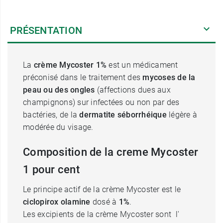
PRÉSENTATION
La
crème Mycoster 1%
est un médicament
préconisé dans le traitement des
mycoses de la
peau ou des ongles
(affections dues aux
champignons) sur infectées ou non par des
bactéries, de la
dermatite séborrhéique
légère à
modérée du visage.
Composition de la creme Mycoster
1 pour cent
Le principe actif de la crème Mycoster est le
ciclopirox olamine
dosé à
1%
.
Les excipients de la crème Mycoster sont l'