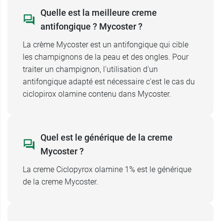
Quelle est la meilleure creme
antifongique ? Mycoster ?
La crème Mycoster est un antifongique qui cible
les champignons de la peau et des ongles. Pour
traiter un champignon, l'utilisation d'un
antifongique adapté est nécessaire c'est le cas du
ciclopirox olamine contenu dans Mycoster.
Quel est le générique de la creme
Mycoster ?
La creme Ciclopyrox olamine 1% est le générique
de la creme Mycoster.