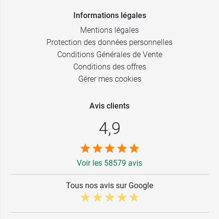
Informations légales
Mentions légales
Protection des données personnelles
Conditions Générales de Vente
Conditions des offres
Gérer mes cookies
Avis clients
4,9
Voir les 58579 avis
Tous nos avis sur Google