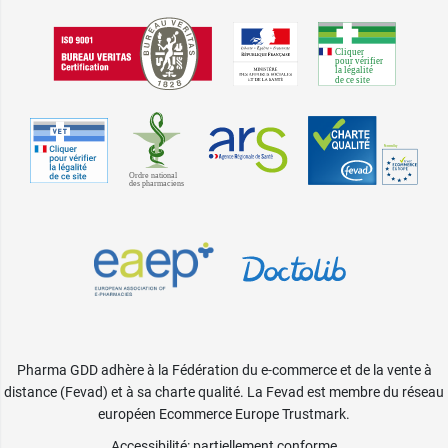
Pharma GDD adhère à la Fédération du e-commerce et de la vente à
distance (Fevad) et à sa charte qualité. La Fevad est membre du réseau
européen Ecommerce Europe Trustmark.
Accessibilité
: partiellement conforme