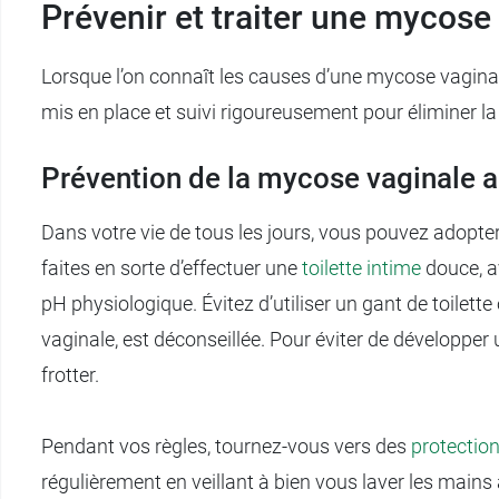
Prévenir et traiter une mycose
Lorsque l’on connaît les causes d’une mycose vaginale,
mis en place et suivi rigoureusement pour éliminer l
Prévention de la mycose vaginale a
Dans votre vie de tous les jours, vous pouvez adopte
faites en sorte d’effectuer une
toilette intime
douce, a
pH physiologique. Évitez d’utiliser un gant de toilett
vaginale, est déconseillée. Pour éviter de développer
frotter.
Pendant vos règles, tournez-vous vers des
protectio
régulièrement en veillant à bien vous laver les main