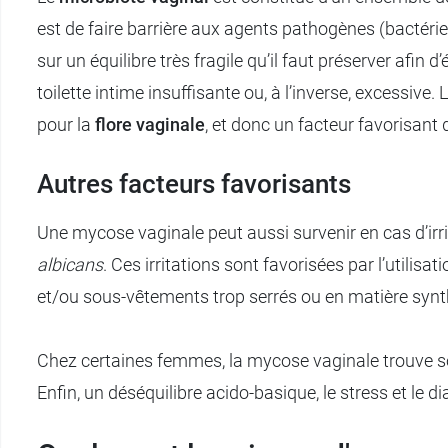
est de faire barrière aux agents pathogènes (bactér
sur un équilibre très fragile qu’il faut préserver afin d’
toilette intime insuffisante ou, à l’inverse, excessive
pour la
flore vaginale
, et donc un facteur favorisant
Autres facteurs favorisants
Une mycose vaginale peut aussi survenir en cas d’irri
albicans
. Ces irritations sont favorisées par l’utili
et/ou sous-vêtements trop serrés ou en matière synt
Chez certaines femmes, la mycose vaginale trouve son
Enfin, un déséquilibre acido-basique, le stress et le