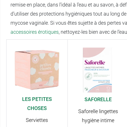
remise en place, dans l’idéal à l’eau et au savon, à déf
d’utiliser des protections hygiéniques tout au long de 
mycose vaginale. Si vous êtes sujette à des pertes vag
accessoires érotiques
, nettoyez-les bien avec de l’ea
LES PETITES
SAFORELLE
CHOSES
Saforelle lingettes
Serviettes
hygiène intime