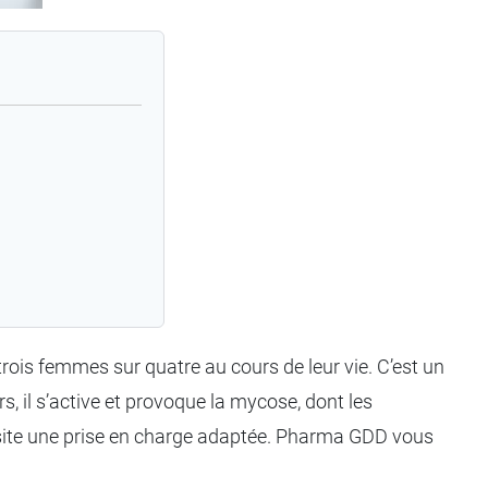
 trois femmes sur quatre au cours de leur vie. C’est un
urs, il s’active et provoque la mycose, dont les
ite une prise en charge adaptée. Pharma GDD vous