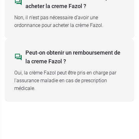
acheter la creme Fazol ?
Non, il n'est pas nécessaire d'avoir une
ordonnance pour acheter la crème Fazol.
Peut-on obtenir un remboursement de
la creme Fazol ?
Oui, la crème Fazol peut être pris en charge par
l'assurance maladie en cas de prescription
médicale.