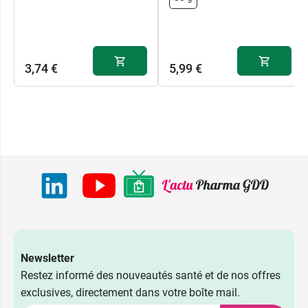
3,74 €
5,99 €
Newsletter
Restez informé des nouveautés santé et de nos offres
exclusives, directement dans votre boîte mail.