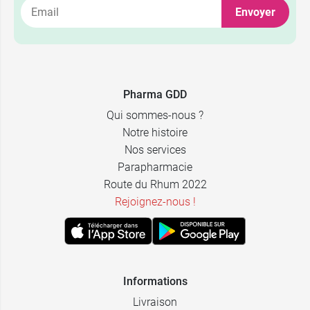
Envoyer
Pharma GDD
Qui sommes-nous ?
Notre histoire
Nos services
Parapharmacie
Route du Rhum 2022
Rejoignez-nous !
Informations
Livraison