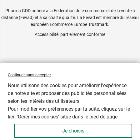
Pharma GDD adhère à la Fédération du e-commerce et de la vente à
distance (Fevad) et à sa charte qualité. La Fevad est membre du réseau
européen Ecommerce Europe Trustmark.
Accessibilité
: partiellement conforme
Continuer sans accepter
Nous utilisons des cookies pour améliorer l’expérience
de notre site et proposer des publicités personnalisées
selon les intérêts des utilisateurs.
Pour modifier vos préférences par la suite, cliquez sur le
lien 'Gérer mes cookies' situé dans le pied de page.
Contenance : 30 g
Je choisis
4,55 €
-
+