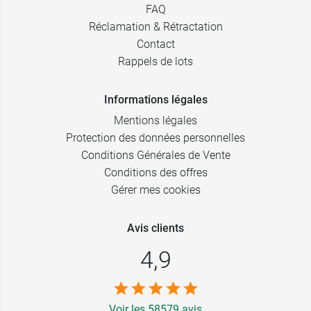
FAQ
Réclamation & Rétractation
Contact
Rappels de lots
Informations légales
Mentions légales
Protection des données personnelles
Conditions Générales de Vente
Conditions des offres
Gérer mes cookies
Avis clients
4,9
Voir les 58579 avis