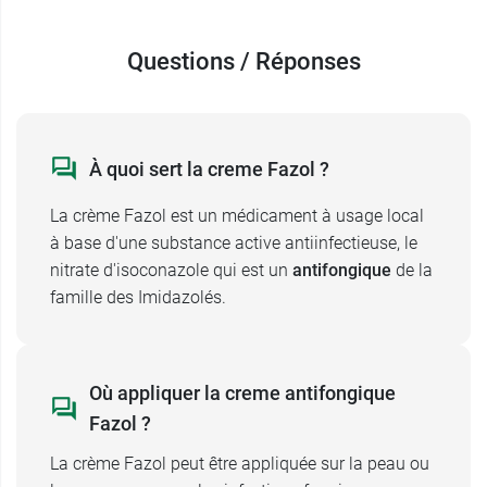
Questions / Réponses
À quoi sert la creme Fazol ?
La crème Fazol est un médicament à usage local
à base d'une substance active antiinfectieuse, le
nitrate d'isoconazole qui est un
antifongique
de la
famille des Imidazolés.
Où appliquer la creme antifongique
Fazol ?
La crème Fazol peut être appliquée sur la peau ou