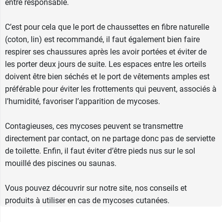
entre responsable.
C’est pour cela que le port de chaussettes en fibre naturelle
(coton, lin) est recommandé, il faut également bien faire
respirer ses chaussures après les avoir portées et éviter de
les porter deux jours de suite. Les espaces entre les orteils
doivent être bien séchés et le port de vêtements amples est
préférable pour éviter les frottements qui peuvent, associés à
l’humidité, favoriser l’apparition de mycoses.
Contagieuses, ces mycoses peuvent se transmettre
directement par contact, on ne partage donc pas de serviette
de toilette. Enfin, il faut éviter d’être pieds nus sur le sol
mouillé des piscines ou saunas.
Vous pouvez découvrir sur notre site, nos conseils et
produits à utiliser en cas de mycoses cutanées.