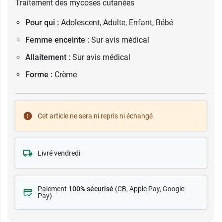
Traitement des mycoses cutanées
Pour qui :
Adolescent, Adulte, Enfant, Bébé
Femme enceinte :
Sur avis médical
Allaitement :
Sur avis médical
Forme :
Crème
Cet article ne sera ni repris ni échangé
Livré vendredi
Paiement
100% sécurisé
(CB
, Apple Pay, Google
Pay)