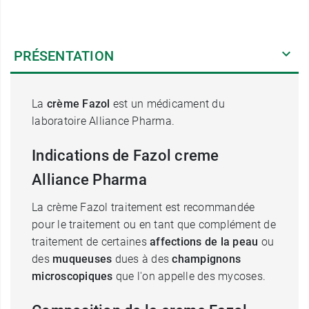
PRÉSENTATION
La
crème Fazol
est un médicament du
laboratoire Alliance Pharma.
Indications de Fazol creme
Alliance Pharma
La crème Fazol traitement est recommandée
pour le traitement ou en tant que complément de
traitement de certaines
affections de la peau
ou
des
muqueuses
dues à des
champignons
microscopiques
que l'on appelle des mycoses.