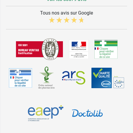
Tous nos avis sur Google