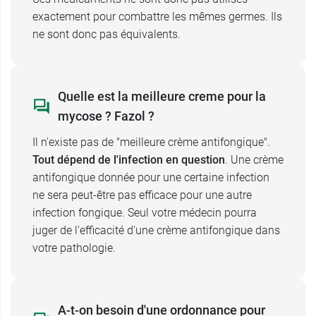
exactement pour combattre les mêmes germes. Ils
ne sont donc pas équivalents.
Quelle est la meilleure creme pour la
mycose ? Fazol ?
Il n'existe pas de "meilleure crème antifongique".
Tout dépend de l'infection en question
. Une crème
antifongique donnée pour une certaine infection
ne sera peut-être pas efficace pour une autre
infection fongique. Seul votre médecin pourra
juger de l'efficacité d'une crème antifongique dans
votre pathologie.
A-t-on besoin d'une ordonnance pour