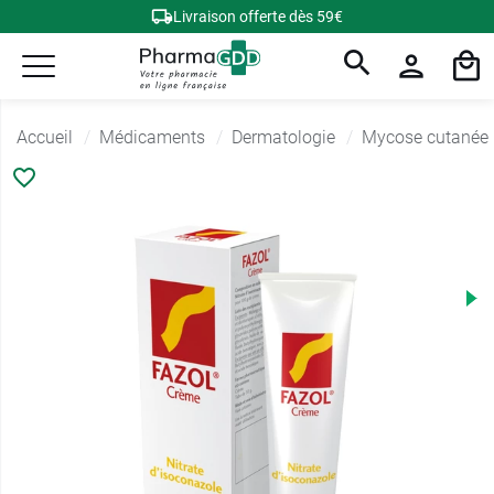
Livraison offerte dès 59€
Accueil
Médicaments
Dermatologie
Mycose cutanée