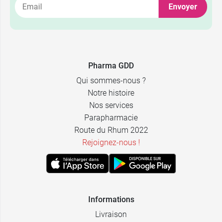
Envoyer
Pharma GDD
Qui sommes-nous ?
Notre histoire
Nos services
Parapharmacie
Route du Rhum 2022
Rejoignez-nous !
Informations
Livraison