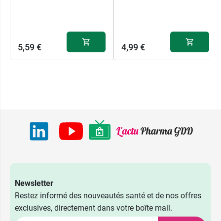
5,59 €
4,99 €
Newsletter
Restez informé des nouveautés santé et de nos offres
exclusives, directement dans votre boîte mail.