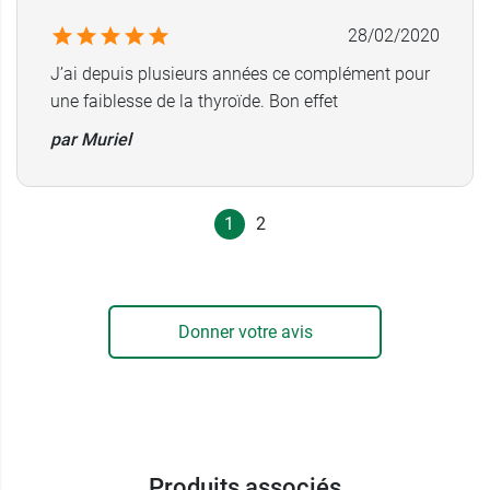
28/02/2020
J’ai depuis plusieurs années ce complément pour
une faiblesse de la thyroïde. Bon effet
par Muriel
1
2
Donner votre avis
Produits associés