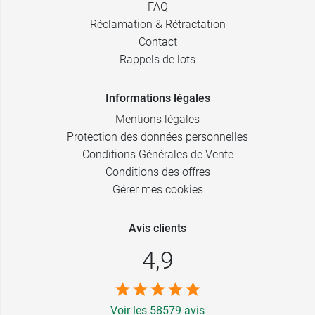
FAQ
Réclamation & Rétractation
Contact
Rappels de lots
Informations légales
Mentions légales
Protection des données personnelles
Conditions Générales de Vente
Conditions des offres
Gérer mes cookies
Avis clients
4,9
Voir les 58579 avis