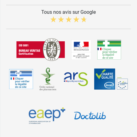
Tous nos avis sur Google