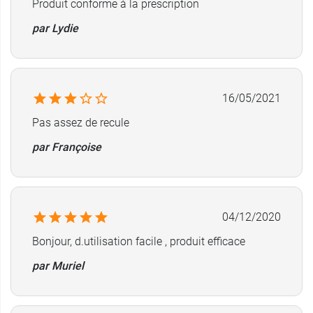
Produit conforme à la prescription
par Lydie
16/05/2021
Pas assez de recule
par Françoise
04/12/2020
Bonjour, d.utilisation facile , produit efficace
par Muriel