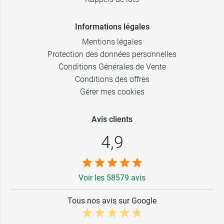
Informations légales
Mentions légales
Protection des données personnelles
Conditions Générales de Vente
Conditions des offres
Gérer mes cookies
Avis clients
4,9
Voir les 58579 avis
Tous nos avis sur Google