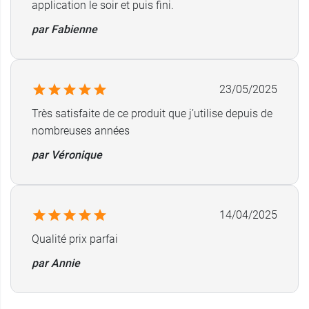
application le soir et puis fini.
par Fabienne
23/05/2025
Très satisfaite de ce produit que j’utilise depuis de
nombreuses années
par Véronique
14/04/2025
Qualité prix parfai
par Annie