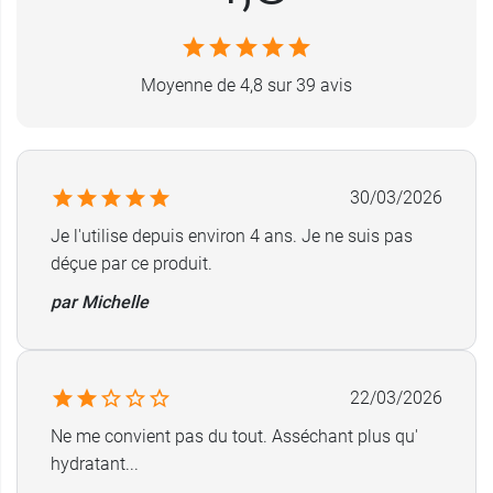
Moyenne de 4,8 sur 39 avis
30/03/2026
Je l'utilise depuis environ 4 ans. Je ne suis pas
déçue par ce produit.
par Michelle
22/03/2026
Ne me convient pas du tout. Asséchant plus qu'
hydratant...