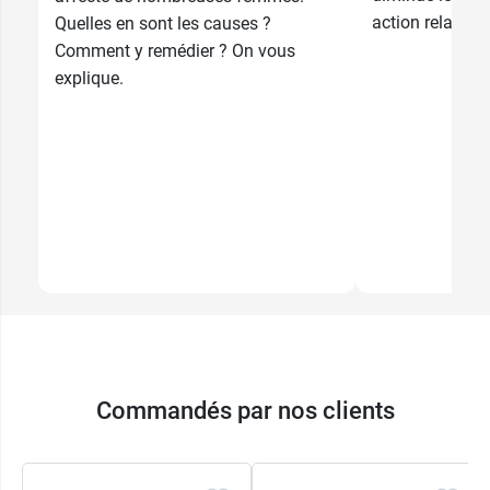
action relaxante
Quelles en sont les causes ?
Comment y remédier ? On vous
explique.
Commandés par nos clients