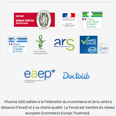
Pharma GDD adhère à la Fédération du e-commerce et de la vente à
distance (Fevad) et à sa charte qualité. La Fevad est membre du réseau
européen Ecommerce Europe Trustmark.