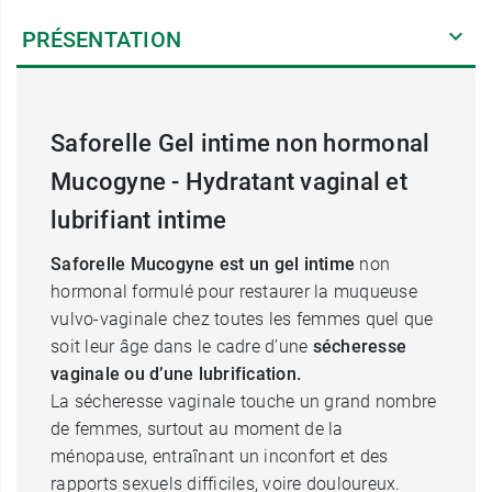
PRÉSENTATION
Saforelle Gel intime non hormonal
Mucogyne - Hydratant vaginal et
lubrifiant intime
Saforelle Mucogyne est un gel intime
non
hormonal formulé pour restaurer la muqueuse
vulvo-vaginale chez toutes les femmes quel que
soit leur âge dans le cadre d’une
sécheresse
vaginale ou d’une lubrification.
La sécheresse vaginale touche un grand nombre
de femmes, surtout au moment de la
ménopause, entraînant un inconfort et des
rapports sexuels difficiles, voire douloureux.