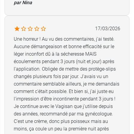
par Nina
17/03/2026
Une horreur ! Au vu des commentaires, j'ai testé.
Aucune démangeaison et bonne efficacité sur le
léger inconfort dû à la sécheresse MAIS
écoulements pendant 3 jours (nuit et jour) après
l'application. Obligée de mettre des protège-slips
changés plusieurs fois par jour. J'avais vu un
commentaire semblable ailleurs, je me demandais
comment c'était possible. Et bien si, j'ai juste eu
l'impression d'être incontinente pendant 3 jours !
Je continue avec le Vagisan que j'utilise depuis
des années, recommandé par ma gynécologue.
C'est une crème, donc plus poisseux mais au
moins, ça coule un peu la première nuit après