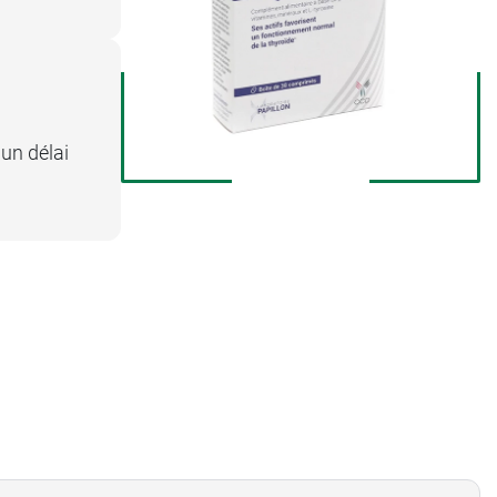
un délai