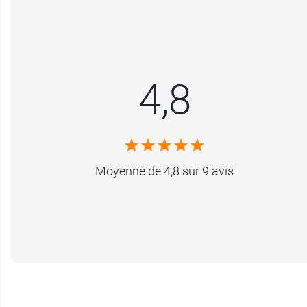
4,8
Moyenne de 4,8 sur 9 avis