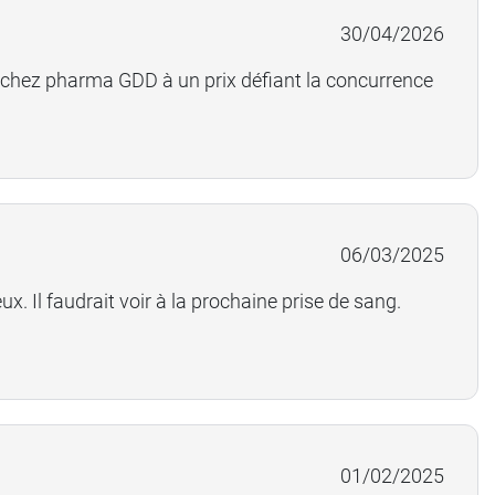
30/04/2026
hez pharma GDD à un prix défiant la concurrence
06/03/2025
. Il faudrait voir à la prochaine prise de sang.
01/02/2025