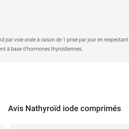
par voie orale à raison de 1 prise par jour en respectant 
ent à base d'hormones thyroïdiennes.
Avis Nathyroïd iode comprimés