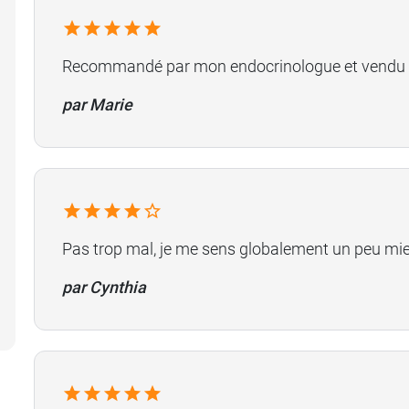
Recommandé par mon endocrinologue et vendu c
par Marie
Pas trop mal, je me sens globalement un peu mieux
par Cynthia