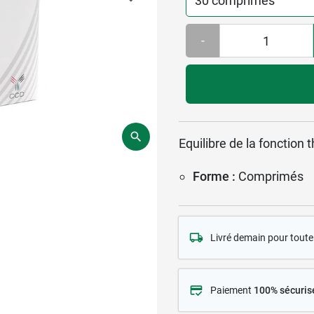
-
Equilibre de la fonction 
Forme :
Comprimés
Livré demain pour tou
Paiement
100% sécuris