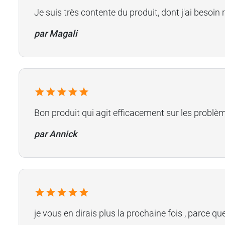
Je suis très contente du produit, dont j'ai besoin
par Magali
Bon produit qui agit efficacement sur les problè
par Annick
je vous en dirais plus la prochaine fois , parce q