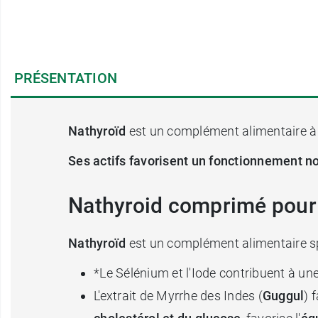
PRÉSENTATION
Nathyroïd
est un complément alimentaire à 
Ses actifs favorisent un fonctionnement no
Nathyroid comprimé pour 
Nathyroïd
est un complément alimentaire sp
*Le Sélénium et l'Iode contribuent à un
L'extrait de Myrrhe des Indes (
Guggul
) 