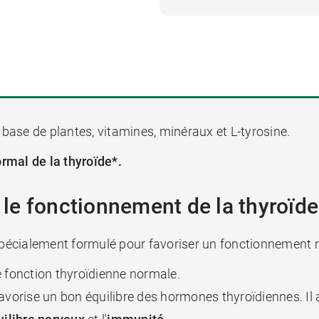
base de plantes, vitamines, minéraux et L-tyrosine.
rmal de la thyroïde*.
le fonctionnement de la thyroïde
écialement formulé pour favoriser un fonctionnement n
e fonction thyroïdienne normale.
favorise un bon équilibre des hormones thyroïdiennes. Il 