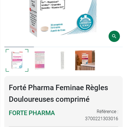
Forté Pharma Feminae Règles
Douloureuses comprimé
Référence :
FORTE PHARMA
3700221303016