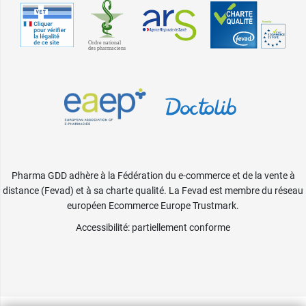
Pharma GDD adhère à la Fédération du e-commerce et de la vente à
distance (Fevad) et à sa charte qualité. La Fevad est membre du réseau
européen Ecommerce Europe Trustmark.
Accessibilité
: partiellement conforme