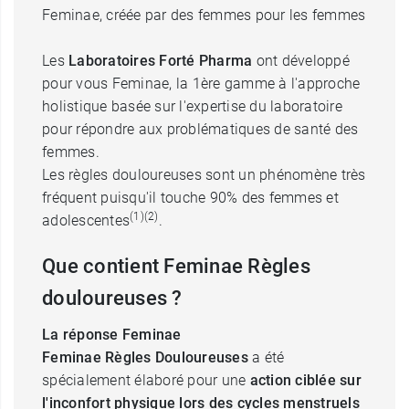
Feminae, créée par des femmes pour les femmes
Les
Laboratoires Forté Pharma
ont développé
pour vous Feminae, la 1ère gamme à l'approche
holistique basée sur l'expertise du laboratoire
pour répondre aux problématiques de santé des
femmes.
Les règles douloureuses sont un phénomène très
fréquent puisqu'il touche 90% des femmes et
(1)(2)
adolescentes
.
Que contient Feminae Règles
douloureuses ?
La réponse Feminae
Feminae Règles Douloureuses
a été
spécialement élaboré pour une
action ciblée sur
l'inconfort physique lors des cycles menstruels