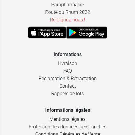
Parapharmacie
Route du Rhum 2022
Rejoignez-nous !
Informations
Livraison
FAQ
Réclamation & Rétractation
Contact
Rappels de lots
Informations légales
Mentions légales
Protection des données personnelles
Conditions Générales de Vente