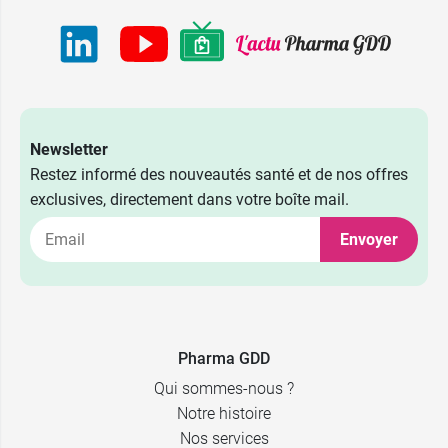
Newsletter
Restez informé des nouveautés santé et de nos offres
exclusives, directement dans votre boîte mail.
Envoyer
Pharma GDD
Qui sommes-nous ?
Notre histoire
Nos services