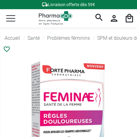
Livraison offerte dès 59€
Accueil
Santé
Problèmes féminins
SPM et douleurs d