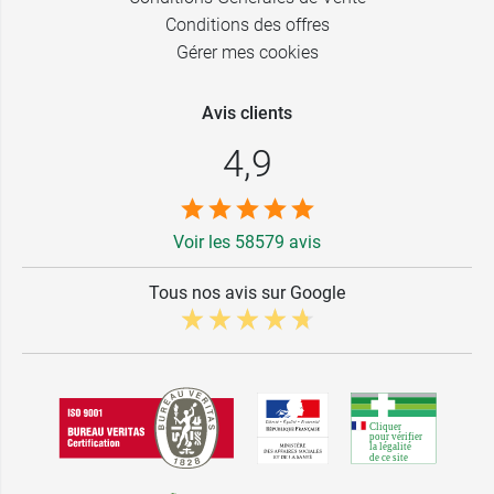
Conditions des offres
Gérer mes cookies
Avis clients
4,9
Voir les 58579 avis
Tous nos avis sur Google