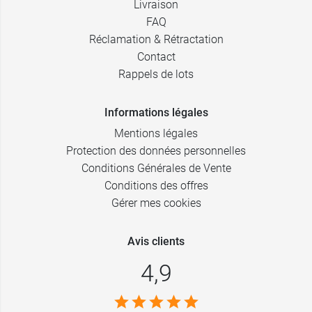
Livraison
FAQ
Réclamation & Rétractation
Contact
Rappels de lots
Informations légales
Mentions légales
Protection des données personnelles
Conditions Générales de Vente
Conditions des offres
Gérer mes cookies
Avis clients
4,9