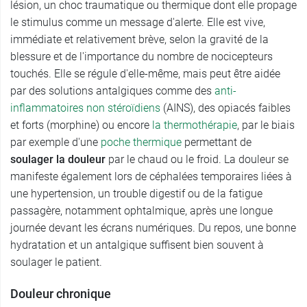
lésion, un choc traumatique ou thermique dont elle propage
le stimulus comme un message d'alerte. Elle est vive,
immédiate et relativement brève, selon la gravité de la
blessure et de l'importance du nombre de nocicepteurs
touchés. Elle se régule d'elle-même, mais peut être aidée
par des solutions antalgiques comme des
anti-
inflammatoires non stéroïdiens
(AINS), des opiacés faibles
et forts (morphine) ou encore
la thermothérapie
, par le biais
par exemple d'une
poche thermique
permettant de
soulager la douleur
par le chaud ou le froid. La douleur se
manifeste également lors de céphalées temporaires liées à
une hypertension, un trouble digestif ou de la fatigue
passagère, notamment ophtalmique, après une longue
journée devant les écrans numériques. Du repos, une bonne
hydratation et un antalgique suffisent bien souvent à
soulager le patient.
Douleur chronique