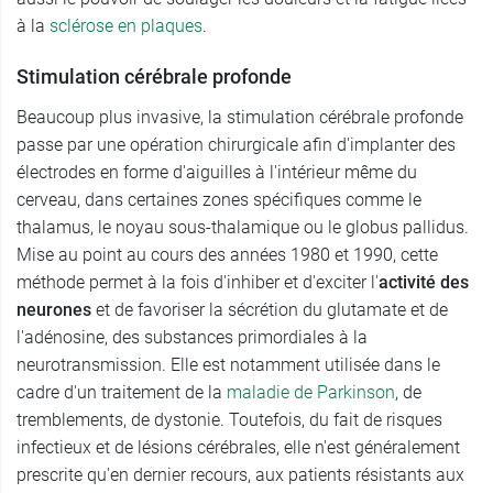
à la
sclérose en plaques
.
Stimulation cérébrale profonde
Beaucoup plus invasive, la stimulation cérébrale profonde
passe par une opération chirurgicale afin d'implanter des
électrodes en forme d'aiguilles à l'intérieur même du
cerveau, dans certaines zones spécifiques comme le
thalamus, le noyau sous-thalamique ou le globus pallidus.
Mise au point au cours des années 1980 et 1990, cette
méthode permet à la fois d'inhiber et d'exciter l'
activité des
neurones
et de favoriser la sécrétion du glutamate et de
l'adénosine, des substances primordiales à la
neurotransmission. Elle est notamment utilisée dans le
cadre d'un traitement de la
maladie de Parkinson
, de
tremblements, de dystonie. Toutefois, du fait de risques
infectieux et de lésions cérébrales, elle n'est généralement
prescrite qu'en dernier recours, aux patients résistants aux