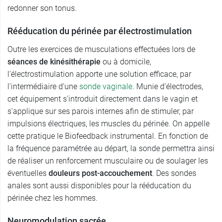
redonner son tonus.
Rééducation du périnée par électrostimulation
Outre les exercices de musculations effectuées lors de
séances de kinésithérapie
ou à domicile,
l'électrostimulation apporte une solution efficace, par
l'intermédiaire d'une
sonde vaginale
. Munie d'électrodes,
cet équipement s'introduit directement dans le vagin et
s'applique sur ses parois internes afin de stimuler, par
impulsions électriques, les muscles du périnée. On appelle
cette pratique le Biofeedback instrumental. En fonction de
la fréquence paramétrée au départ, la sonde permettra ainsi
de réaliser un renforcement musculaire ou de soulager les
éventuelles
douleurs post-accouchement
. Des sondes
anales sont aussi disponibles pour la rééducation du
périnée chez les hommes.
Neuromodulation sacrée