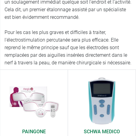
un soulagement immédiat quelque soit l'endroit et l'activité.
Cela dit, un premier étalonnage assisté par un spécialiste
est bien évidemment recommandé.
Pour les cas les plus graves et difficiles à traiter,
l'électrostimulation percutanée sera plus efficace. Elle
reprend le même principe sauf que les électrodes sont
remplacées par des aiguilles insérées directement dans le
nerf à travers la peau, de manière chirurgicale si nécessaire.
PAINGONE
SCHWA MEDICO