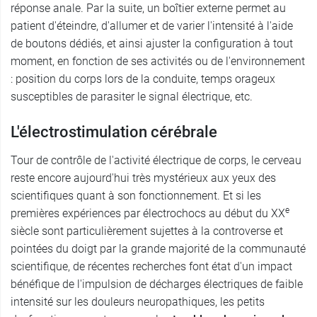
réponse anale. Par la suite, un boîtier externe permet au
patient d'éteindre, d'allumer et de varier l'intensité à l'aide
de boutons dédiés, et ainsi ajuster la configuration à tout
moment, en fonction de ses activités ou de l'environnement
: position du corps lors de la conduite, temps orageux
susceptibles de parasiter le signal électrique, etc.
L'électrostimulation cérébrale
Tour de contrôle de l'activité électrique de corps, le cerveau
reste encore aujourd'hui très mystérieux aux yeux des
scientifiques quant à son fonctionnement. Et si les
e
premières expériences par électrochocs au début du XX
siècle sont particulièrement sujettes à la controverse et
pointées du doigt par la grande majorité de la communauté
scientifique, de récentes recherches font état d'un impact
bénéfique de l'impulsion de décharges électriques de faible
intensité sur les douleurs neuropathiques, les petits