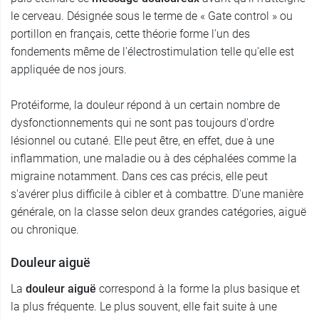
le cerveau. Désignée sous le terme de « Gate control » ou
portillon en français, cette théorie forme l'un des
fondements même de l'électrostimulation telle qu'elle est
appliquée de nos jours.
Protéiforme, la douleur répond à un certain nombre de
dysfonctionnements qui ne sont pas toujours d'ordre
lésionnel ou cutané. Elle peut être, en effet, due à une
inflammation, une maladie ou à des céphalées comme la
migraine notamment. Dans ces cas précis, elle peut
s'avérer plus difficile à cibler et à combattre. D'une manière
générale, on la classe selon deux grandes catégories, aiguë
ou chronique.
Douleur aiguë
La
douleur aiguë
correspond à la forme la plus basique et
la plus fréquente. Le plus souvent, elle fait suite à une