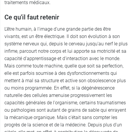
traitements médicaux.
Ce qu'il faut retenir
L'être humain, à l'image d'une grande partie des être
vivants, est un être électrique. Il doit son évolution à son
système nerveux qui, depuis le cerveau jusqu'au nerf le plus
infime, parcourt notre corps et lui apporte sa motricité et sa
capacité d'apprentissage et d'interaction avec le monde.
Mais comme toute machine, quelle que soit sa perfection,
elle est parfois soumise à des dysfonctionnements qui
mettent à mal sa structure et active son obsolescence plus
ou moins programmée. En effet, si la dégénérescence
naturelle des cellules amenuise progressivement les
capacités générales de l'organisme, certains traumatismes
ou pathologies sont autant de grains de sable qui enrayent
la mécanique organique. Mais c'était sans compter les
progrès de la science et de la médecine. Depuis plus d'un