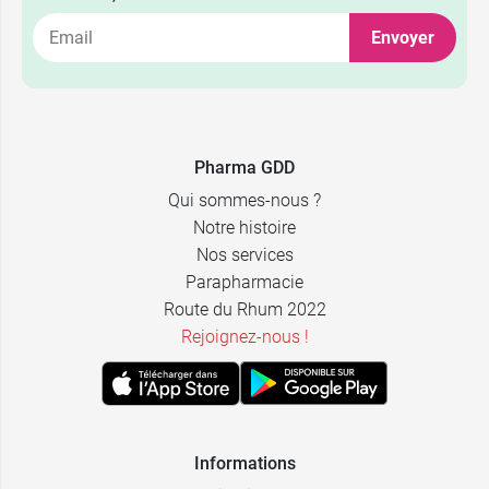
Envoyer
Pharma GDD
Qui sommes-nous ?
Notre histoire
Nos services
Parapharmacie
Route du Rhum 2022
Rejoignez-nous !
Informations