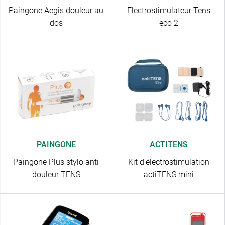
Paingone Aegis douleur au
Electrostimulateur Tens
dos
eco 2
PAINGONE
ACTITENS
Paingone Plus stylo anti
Kit d'électrostimulation
douleur TENS
actiTENS mini