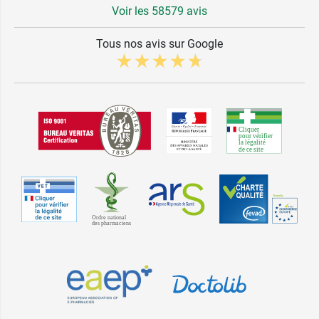
Voir les 58579 avis
Tous nos avis sur Google