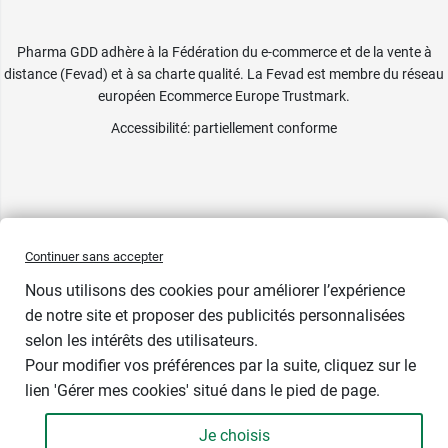
Pharma GDD adhère à la Fédération du e-commerce et de la vente à
distance (Fevad) et à sa charte qualité. La Fevad est membre du réseau
européen Ecommerce Europe Trustmark.
Accessibilité
: partiellement conforme
Continuer sans accepter
Nous utilisons des cookies pour améliorer l’expérience
de notre site et proposer des publicités personnalisées
selon les intérêts des utilisateurs.
Pour modifier vos préférences par la suite, cliquez sur le
lien 'Gérer mes cookies' situé dans le pied de page.
Je choisis