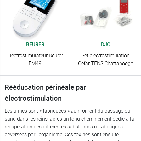
BEURER
DJO
Electrostimulateur Beurer
Set électrostimulation
EM49
Cefar TENS Chattanooga
Rééducation périnéale par
électrostimulation
Les urines sont « fabriquées » au moment du passage du
sang dans les reins, après un long cheminement dédié à la
récupération des différentes substances cataboliques
déversées par l'organisme. Ces toxines sont ensuite