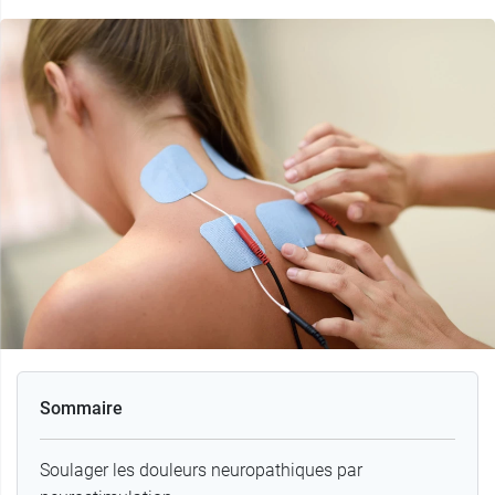
Sommaire
Soulager les douleurs neuropathiques par