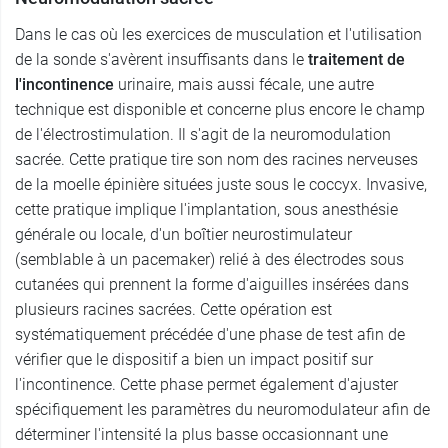
Dans le cas où les exercices de musculation et l'utilisation
de la sonde s'avèrent insuffisants dans le
traitement de
l'incontinence
urinaire, mais aussi fécale, une autre
technique est disponible et concerne plus encore le champ
de l'électrostimulation. Il s'agit de la neuromodulation
sacrée. Cette pratique tire son nom des racines nerveuses
de la moelle épinière situées juste sous le coccyx. Invasive,
cette pratique implique l'implantation, sous anesthésie
générale ou locale, d'un boîtier neurostimulateur
(semblable à un pacemaker) relié à des électrodes sous
cutanées qui prennent la forme d'aiguilles insérées dans
plusieurs racines sacrées. Cette opération est
systématiquement précédée d'une phase de test afin de
vérifier que le dispositif a bien un impact positif sur
l'incontinence. Cette phase permet également d'ajuster
spécifiquement les paramètres du neuromodulateur afin de
déterminer l'intensité la plus basse occasionnant une