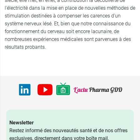
siècle, elle met, en effet, à contribution la découverte de
l'électricité dans la mise en place de nouvelles méthodes de
stimulation destinées à compenser les carences d'un
système nerveux lésé. Et, bien que notre connaissance du
fonctionnement du cerveau soit encore lacunaire, de
nombreuses expériences médicales sont parvenues à des
résultats probants.
Newsletter
Restez informé des nouveautés santé et de nos offres
exclusives, directement dans votre boîte mail.