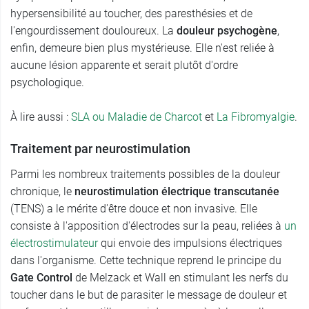
hypersensibilité au toucher, des paresthésies et de
l'engourdissement douloureux. La
douleur psychogène
,
enfin, demeure bien plus mystérieuse. Elle n'est reliée à
aucune lésion apparente et serait plutôt d'ordre
psychologique.
À lire aussi :
SLA ou Maladie de Charcot
et
La Fibromyalgie
.
Traitement par neurostimulation
Parmi les nombreux traitements possibles de la douleur
chronique, le
neurostimulation électrique transcutanée
(TENS) a le mérite d'être douce et non invasive. Elle
consiste à l'apposition d'électrodes sur la peau, reliées à
un
électrostimulateur
qui envoie des impulsions électriques
dans l'organisme. Cette technique reprend le principe du
Gate Control
de Melzack et Wall en stimulant les nerfs du
toucher dans le but de parasiter le message de douleur et