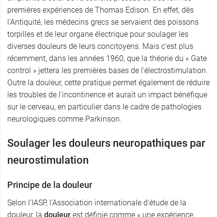
premières expériences de Thomas Edison. En effet, dès
l'Antiquité, les médecins grecs se servaient des poissons
torpilles et de leur organe électrique pour soulager les
diverses douleurs de leurs concitoyens. Mais c'est plus
récemment, dans les années 1960, que la théorie du « Gate
control » jettera les premières bases de l'électrostimulation.
Outre la douleur, cette pratique permet également de réduire
les troubles de l'incontinence et aurait un impact bénéfique
sur le cerveau, en particulier dans le cadre de pathologies
neurologiques comme Parkinson.
Soulager les douleurs neuropathiques par
neurostimulation
Principe de la douleur
Selon l'IASP, l'Association internationale d'étude de la
douleur, la
douleur
est définie comme « une expérience