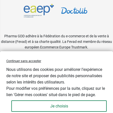
Pharma GDD adhère à la Fédération du e-commerce et de la vente à
distance (Fevad) et à sa charte qualité. La Fevad est membre du réseau
européen Ecommerce Europe Trustmark.
Accessibilité
: partiellement conforme
Continuer sans accepter
Nous utilisons des cookies pour améliorer l’expérience
de notre site et proposer des publicités personnalisées
selon les intérêts des utilisateurs.
Bientôt de retour
Pour modifier vos préférences par la suite, cliquez sur le
lien 'Gérer mes cookies' situé dans le pied de page.
Contenance : 250 ml
Je choisis
3,49 €
-
+