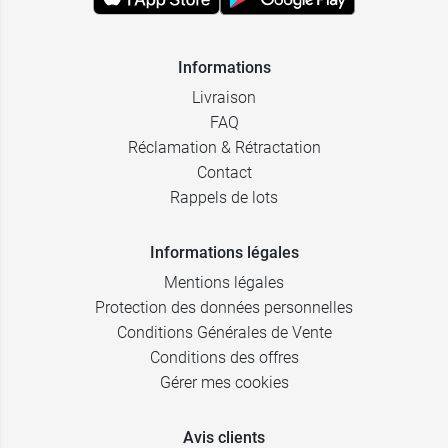
Informations
Livraison
FAQ
Réclamation & Rétractation
Contact
Rappels de lots
Informations légales
Mentions légales
Protection des données personnelles
Conditions Générales de Vente
Conditions des offres
Gérer mes cookies
Avis clients