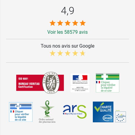
4,9
Voir les 58579 avis
Tous nos avis sur Google