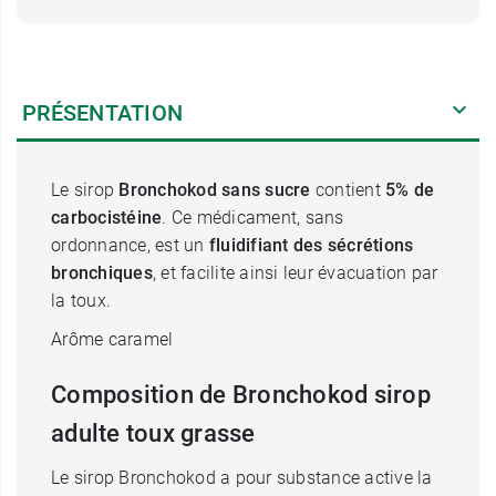
PRÉSENTATION
Le sirop
Bronchokod sans sucre
contient
5% de
carbocistéine
. Ce médicament, sans
ordonnance, est un
fluidifiant
des sécrétions
bronchiques
, et facilite ainsi leur évacuation par
la toux.
Arôme caramel
Composition de Bronchokod sirop
adulte toux grasse
Le sirop Bronchokod a pour substance active la