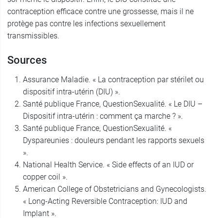
contraception efficace contre une grossesse, mais il ne
protège pas contre les infections sexuellement
transmissibles.
Sources
Assurance Maladie. « La contraception par stérilet ou
dispositif intra-utérin (DIU) ».
Santé publique France, QuestionSexualité. « Le DIU –
Dispositif intra-utérin : comment ça marche ? ».
Santé publique France, QuestionSexualité. «
Dyspareunies : douleurs pendant les rapports sexuels
».
National Health Service. « Side effects of an IUD or
copper coil ».
American College of Obstetricians and Gynecologists.
« Long-Acting Reversible Contraception: IUD and
Implant ».