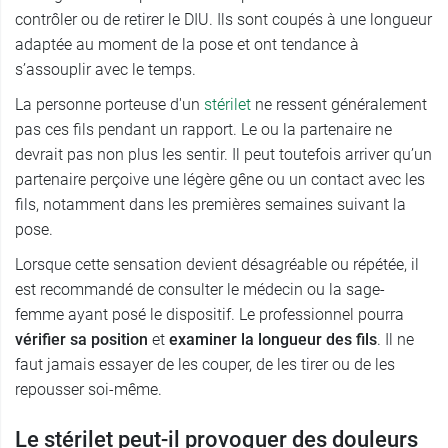
contrôler ou de retirer le DIU. Ils sont coupés à une longueur
adaptée au moment de la pose et ont tendance à
s’assouplir avec le temps.
La personne porteuse d'un
stérilet
ne ressent généralement
pas ces fils pendant un rapport. Le ou la partenaire ne
devrait pas non plus les sentir. Il peut toutefois arriver qu’un
partenaire perçoive une légère gêne ou un contact avec les
fils, notamment dans les premières semaines suivant la
pose.
Lorsque cette sensation devient désagréable ou répétée, il
est recommandé de consulter le médecin ou la sage-
femme ayant posé le dispositif. Le professionnel pourra
vérifier sa position
et
examiner la longueur des fils
. Il ne
faut jamais essayer de les couper, de les tirer ou de les
repousser soi-même.
Le stérilet peut-il provoquer des douleurs