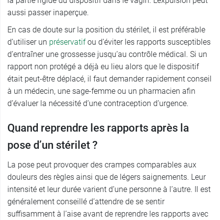
la partie rigide du dispositif dans le vagin. L’expulsion peut
aussi passer inaperçue.
En cas de doute sur la position du stérilet, il est préférable
d’utiliser un
préservatif
ou d’éviter les rapports susceptibles
d’entraîner une grossesse jusqu’au contrôle médical. Si un
rapport non protégé a déjà eu lieu alors que le dispositif
était peut-être déplacé, il faut demander rapidement conseil
à un médecin, une sage-femme ou un pharmacien afin
d’évaluer la nécessité d’une contraception d’urgence.
Quand reprendre les rapports après la
pose d’un stérilet ?
La pose peut provoquer des crampes comparables aux
douleurs des règles ainsi que de légers saignements. Leur
intensité et leur durée varient d’une personne à l’autre. Il est
généralement conseillé d’attendre de se sentir
suffisamment à l’aise avant de reprendre les rapports avec