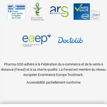
Pharma GDD adhère à la Fédération du e-commerce et de la vente à
distance (Fevad) et à sa charte qualité. La Fevad est membre du réseau
européen Ecommerce Europe Trustmark.
Accessibilité
: partiellement conforme