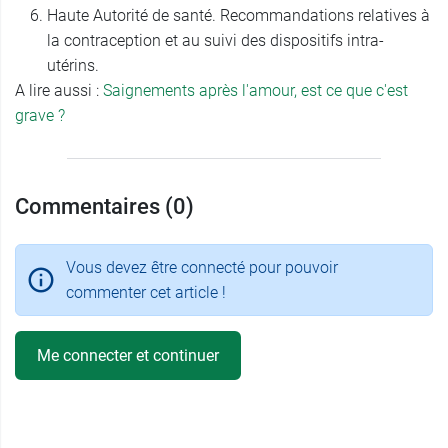
Haute Autorité de santé. Recommandations relatives à
la contraception et au suivi des dispositifs intra-
utérins.
A lire aussi :
Saignements après l'amour, est ce que c'est
grave ?
Commentaires (0)
Vous devez être connecté pour pouvoir
commenter cet article !
Me connecter et continuer