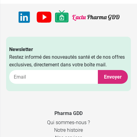
Newsletter
Restez informé des nouveautés santé et de nos offres
exclusives, directement dans votre boîte mail.
Envoyer
Pharma GDD
Qui sommes-nous ?
Notre histoire