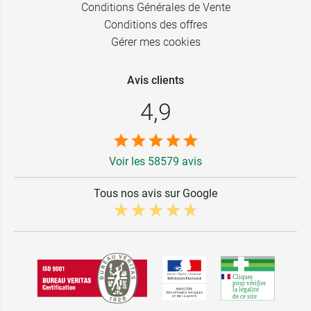
Conditions Générales de Vente
Conditions des offres
Gérer mes cookies
Avis clients
4,9
Voir les 58579 avis
Tous nos avis sur Google