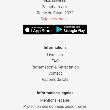
Nos services
Parapharmacie
Route du Rhum 2022
Rejoignez-nous !
Informations
Livraison
FAQ
Réclamation & Rétractation
Contact
Rappels de lots
Informations légales
Mentions légales
Protection des données personnelles