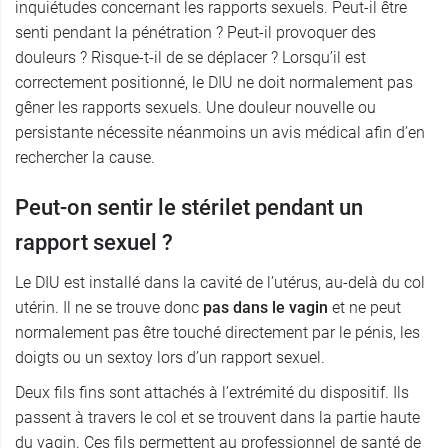
inquiétudes concernant les rapports sexuels. Peut-il être
senti pendant la pénétration ? Peut-il provoquer des
douleurs ? Risque-t-il de se déplacer ? Lorsqu’il est
correctement positionné, le DIU ne doit normalement pas
gêner les rapports sexuels. Une douleur nouvelle ou
persistante nécessite néanmoins un avis médical afin d’en
rechercher la cause.
Peut-on sentir le stérilet pendant un
rapport sexuel ?
Le DIU est installé dans la cavité de l’utérus, au-delà du col
utérin. Il ne se trouve donc
pas dans le vagin
et ne peut
normalement pas être touché directement par le pénis, les
doigts ou un sextoy lors d’un rapport sexuel.
Deux fils fins sont attachés à l’extrémité du dispositif. Ils
passent à travers le col et se trouvent dans la partie haute
du vagin. Ces fils permettent au professionnel de santé de