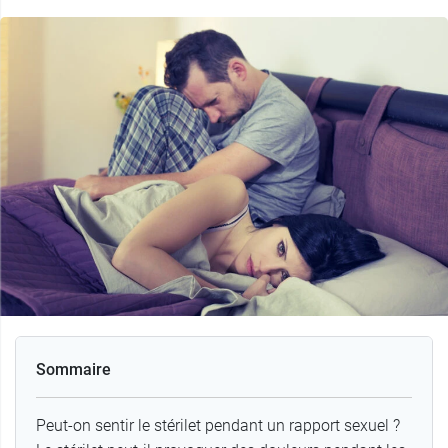
Sommaire
Peut-on sentir le stérilet pendant un rapport sexuel ?