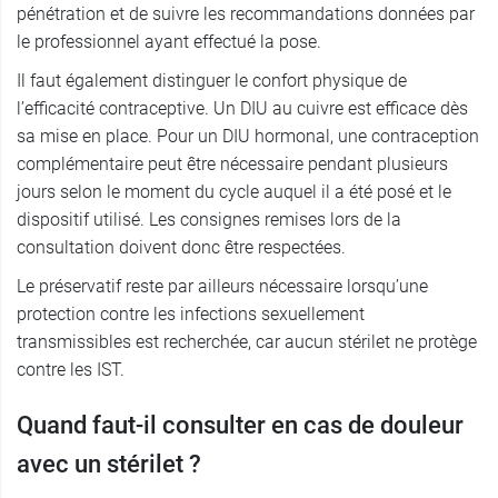
pénétration et de suivre les recommandations données par
le professionnel ayant effectué la pose.
Il faut également distinguer le confort physique de
l’efficacité contraceptive. Un DIU au cuivre est efficace dès
sa mise en place. Pour un DIU hormonal, une contraception
complémentaire peut être nécessaire pendant plusieurs
jours selon le moment du cycle auquel il a été posé et le
dispositif utilisé. Les consignes remises lors de la
consultation doivent donc être respectées.
Le préservatif reste par ailleurs nécessaire lorsqu’une
protection contre les infections sexuellement
transmissibles est recherchée, car aucun stérilet ne protège
contre les IST.
Quand faut-il consulter en cas de douleur
avec un stérilet ?