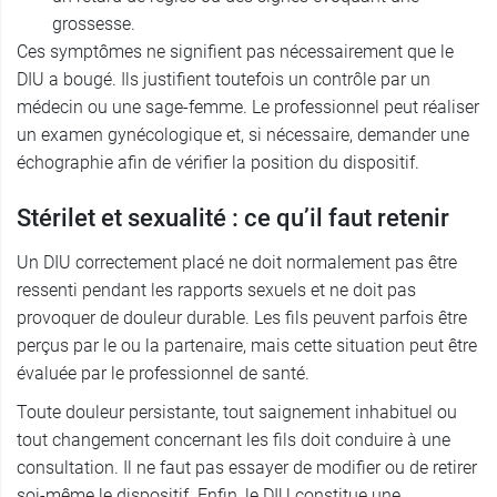
grossesse.
Ces symptômes ne signifient pas nécessairement que le
DIU a bougé. Ils justifient toutefois un contrôle par un
médecin ou une sage-femme. Le professionnel peut réaliser
un examen gynécologique et, si nécessaire, demander une
échographie afin de vérifier la position du dispositif.
Stérilet et sexualité : ce qu’il faut retenir
Un DIU correctement placé ne doit normalement pas être
ressenti pendant les rapports sexuels et ne doit pas
provoquer de douleur durable. Les fils peuvent parfois être
perçus par le ou la partenaire, mais cette situation peut être
évaluée par le professionnel de santé.
Toute douleur persistante, tout saignement inhabituel ou
tout changement concernant les fils doit conduire à une
consultation. Il ne faut pas essayer de modifier ou de retirer
soi-même le dispositif. Enfin, le DIU constitue une