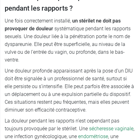
pendant les rapports ?
Une fois correctement installé,
un stérilet ne doit pas
provoquer de douleur
systématique pendant les rapports
sexuels. Une douleur liée à la pénétration porte le nom de
dyspareunie. Elle peut être superficielle, au niveau de la
vulve ou de l’entrée du vagin, ou profonde, dans le bas-
ventre.
Une douleur profonde apparaissant après la pose d’un DIU
doit être signalée à un professionnel de santé, surtout si
elle persiste ou s’intensifie. Elle peut parfois être associée à
un déplacement ou à une expulsion partielle du dispositif.
Ces situations restent peu fréquentes, mais elles peuvent
diminuer son efficacité contraceptive.
La douleur pendant les rapports n’est cependant pas
toujours provoquée par le stérilet. Une
sécheresse vaginale
,
une infection gynécologique, une
endométriose
, une