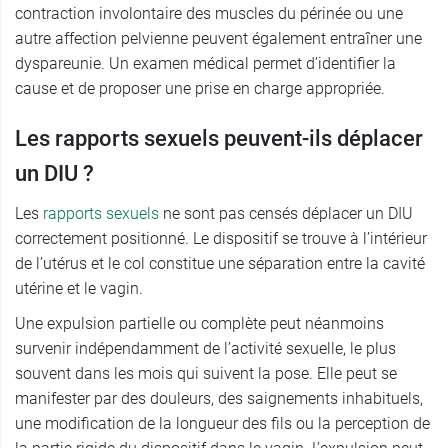
contraction involontaire des muscles du périnée ou une
autre affection pelvienne peuvent également entraîner une
dyspareunie. Un examen médical permet d’identifier la
cause et de proposer une prise en charge appropriée.
Les rapports sexuels peuvent-ils déplacer
un DIU ?
Les
rapports sexuels
ne sont pas censés déplacer un DIU
correctement positionné. Le dispositif se trouve à l’intérieur
de l’utérus et le col constitue une séparation entre la cavité
utérine et le vagin.
Une expulsion partielle ou complète peut néanmoins
survenir indépendamment de l’activité sexuelle, le plus
souvent dans les mois qui suivent la pose. Elle peut se
manifester par des douleurs, des saignements inhabituels,
une modification de la longueur des fils ou la perception de