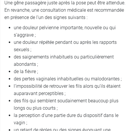
Une gêne passagère juste après la pose peut être attendue.
En revanche, une consultation médicale est recommandée
en présence de l’un des signes suivants :
une douleur pelvienne importante, nouvelle ou qui
s’aggrave ;
une douleur répétée pendant ou après les rapports
sexuels ;
des saignements inhabituels ou particulièrement
abondants ;
de la fièvre ;
des pertes vaginales inhabituelles ou malodorantes ;
l’impossibilité de retrouver les fils alors qu’ils étaient
auparavant perceptibles ;
des fils qui semblent soudainement beaucoup plus
longs ou plus courts ;
la perception d’une partie dure du dispositif dans le
vagin ;
un retard de règles ou des signes évoquant une