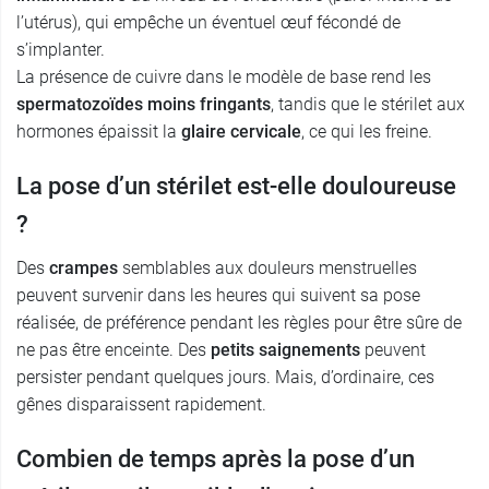
l’utérus), qui empêche un éventuel œuf fécondé de
s’implanter.
La présence de cuivre dans le modèle de base rend les
spermatozoïdes moins fringants
, tandis que le stérilet aux
hormones épaissit la
glaire cervicale
, ce qui les freine.
La pose d’un stérilet est-elle douloureuse
?
Des
crampes
semblables aux douleurs menstruelles
peuvent survenir dans les heures qui suivent sa pose
réalisée, de préférence pendant les règles pour être sûre de
ne pas être enceinte. Des
petits saignements
peuvent
persister pendant quelques jours. Mais, d’ordinaire, ces
gênes disparaissent rapidement.
Combien de temps après la pose d’un