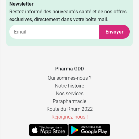
Newsletter
Restez informé des nouveautés santé et de nos offres
exclusives, directement dans votre boîte mail.
Envoyer
Pharma GDD
Qui sommes-nous ?
Notre histoire
Nos services
Parapharmacie
Route du Rhum 2022
Rejoignez-nous !