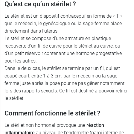
Qu’est ce qu’un stérilet ?
Le stérilet est un dispositif contraceptif en forme de « T »
que le médecin, le gynécologue ou la sage-femme place
directement dans l’utérus.
Le stérilet se compose d'une armature en plastique
recouverte d'un fil de cuivre pour le stérilet au cuivre, ou
d'un petit réservoir contenant une hormone progestative
pour les autres.
Dans le deux cas, le stérilet se termine par un fil, qui est
coupé court, entre 1 à 3 cm, par le médecin ou la sage-
femme juste après la pose pour ne pas gêner notamment
lors des rapports sexuels. Ce fil est destiné à pouvoir retirer
le stérilet
Comment fonctionne le stérilet ?
Le stérilet non hormonal provoque une
réaction
inflammatoire
au niveau de l’endomètre (paroi interne de