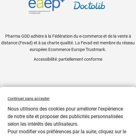
Pharma GDD adhère à la Fédération du e-commerce et de la vente à
distance (Fevad) et à sa charte qualité. La Fevad est membre du réseau
européen Ecommerce Europe Trustmark.
Accessibilité
: partiellement conforme
Continuer sans accepter
Nous utilisons des cookies pour améliorer l’expérience
de notre site et proposer des publicités personnalisées
selon les intérêts des utilisateurs.
Pour modifier vos préférences par la suite, cliquez sur le