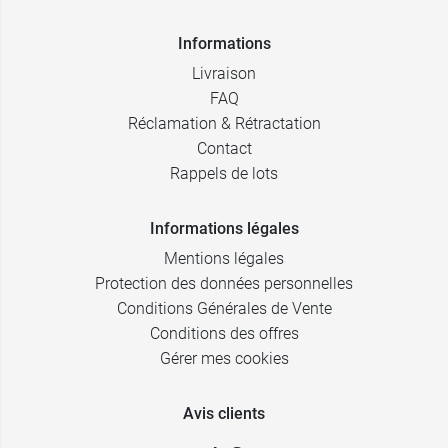
Informations
Livraison
FAQ
Réclamation & Rétractation
Contact
Rappels de lots
Informations légales
Mentions légales
Protection des données personnelles
Conditions Générales de Vente
Conditions des offres
Gérer mes cookies
Avis clients