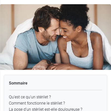
Sommaire
Qu’est ce qu’un stérilet ?
Comment fonctionne le stérilet ?
La pose d’un stérilet est-elle douloureuse ?