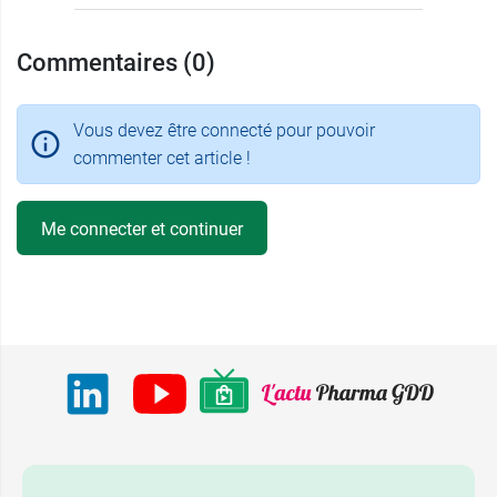
Commentaires (0)
Vous devez être connecté pour pouvoir
commenter cet article !
Me connecter et continuer