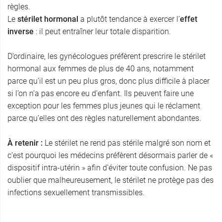
règles.
Le
stérilet hormonal
a plutôt tendance à exercer l’
effet
inverse
: il peut entraîner leur totale disparition.
D’ordinaire, les gynécologues préfèrent prescrire le stérilet
hormonal aux femmes de plus de 40 ans, notamment
parce qu’il est un peu plus gros, donc plus difficile à placer
si l’on n’a pas encore eu d’enfant. Ils peuvent faire une
exception pour les femmes plus jeunes qui le réclament
parce qu’elles ont des règles naturellement abondantes.
À retenir :
Le stérilet ne rend pas stérile malgré son nom et
c’est pourquoi les médecins préfèrent désormais parler de «
dispositif intra-utérin » afin d’éviter toute confusion. Ne pas
oublier que malheureusement, le stérilet ne protège pas des
infections sexuellement transmissibles.