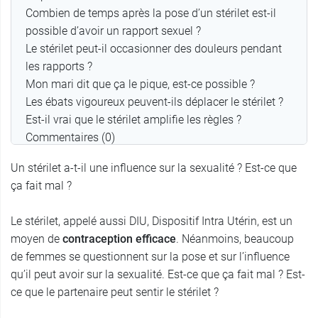
Combien de temps après la pose d’un stérilet est-il
possible d’avoir un rapport sexuel ?
Le stérilet peut-il occasionner des douleurs pendant
les rapports ?
Mon mari dit que ça le pique, est-ce possible ?
Les ébats vigoureux peuvent-ils déplacer le stérilet ?
Est-il vrai que le stérilet amplifie les règles ?
Commentaires (0)
Un stérilet a-t-il une influence sur la sexualité ? Est-ce que
ça fait mal ?
Le stérilet, appelé aussi DIU, Dispositif Intra Utérin, est un
moyen de
contraception efficace
. Néanmoins, beaucoup
de femmes se questionnent sur la pose et sur l’influence
qu’il peut avoir sur la sexualité. Est-ce que ça fait mal ? Est-
ce que le partenaire peut sentir le stérilet ?