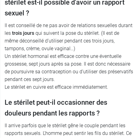
stérilet est-il possible d’avoir un rapport
sexuel ?
II est conseillé de ne pas avoir de relations sexuelles durant
les
trois jours
qui suivent la pose du stérilet. (Il est de
même déconseillé d’utiliser pendant ces trois jours,
tampons, crème, ovule vaginal…)
Un stérilet hormonal est efficace contre une éventuelle
grossesse, sept jours après sa pose. Il est donc nécessaire
de poursuivre sa contraception ou d’utiliser des préservatifs
pendant ces sept jours.
Le stérilet en cuivre est efficace immédiatement.
Le stérilet peut-il occasionner des
douleurs pendant les rapports ?
Il arrive parfois que le stérilet gêne le couple pendant les
rapports sexuels. L'homme peut sentir les fils du stérilet. Ce