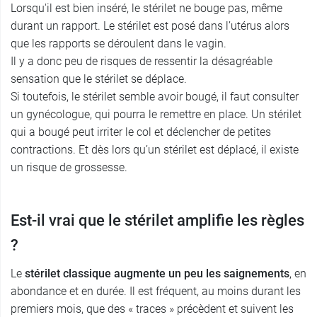
Lorsqu'il est bien inséré, le stérilet ne bouge pas, même
durant un rapport. Le stérilet est posé dans l’utérus alors
que les rapports se déroulent dans le vagin.
Il y a donc peu de risques de ressentir la désagréable
sensation que le stérilet se déplace.
Si toutefois, le stérilet semble avoir bougé, il faut consulter
un gynécologue, qui pourra le remettre en place. Un stérilet
qui a bougé peut irriter le col et déclencher de petites
contractions. Et dès lors qu’un stérilet est déplacé, il existe
un risque de grossesse.
Est-il vrai que le stérilet amplifie les règles
?
Le
stérilet classique augmente un peu les saignements
, en
abondance et en durée. Il est fréquent, au moins durant les
premiers mois, que des « traces » précèdent et suivent les