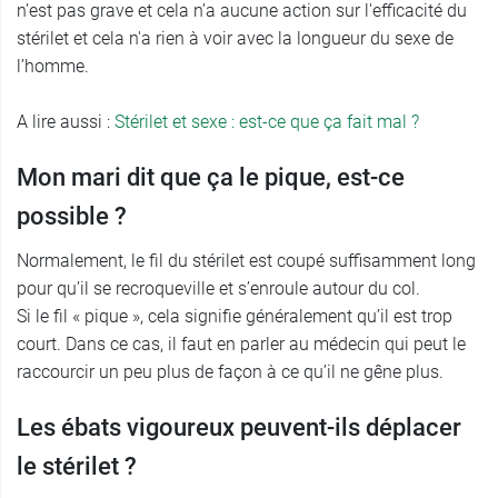
n’est pas grave et cela n’a aucune action sur l'efficacité du
stérilet et cela n'a rien à voir avec la longueur du sexe de
l’homme.
A lire aussi :
Stérilet et sexe : est-ce que ça fait mal ?
Mon mari dit que ça le pique, est-ce
possible ?
Normalement, le fil du stérilet est coupé suffisamment long
pour qu’il se recroqueville et s’enroule autour du col.
Si le fil « pique », cela signifie généralement qu’il est trop
court. Dans ce cas, il faut en parler au médecin qui peut le
raccourcir un peu plus de façon à ce qu’il ne gêne plus.
Les ébats vigoureux peuvent-ils déplacer
le stérilet ?