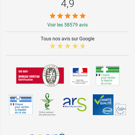
4,9
Voir les 58579 avis
Tous nos avis sur Google