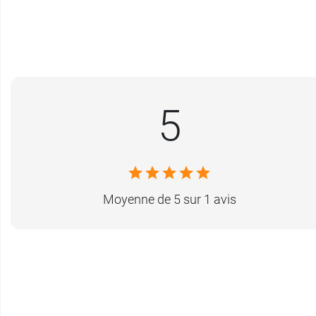
5
Moyenne de 5 sur 1 avis