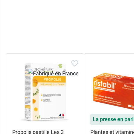
La presse en par
Propolis pastille Les 3
Plantes et vitamin