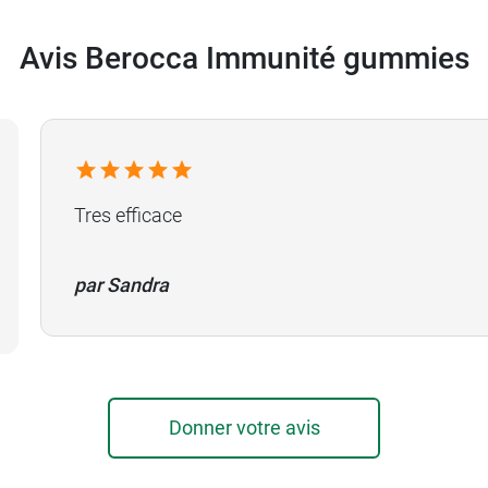
Avis Berocca Immunité gummies
Tres efficace
par Sandra
Donner votre avis