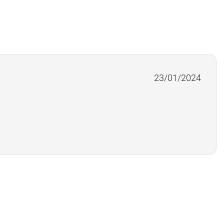
23/01/2024