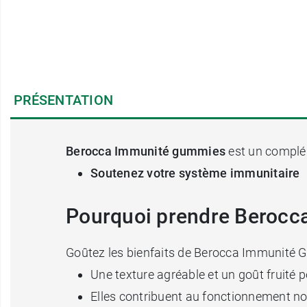
PRÉSENTATION
Berocca Immunité gummies
est un complém
Soutenez votre système immunitaire
Pourquoi prendre Beroc
Goûtez les bienfaits de Berocca Immunité
Une texture agréable et un goût fruité 
Elles contribuent au fonctionnement n