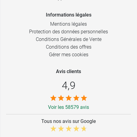
Informations légales
Mentions légales
Protection des données personnelles
Conditions Générales de Vente
Conditions des offres
Gérer mes cookies
Avis clients
4,9
Voir les 58579 avis
Tous nos avis sur Google