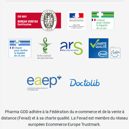
Pharma GDD adhère à la Fédération du e-commerce et de la vente à
distance (Fevad) et à sa charte qualité. La Fevad est membre du réseau
européen Ecommerce Europe Trustmark.