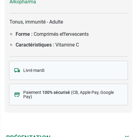
Arkopharma
Tonus, immunité - Adulte
Forme :
Comprimés effervescents
Caractéristiques :
Vitamine C
Livré mardi
Paiement
100% sécurisé
(CB
, Apple Pay, Google
Pay)