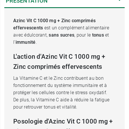
PRÉSENTATION
Azinc Vit C 1000 mg + Zinc comprimés
effervescents
est un complément alimentaire
avec édulcorant,
sans sucres
, pour le
tonus
et
l'
immunité
.
L'action d'Azinc Vit C 1000 mg +
Zinc comprimés effervescents
La Vitamine C et le Zinc contribuent au bon
fonctionnement du système immunitaire et à
protéger les cellules contre le stress oxydatif.
De plus, la Vitamine C aide à réduire la fatigue
pour retrouver tonus et vitalité.
Posologie d'Azinc Vit C 1000 mg +