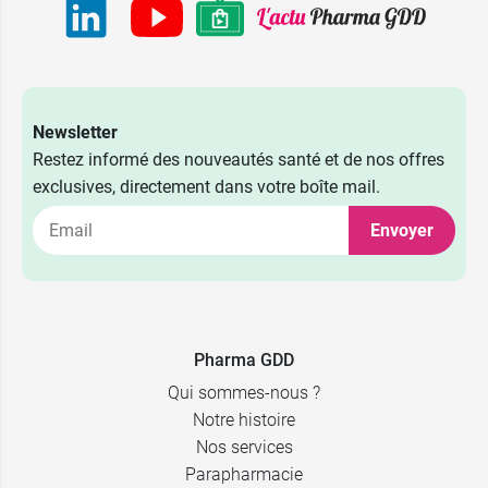
Newsletter
Restez informé des nouveautés santé et de nos offres
exclusives, directement dans votre boîte mail.
Envoyer
Pharma GDD
Qui sommes-nous ?
Notre histoire
Nos services
Parapharmacie