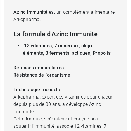
Azinc Immunité
est un complément alimentaire
Arkopharma.
La formule d'Azinc Immunite
12 vitamines, 7 minéraux, oligo-
éléments, 3 ferments lactiques, Propolis
Défenses immunitaires
Résistance de l'organisme
Technologie tricouche
Arkopharma, expert des vitamines pour chacun
depuis plus de 30 ans, a développé Azinc
Immunité.
Cette formule, spécialement conçue pour
soutenir l'immunité, associe 12 vitamines, 7