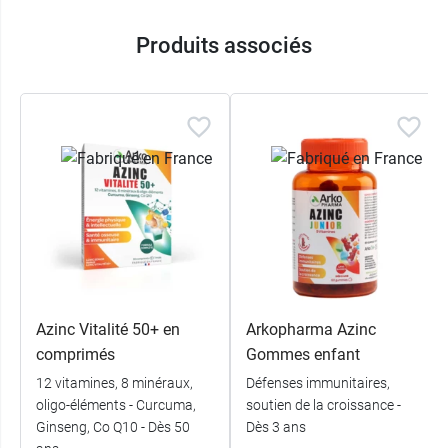
Produits associés
Azinc Vitalité 50+ en
Arkopharma Azinc
comprimés
Gommes enfant
12 vitamines, 8 minéraux,
Défenses immunitaires,
oligo-éléments - Curcuma,
soutien de la croissance -
Ginseng, Co Q10 - Dès 50
Dès 3 ans