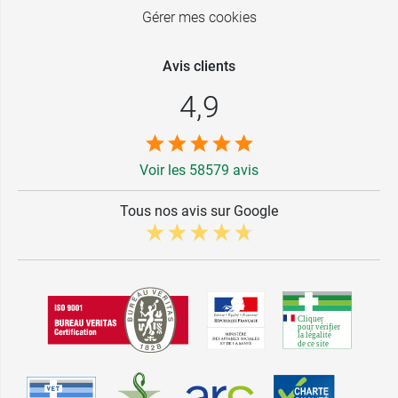
Gérer mes cookies
Avis clients
4,9
Voir les 58579 avis
Tous nos avis sur Google