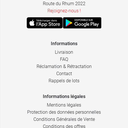
Route du Rhum 2022
Rejoignez-nous !
Informations
Livraison
FAQ
Réclamation & Rétractation
Contact
Rappels de lots
Informations légales
Mentions légales
Protection des données personnelles
Conditions Générales de Vente
Conditions des offres