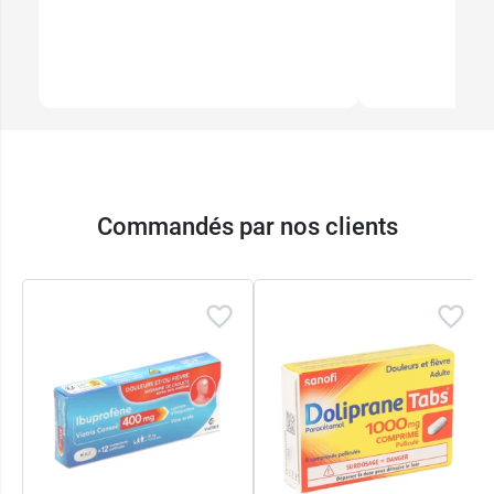
Commandés par nos clients