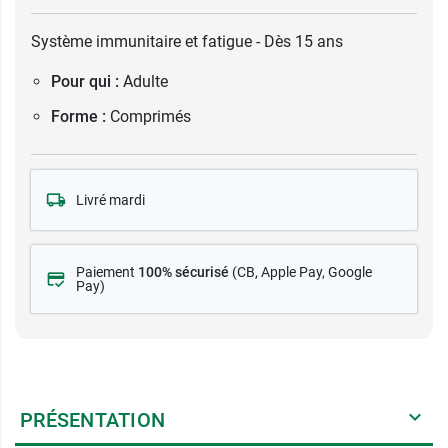
Système immunitaire et fatigue - Dès 15 ans
Pour qui :
Adulte
Forme :
Comprimés
Livré mardi
Paiement
100% sécurisé
(CB
, Apple Pay, Google
Pay)
PRÉSENTATION