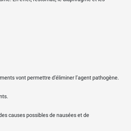
ments vont permettre d’éliminer l’agent pathogène.
nts.
 des causes possibles de nausées et de