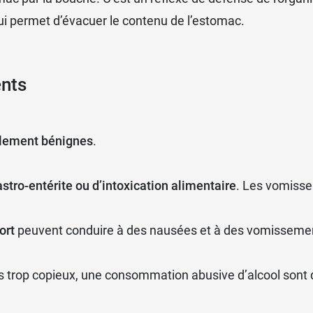
qui permet d’évacuer le contenu de l’estomac.
nts
lement bénignes
.
stro-entérite ou d’intoxication alimentaire
. Les vomisse
ort
peuvent conduire à des nausées et à des vomisseme
as trop copieux, une consommation abusive d’alcool sont