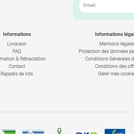
Informations
Informations léga
Livraison
Mentions légale
FAQ
Protection des données pe
mation & Rétractation
Conditions Générales d
Contact
Conditions des off
Rappels de lots
Gérer mes cooki