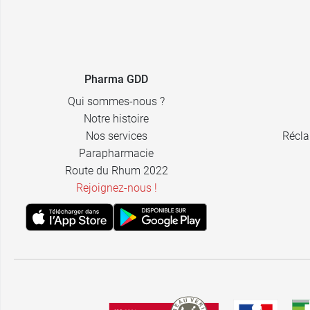
Pharma GDD
Qui sommes-nous ?
Notre histoire
Nos services
Récla
Parapharmacie
Route du Rhum 2022
Rejoignez-nous !