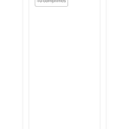
10 comprimés