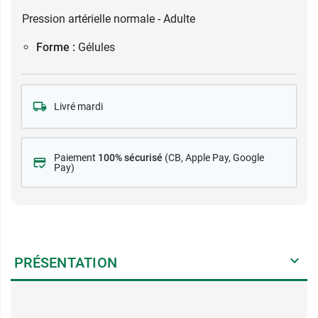
Pression artérielle normale - Adulte
Forme :
Gélules
Livré mardi
Paiement
100% sécurisé
(CB
, Apple Pay, Google
Pay)
PRÉSENTATION