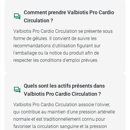
Comment prendre Valbiotis Pro Cardio
Circulation ?
Valbiotis Pro Cardio Circulation se présente sous
forme de gélules. Il convient de suivre les
recommandations d'utilisation figurant sur
l'emballage ou la notice du produit afin de
respecter les conditions d'emploi prévues.
Quels sont les actifs présents dans
Valbiotis Pro Cardio Circulation ?
Valbiotis Pro Cardio Circulation associe l'olivier,
qui contribue au maintien d'une pression artérielle
normale et est traditionnellement connu pour
favoriser la circulation sanguine et la pression