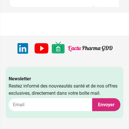
Newsletter
Restez informé des nouveautés santé et de nos offres
exclusives, directement dans votre boîte mail.
Envoyer