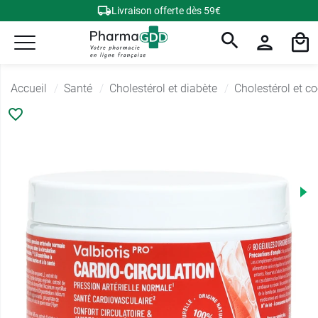
Livraison offerte dès 59€
Accueil
Santé
Cholestérol et diabète
Cholestérol et c