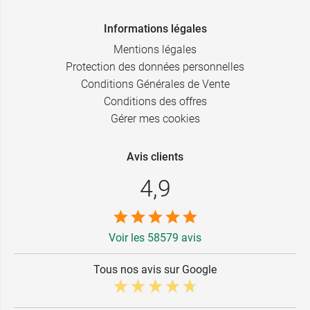
Informations légales
Mentions légales
Protection des données personnelles
Conditions Générales de Vente
Conditions des offres
Gérer mes cookies
Avis clients
4,9
Voir les 58579 avis
Tous nos avis sur Google