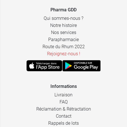
Pharma GDD
Qui sommes-nous ?
Notre histoire
Nos services
Parapharmacie
Route du Rhum 2022
Rejoignez-nous !
Informations
Livraison
FAQ
Réclamation & Rétractation
Contact
Rappels de lots