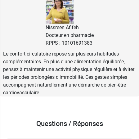
Nissreen Afifeh
Docteur en pharmacie
RPPS : 10101691383
Le confort circulatoire repose sur plusieurs habitudes
complémentaires. En plus d'une alimentation équilibrée,
pensez à maintenir une activité physique régulière et à éviter
les périodes prolongées d'immobilité. Ces gestes simples
accompagnent naturellement une démarche de bien-être
cardiovasculaire.
Questions / Réponses