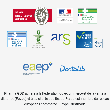
Pharma GDD adhère à la Fédération du e-commerce et de la vente à
distance (Fevad) et à sa charte qualité. La Fevad est membre du réseau
européen Ecommerce Europe Trustmark.