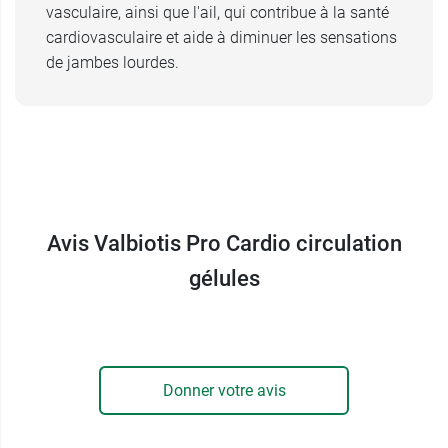
vasculaire, ainsi que l'ail, qui contribue à la santé
cardiovasculaire et aide à diminuer les sensations
de jambes lourdes.
Avis Valbiotis Pro Cardio circulation
gélules
Donner votre avis