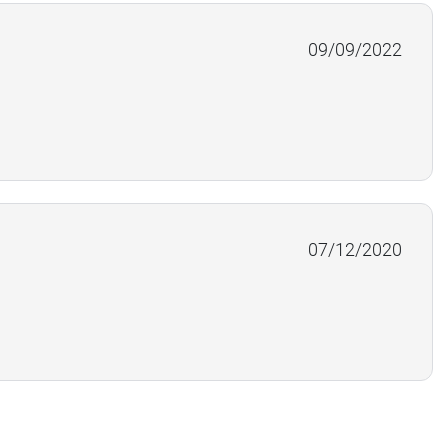
09/09/2022
07/12/2020