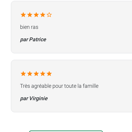
bien ras
par Patrice
Très agréable pour toute la famille
par Virginie