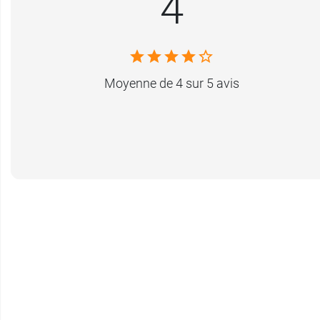
4
Moyenne de 4 sur 5 avis