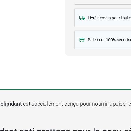
Livré demain pour tou
Paiement
100% sécuris
elipidant
est spécialement conçu pour nourrir, apaiser e