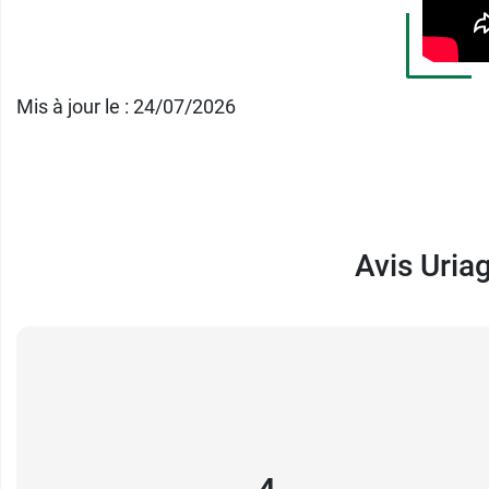
Mis à jour le : 24/07/2026
Avis Uria