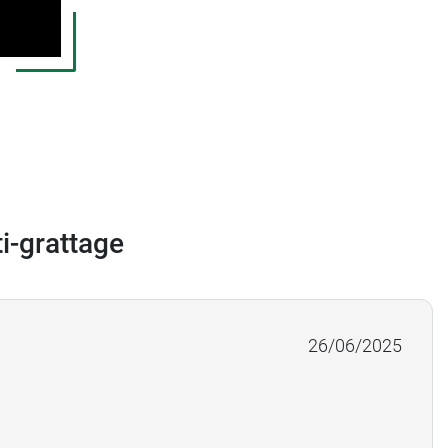
i-grattage
26/06/2025