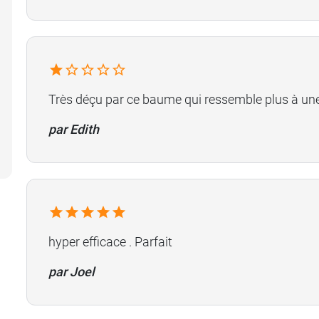
Très déçu par ce baume qui ressemble plus à une
par Edith
hyper efficace . Parfait
par Joel