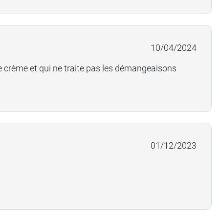
10/04/2024
 crème et qui ne traite pas les démangeaisons
01/12/2023