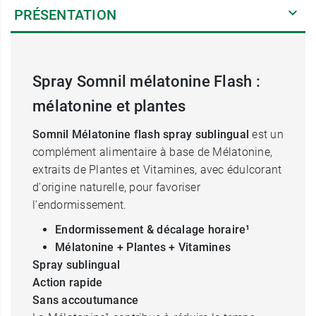
PRÉSENTATION
Spray Somnil mélatonine Flash :
mélatonine et plantes
Somnil Mélatonine flash spray sublingual
est un
complément alimentaire à base de Mélatonine,
extraits de Plantes et Vitamines, avec édulcorant
d'origine naturelle, pour favoriser
l'endormissement.
Endormissement & décalage horaire¹
Mélatonine + Plantes + Vitamines
Spray sublingual
Action rapide
Sans accoutumance