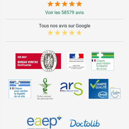
Voir les 58579 avis
Tous nos avis sur Google