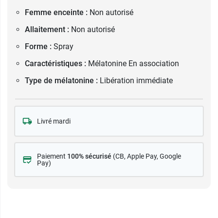
Femme enceinte :
Non autorisé
Allaitement :
Non autorisé
Forme :
Spray
Caractéristiques :
Mélatonine En association
Type de mélatonine :
Libération immédiate
Livré mardi
Paiement
100% sécurisé
(CB
, Apple Pay, Google
Pay)