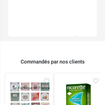
Commandés par nos clients