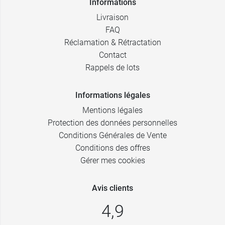
Informations
2,39 €
Verveine
Livraison
FAQ
Réclamation & Rétractation
Contact
Rappels de lots
Informations légales
Mentions légales
Protection des données personnelles
Conditions Générales de Vente
Conditions des offres
Gérer mes cookies
Avis clients
4,9