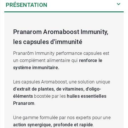
PRÉSENTATION
Pranarom Aromaboost Immunity,
les capsules d'immunité
Pranarôm Immunity performance capsules est
un complément alimentaire qui
renforce le
système immunitaire.
Les capsules Aromaboost, une solution unique
d'extrait de plantes, de vitamines, d'oligo-
éléments
boostée par les
huiles essentielles
Pranarom
.
Une gamme formulée par nos experts pour une
action synergique, profonde et rapide
.