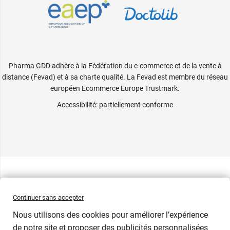
Pharma GDD adhère à la Fédération du e-commerce et de la vente à
distance (Fevad) et à sa charte qualité. La Fevad est membre du réseau
européen Ecommerce Europe Trustmark.
Accessibilité
: partiellement conforme
Continuer sans accepter
Nous utilisons des cookies pour améliorer l’expérience
de notre site et proposer des publicités personnalisées