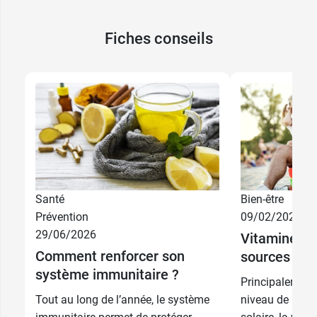
Fiches conseils
Santé
Bien-être
Prévention
09/02/2026
29/06/2026
Vitamine D :
Comment renforcer son
sources ant
système immunitaire ?
Principalement
Tout au long de l’année, le système
niveau de la pe