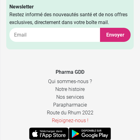
Newsletter
Restez informé des nouveautés santé et de nos offres
exclusives, directement dans votre boîte mail.
Envoyer
Pharma GDD
Qui sommes-nous ?
Notre histoire
Nos services
Parapharmacie
Route du Rhum 2022
Rejoignez-nous !