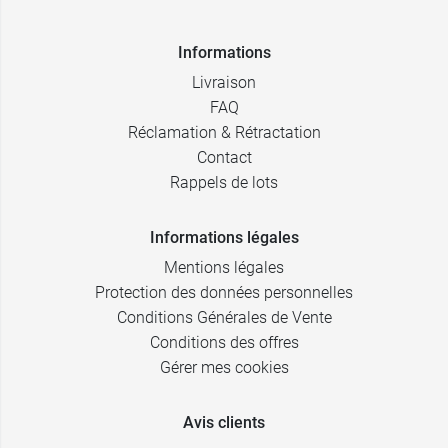
Informations
Livraison
FAQ
Réclamation & Rétractation
Contact
Rappels de lots
Informations légales
Mentions légales
Protection des données personnelles
Conditions Générales de Vente
Conditions des offres
Gérer mes cookies
Avis clients