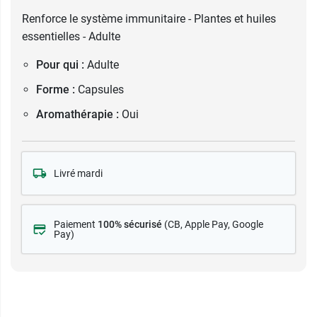
Renforce le système immunitaire - Plantes et huiles
essentielles - Adulte
Pour qui :
Adulte
Forme :
Capsules
Aromathérapie :
Oui
Livré mardi
Paiement
100% sécurisé
(CB
, Apple Pay, Google
Pay)