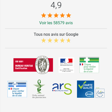
4,9
Voir les 58579 avis
Tous nos avis sur Google