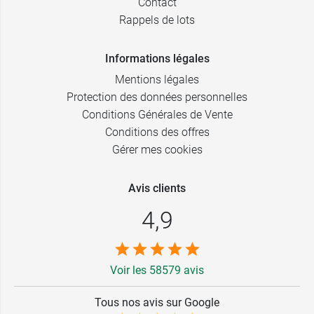
Contact
Rappels de lots
Informations légales
Mentions légales
Protection des données personnelles
Conditions Générales de Vente
Conditions des offres
Gérer mes cookies
Avis clients
4,9
Voir les 58579 avis
Tous nos avis sur Google