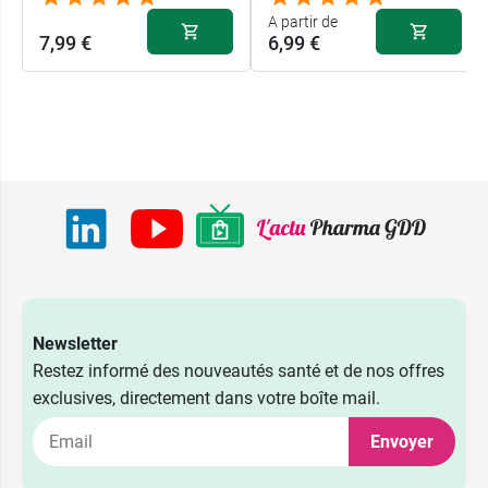
A partir de
7,99 €
6,99 €
Newsletter
Restez informé des nouveautés santé et de nos offres
exclusives, directement dans votre boîte mail.
Envoyer
6,99 €
50 ml