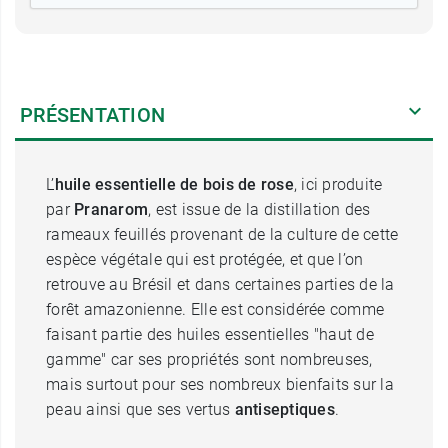
PRÉSENTATION
L’
huile essentielle de bois de rose
, ici produite
par
Pranarom
, est issue de la distillation des
rameaux feuillés provenant de la culture de cette
espèce végétale qui est protégée, et que l’on
retrouve au Brésil et dans certaines parties de la
forêt amazonienne. Elle est considérée comme
faisant partie des huiles essentielles "haut de
gamme" car ses propriétés sont nombreuses,
mais surtout pour ses nombreux bienfaits sur la
peau ainsi que ses vertus
antiseptiques
.