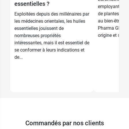
essentielles ?
employant des 
de plantes pour
Exploitées depuis des millénaires par
au bien-être ph
les médecines orientales, les huiles
Pharma GDD vo
essentielles jouissent de
origine et ses 
nombreuses propriétés
intéressantes, mais il est essentiel de
se conformer à leurs indications et
de...
Commandés par nos clients