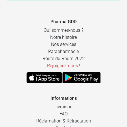
11,99 €
100 ml
Pharma GDD
Qui sommes-nous ?
Notre histoire
Nos services
Parapharmacie
Route du Rhum 2022
Rejoignez-nous !
Informations
Livraison
FAQ
Réclamation & Rétractation