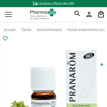
Livraison offerte dès 59€
Accueil
Santé
Aromatherapie
Huiles essentielles bio