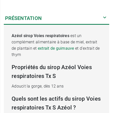
PRÉSENTATION
Azéol sirop Voies respiratoires
est un
complément alimentaire à base de miel, extrait
de plantain et
extrait de guimauve
et d'extrait de
thym
Propriétés du sirop Azéol Voies
respiratoires Tx S
Adoucit la gorge, dès 12 ans
Quels sont les actifs du sirop Voies
respiratoires Tx S Azéol ?