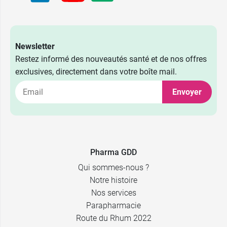
Newsletter
Restez informé des nouveautés santé et de nos offres
exclusives, directement dans votre boîte mail.
Envoyer
Pharma GDD
Qui sommes-nous ?
Notre histoire
Nos services
Parapharmacie
Route du Rhum 2022