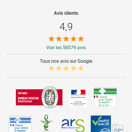
Avis clients
4,9
Voir les 58579 avis
Tous nos avis sur Google