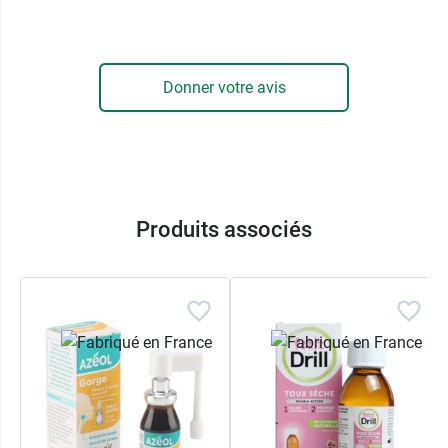
Donner votre avis
Produits associés