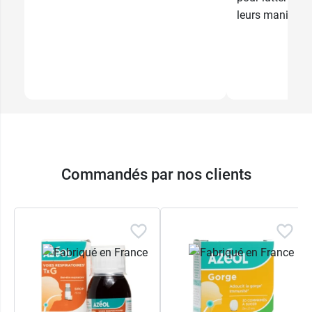
leurs manifesta
Commandés par nos clients