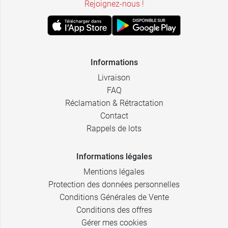
Rejoignez-nous !
Informations
Livraison
FAQ
Réclamation & Rétractation
Contact
Rappels de lots
Informations légales
Mentions légales
Protection des données personnelles
Conditions Générales de Vente
Conditions des offres
Gérer mes cookies