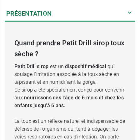
PRÉSENTATION
Quand prendre Petit Drill sirop toux
sèche ?
Petit Drill sirop
est un
dispositif médical
qui
soulage l’irritation associée à la toux sèche en
tapissant et en humidifiant la gorge.
Ce sirop a été spécialement conçu pour convenir
aux
nourrissons dès l’âge de 6 mois et chez les
enfants jusqu’à 6 ans.
La toux est un réflexe naturel et indispensable de
défense de l’organisme qui tend à dégager les
voies respiratoires en cas d'infection. On parle