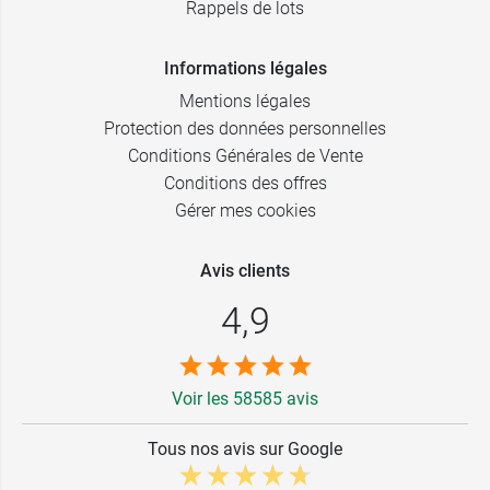
Rappels de lots
Informations légales
Mentions légales
Protection des données personnelles
Conditions Générales de Vente
Conditions des offres
Gérer mes cookies
Avis clients
4,9
Voir les 58585 avis
Tous nos avis sur Google