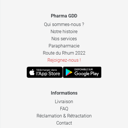
Pharma GDD
Qui sommes-nous ?
Notre histoire
Nos services
Parapharmacie
Route du Rhum 2022
Rejoignez-nous !
Informations
Livraison
FAQ
Réclamation & Rétractation
Contact