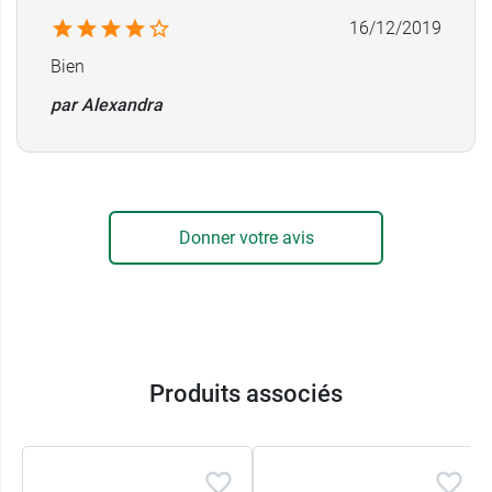
16/12/2019
Bien
par Alexandra
Donner votre avis
Produits associés