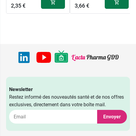
2,35 €
3,66 €
Newsletter
Restez informé des nouveautés santé et de nos offres
exclusives, directement dans votre boîte mail.
Envoyer