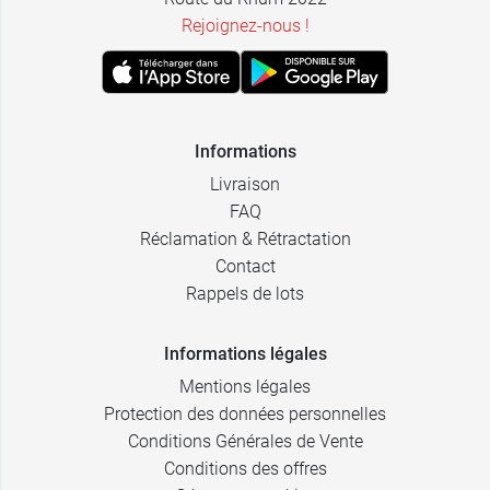
Rejoignez-nous !
Informations
Livraison
FAQ
Réclamation & Rétractation
Contact
Rappels de lots
Informations légales
Mentions légales
Protection des données personnelles
Conditions Générales de Vente
Conditions des offres