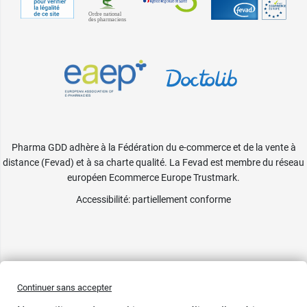
Pharma GDD adhère à la Fédération du e-commerce et de la vente à
distance (Fevad) et à sa charte qualité. La Fevad est membre du réseau
européen Ecommerce Europe Trustmark.
Accessibilité
: partiellement conforme
Continuer sans accepter