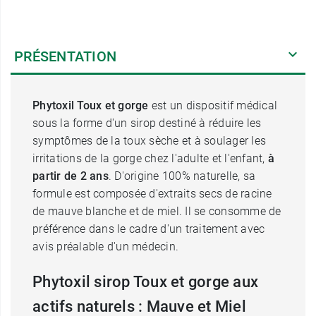
PRÉSENTATION
Phytoxil Toux et gorge
est un dispositif médical
sous la forme d'un sirop destiné à réduire les
symptômes de la toux sèche et à soulager les
irritations de la gorge chez l'adulte et l'enfant,
à
partir de 2 ans
. D'origine 100% naturelle, sa
formule est composée d'extraits secs de racine
de mauve blanche et de miel. Il se consomme de
préférence dans le cadre d'un traitement avec
avis préalable d'un médecin.
Phytoxil sirop Toux et gorge aux
actifs naturels : Mauve et Miel