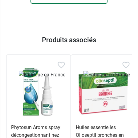
Produits associés
Phytosun Aroms spray
Huiles essentielles
décongestionnant nez
Olioseptil bronches en