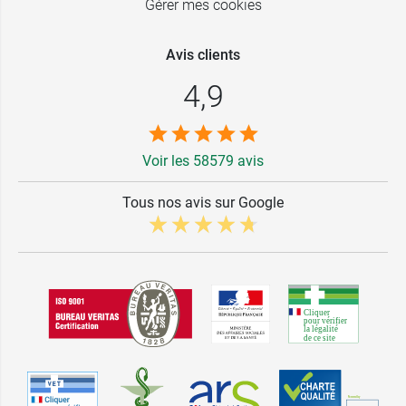
Gérer mes cookies
Avis clients
4,9
Voir les 58579 avis
Tous nos avis sur Google