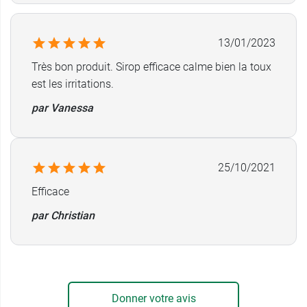
13/01/2023
Très bon produit. Sirop efficace calme bien la toux
est les irritations.
par Vanessa
25/10/2021
Efficace
par Christian
Donner votre avis