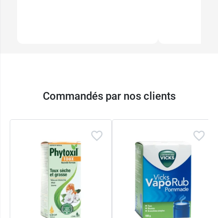
Commandés par nos clients