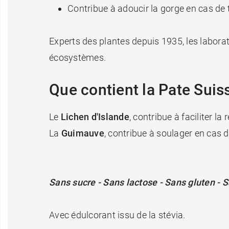
Contribue à adoucir la gorge en cas de 
Experts des plantes depuis 1935, les laborat
écosystèmes.
Que contient la Pate Suis
Le
Lichen d'Islande
, contribue à faciliter la 
La
Guimauve
, contribue à soulager en cas d'
Sans sucre - Sans lactose - Sans gluten -
Avec édulcorant issu de la stévia.