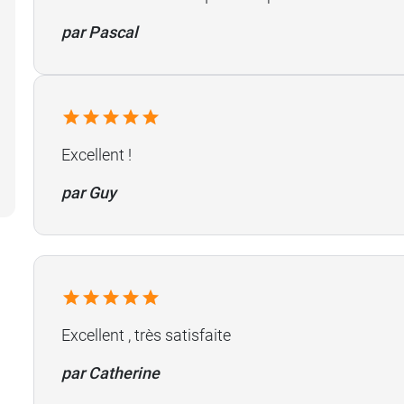
par Pascal
Excellent !
par Guy
Excellent , très satisfaite
par Catherine