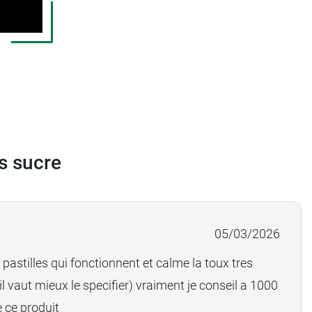
s sucre
05/03/2026
pastilles qui fonctionnent et calme la toux tres
l vaut mieux le specifier) vraiment je conseil a 1000
 ce produit