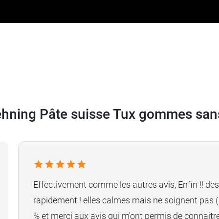
ehning Pâte suisse Tux gommes san
Effectivement comme les autres avis, Enfin !! des 
rapidement ! elles calmes mais ne soignent pas (i
% et merci aux avis qui m'ont permis de connaitre