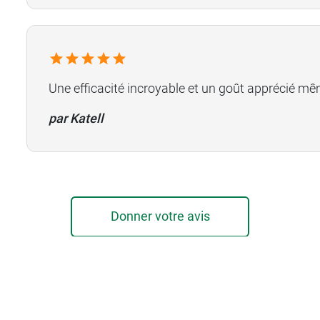
Une efficacité incroyable et un goût apprécié mêm
par Katell
Donner votre avis