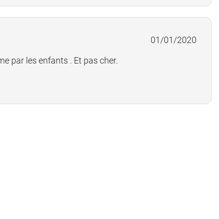
01/01/2020
e par les enfants . Et pas cher.