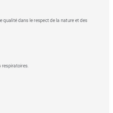
 qualité dans le respect de la nature et des
 respiratoires.