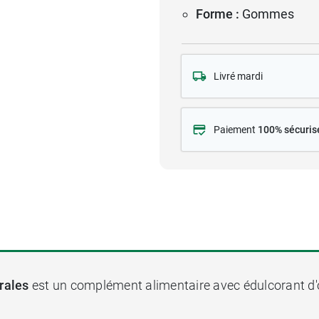
Forme :
Gommes
Livré mardi
Paiement
100% sécuris
orales
est un complément alimentaire avec édulcorant d'