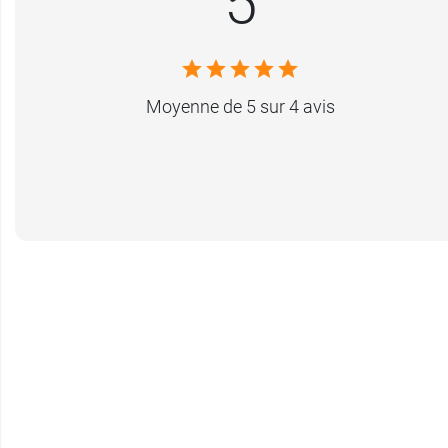
5
Moyenne de 5 sur 4 avis