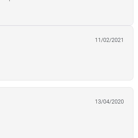
11/02/2021
13/04/2020