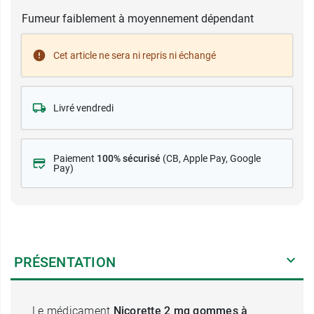
Fumeur faiblement à moyennement dépendant
Cet article ne sera ni repris ni échangé
Livré vendredi
Paiement
100% sécurisé
(CB
, Apple Pay, Google
Pay)
PRÉSENTATION
Le médicament
Nicorette 2 mg gommes à