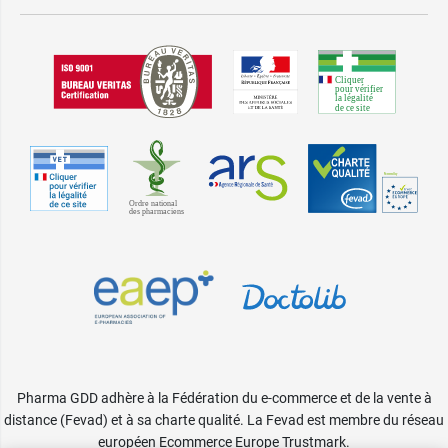
Pharma GDD adhère à la Fédération du e-commerce et de la vente à
distance (Fevad) et à sa charte qualité. La Fevad est membre du réseau
européen Ecommerce Europe Trustmark.