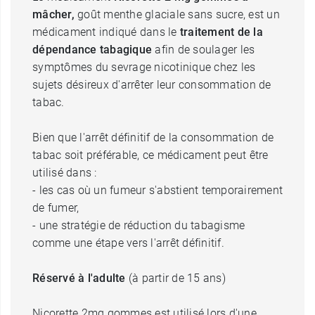
mâcher,
goût menthe glaciale sans sucre, est un
médicament indiqué dans le
traitement de la
dépendance tabagique
afin de soulager les
symptômes du sevrage nicotinique chez les
sujets désireux d'arrêter leur consommation de
tabac.
Bien que l'arrêt définitif de la consommation de
tabac soit préférable, ce médicament peut être
utilisé dans :
- les cas où un fumeur s'abstient temporairement
de fumer,
- une stratégie de réduction du tabagisme
comme une étape vers l'arrêt définitif.
Réservé à l'adulte
(à partir de 15 ans)
Nicorette 2mg gommes est utilisé lors d'une