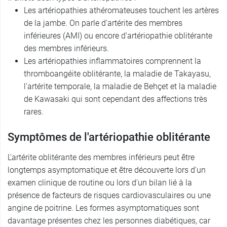
Les artériopathies athéromateuses touchent les artères
de la jambe. On parle d'artérite des membres
inférieures (AMI) ou encore d'artériopathie oblitérante
des membres inférieurs.
Les artériopathies inflammatoires comprennent la
thromboangéite oblitérante, la maladie de Takayasu,
l'artérite temporale, la maladie de Behçet et la maladie
de Kawasaki qui sont cependant des affections très
rares.
Symptômes de l'artériopathie oblitérante
L'artérite oblitérante des membres inférieurs peut être
longtemps asymptomatique et être découverte lors d'un
examen clinique de routine ou lors d'un bilan lié à la
présence de facteurs de risques cardiovasculaires ou une
angine de poitrine. Les formes asymptomatiques sont
davantage présentes chez les personnes diabétiques, car