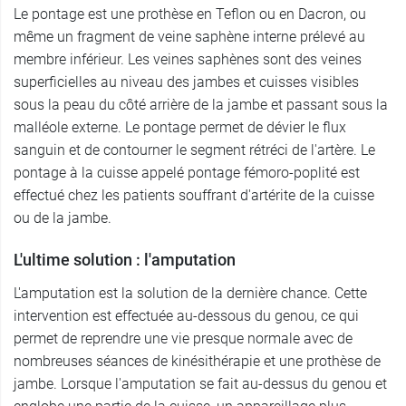
Le pontage est une prothèse en Teflon ou en Dacron, ou
même un fragment de veine saphène interne prélevé au
membre inférieur. Les veines saphènes sont des veines
superficielles au niveau des jambes et cuisses visibles
sous la peau du côté arrière de la jambe et passant sous la
malléole externe. Le pontage permet de dévier le flux
sanguin et de contourner le segment rétréci de l'artère. Le
pontage à la cuisse appelé pontage fémoro-poplité est
effectué chez les patients souffrant d'artérite de la cuisse
ou de la jambe.
L'ultime solution : l'amputation
L'amputation est la solution de la dernière chance. Cette
intervention est effectuée au-dessous du genou, ce qui
permet de reprendre une vie presque normale avec de
nombreuses séances de kinésithérapie et une prothèse de
jambe. Lorsque l'amputation se fait au-dessus du genou et