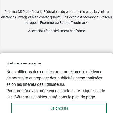
Pharma GDD adhère à la Fédération du e-commerce et de la vente à
distance (Fevad) et à sa charte qualité. La Fevad est membre du réseau
européen Ecommerce Europe Trustmark.
Accessibilité
: partiellement conforme
Continuer sans accepter
Nous utilisons des cookies pour améliorer l’expérience
de notre site et proposer des publicités personnalisées
selon les intérêts des utilisateurs.
Pour modifier vos préférences par la suite, cliquez sur le
lien 'Gérer mes cookies' situé dans le pied de page.
Je choisis