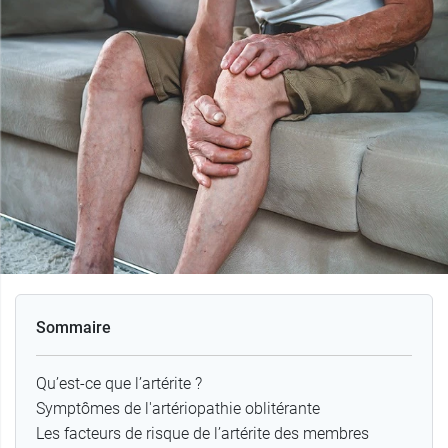
Sommaire
Qu’est-ce que l’artérite ?
Symptômes de l'artériopathie oblitérante
Les facteurs de risque de l’artérite des membres