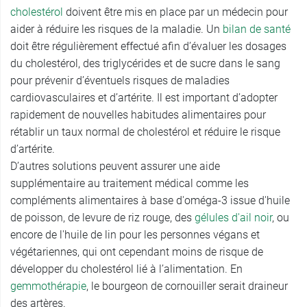
cholestérol
doivent être mis en place par un médecin pour
aider à réduire les risques de la maladie. Un
bilan de santé
doit être régulièrement effectué afin d’évaluer les dosages
du cholestérol, des triglycérides et de sucre dans le sang
pour prévenir d’éventuels risques de maladies
cardiovasculaires et d’artérite. Il est important d’adopter
rapidement de nouvelles habitudes alimentaires pour
rétablir un taux normal de cholestérol et réduire le risque
d’artérite.
D’autres solutions peuvent assurer une aide
supplémentaire au traitement médical comme les
compléments alimentaires à base d'oméga-3 issue d'huile
de poisson, de levure de riz rouge, des
gélules d'ail noir
, ou
encore de l'huile de lin pour les personnes végans et
végétariennes, qui ont cependant moins de risque de
développer du cholestérol lié à l’alimentation. En
gemmothérapie
, le bourgeon de cornouiller serait draineur
des artères.