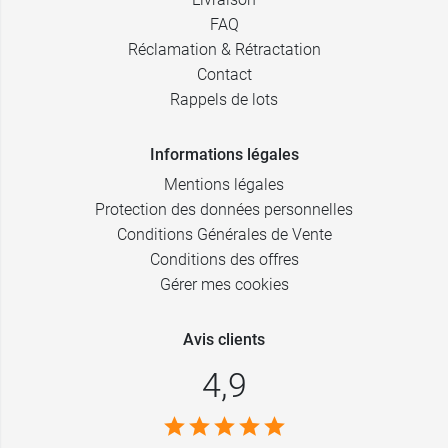
FAQ
Réclamation & Rétractation
Contact
Rappels de lots
Informations légales
Mentions légales
Protection des données personnelles
Conditions Générales de Vente
Conditions des offres
Gérer mes cookies
Avis clients
4,9