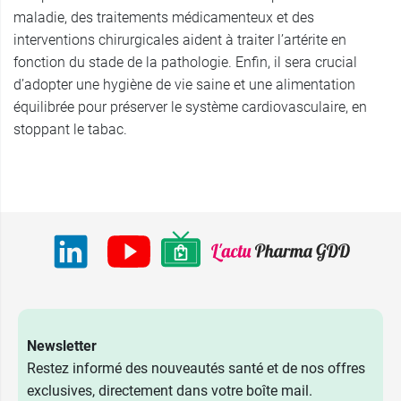
maladie, des traitements médicamenteux et des
interventions chirurgicales aident à traiter l’artérite en
fonction du stade de la pathologie. Enfin, il sera crucial
d’adopter une hygiène de vie saine et une alimentation
équilibrée pour préserver le système cardiovasculaire, en
stoppant le tabac.
Newsletter
Restez informé des nouveautés santé et de nos offres
exclusives, directement dans votre boîte mail.