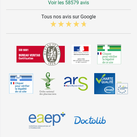
Voir les 58579 avis
Tous nos avis sur Google