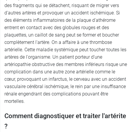
des fragments qui se détachent, risquant de migrer vers
d'autres artères et provoquer un accident ischémique. Si
des éléments inflammatoires de la plaque d'athérome
entrent en contact avec des globules rouges et des
plaquettes, un caillot de sang peut se former et boucher
complètement l'artère. On a affaire à une thrombose
artérielle. Cette maladie systémique peut toucher toutes les
artères de l'organisme. Un patient porteur d’une
artériopathie obstructive des membres inférieurs risque une
complication dans une autre zone artérielle comme le
cœur, provoquant un infarctus, le cerveau avec un accident
vasculaire cérébral ischémique, le rein par une insuffisance
rénale engendrant des complications pouvant être
mortelles.
Comment diagnostiquer et traiter l'artérite
?