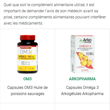
Quel que soit le complément alimentaire utilisé, il est
important de demander l'avis de son médecin avant sa
prise, certains compléments alimentaires pouvant interférer
avec les médicaments.
OM3
ARKOPHARMA
Capsules OM3 Huile de
Capsules Oméga 3
poissons sauvages
Arkogélules Arkopharma