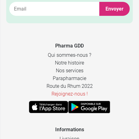
Envoyer
Pharma GDD
Qui sommes-nous ?
Notre histoire
Nos services
Parapharmacie
Route du Rhum 2022
Rejoignez-nous !
Informations
Livraison