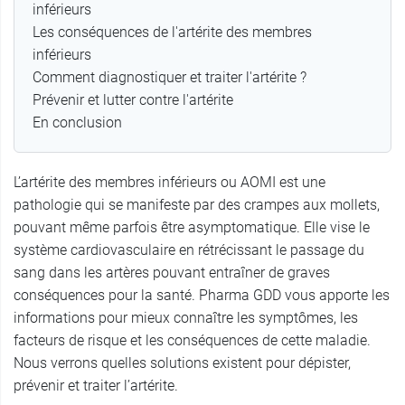
inférieurs
Les conséquences de l'artérite des membres
inférieurs
Comment diagnostiquer et traiter l'artérite ?
Prévenir et lutter contre l'artérite
En conclusion
L’artérite des membres inférieurs ou AOMI est une
pathologie qui se manifeste par des crampes aux mollets,
pouvant même parfois être asymptomatique. Elle vise le
système cardiovasculaire en rétrécissant le passage du
sang dans les artères pouvant entraîner de graves
conséquences pour la santé. Pharma GDD vous apporte les
informations pour mieux connaître les symptômes, les
facteurs de risque et les conséquences de cette maladie.
Nous verrons quelles solutions existent pour dépister,
prévenir et traiter l’artérite.