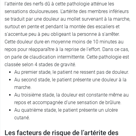
l'atteinte des nerfs dû à cette pathologie atténue les
sensations douloureuses. L'artérite des membres inférieurs
se traduit par une douleur au mollet survenant à la marche,
surtout en pente et pendant la montée des escaliers et
s'accentue peu à peu obligeant la personne à s'arrêter.
Cette douleur dure en moyenne moins de 10 minutes au
repos pour réapparaître à la reprise de l'effort. Dans ce cas,
on parle de claudication intermittente. Cette pathologie est
classée selon 4 stades de gravité.
Au premier stade, le patient ne ressent pas de douleur.
Au second stade, le patient présente une douleur à la
marche.
Au troisième stade, la douleur est constante même au
repos et accompagnée d’une sensation de brûlure.
Au quatrième stade, le patient présente un ulcère
cutané.
Les facteurs de risque de l’artérite des