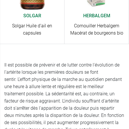
SOLGAR
HERBALGEM
Solgar Huile d'ail en
Cornouiller Herbalgem
capsules
Macérat de bourgeons bio
Il est possible de prévenir et de lutter contre l'évolution de
l'artérite lorsque les premières douleurs se font
sentir. L'effort physique de la marche au quotidien pendant
une heure à allure lente et régulière est le meilleur
traitement possible. La sédentarité est, au contraire, un
facteur de risque aggravant. L'individu souffrant d'artérite
doit s'arrêter dès l'apparition de la douleur puis repartir
deux minutes après la disparition de la douleur. En fonction
de ses possibilités, il peut augmenter progressivement la