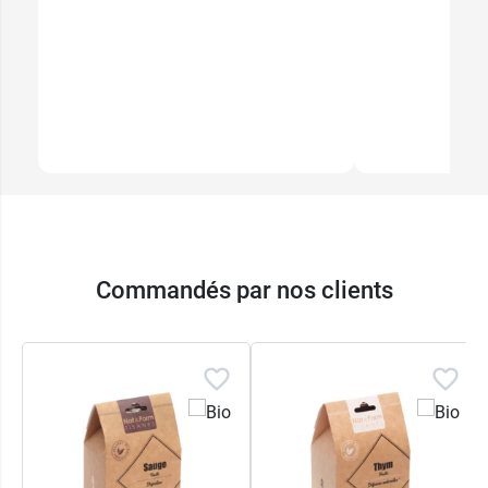
Commandés par nos clients