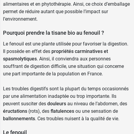
alimentaires et en phytothérapie. Ainsi, ce choix d’emballage
permet de réduire autant que possible l’impact sur
l’environnement.
Pourquoi prendre la tisane bio au fenouil ?
Le fenouil est une plante utilisée pour favoriser la digestion.
Il possède en effet des
propriétés carminatives et
spasmolytiques
. Ainsi, il conviendra aux personnes
souffrant de digestion difficile, une situation qui concerne
une part importante de la population en France.
Les troubles digestifs sont la plupart du temps occasionnés
par une alimentation inadaptée ou trop importante. Ils
peuvent susciter des
douleurs
au niveau de l’abdomen, des
éructations
(rots), des
flatulences
ou une sensation de
ballonnements
. Ces troubles nuisent à la qualité de vie.
Le fenouil