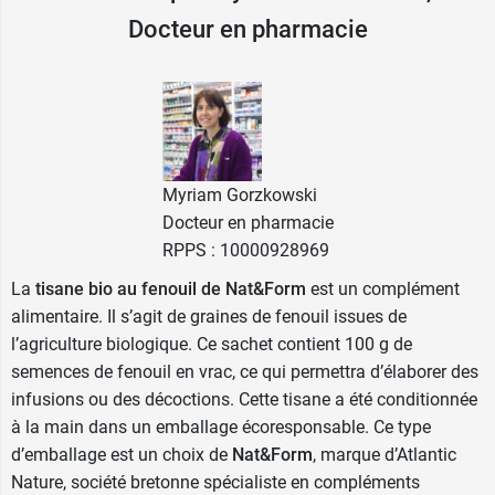
Docteur en pharmacie
Myriam Gorzkowski
Docteur en pharmacie
RPPS : 10000928969
La
tisane bio au fenouil de Nat&Form
est un complément
alimentaire. Il s’agit de graines de fenouil issues de
l’agriculture biologique. Ce sachet contient 100 g de
semences de fenouil en vrac, ce qui permettra d’élaborer des
infusions ou des décoctions. Cette tisane a été conditionnée
à la main dans un emballage écoresponsable. Ce type
d’emballage est un choix de
Nat&Form
, marque d’Atlantic
Nature, société bretonne spécialiste en compléments