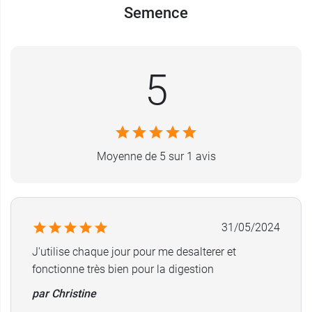
Semence
5
Moyenne de 5 sur 1 avis
31/05/2024
J'utilise chaque jour pour me desalterer et
fonctionne très bien pour la digestion
par Christine