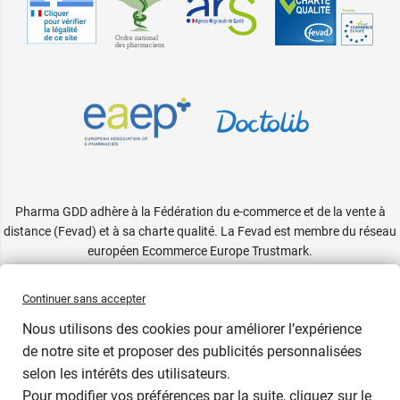
Pharma GDD adhère à la Fédération du e-commerce et de la vente à
distance (Fevad) et à sa charte qualité. La Fevad est membre du réseau
européen Ecommerce Europe Trustmark.
Accessibilité
: partiellement conforme
Continuer sans accepter
Nous utilisons des cookies pour améliorer l’expérience
de notre site et proposer des publicités personnalisées
selon les intérêts des utilisateurs.
Pour modifier vos préférences par la suite, cliquez sur le