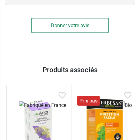
Donner votre avis
Produits associés
Prix bas