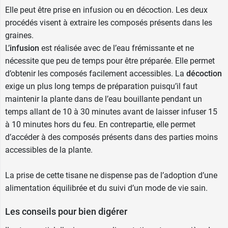
Elle peut être prise en infusion ou en décoction. Les deux
procédés visent à extraire les composés présents dans les
graines.
L’
infusion
est réalisée avec de l’eau frémissante et ne
nécessite que peu de temps pour être préparée. Elle permet
d’obtenir les composés facilement accessibles. La
décoction
exige un plus long temps de préparation puisqu’il faut
maintenir la plante dans de l’eau bouillante pendant un
temps allant de 10 à 30 minutes avant de laisser infuser 15
à 10 minutes hors du feu. En contrepartie, elle permet
d’accéder à des composés présents dans des parties moins
accessibles de la plante.
La prise de cette tisane ne dispense pas de l’adoption d’une
alimentation équilibrée et du suivi d’un mode de vie sain.
Les conseils pour bien digérer