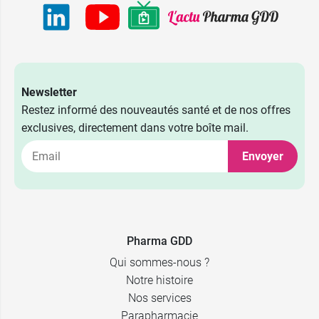
Newsletter
Restez informé des nouveautés santé et de nos offres
exclusives, directement dans votre boîte mail.
Envoyer
Pharma GDD
Qui sommes-nous ?
Notre histoire
Nos services
Parapharmacie