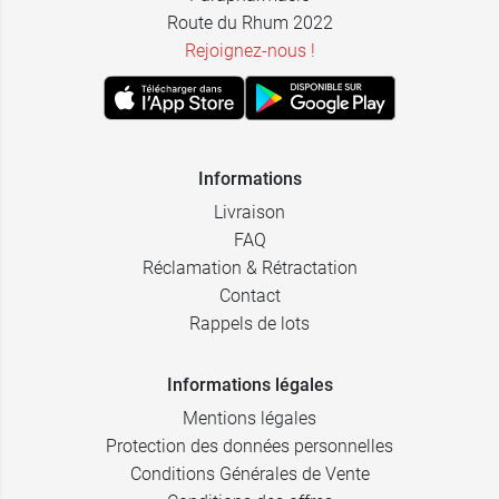
Route du Rhum 2022
Rejoignez-nous !
Informations
Livraison
FAQ
Réclamation & Rétractation
Contact
Rappels de lots
Informations légales
Mentions légales
Protection des données personnelles
Conditions Générales de Vente