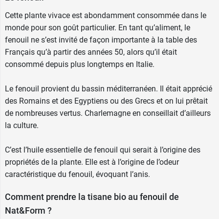
Cette plante vivace est abondamment consommée dans le
monde pour son goût particulier. En tant qu’aliment, le
fenouil ne s’est invité de façon importante à la table des
Français qu’à partir des années 50, alors qu’il était
consommé depuis plus longtemps en Italie.
Le fenouil provient du bassin méditerranéen. Il était apprécié
des Romains et des Egyptiens ou des Grecs et on lui prêtait
de nombreuses vertus. Charlemagne en conseillait d’ailleurs
la culture.
C’est l’huile essentielle de fenouil qui serait à l’origine des
propriétés de la plante. Elle est à l’origine de l’odeur
caractéristique du fenouil, évoquant l’anis.
Comment prendre la tisane bio au fenouil de
Nat&Form ?