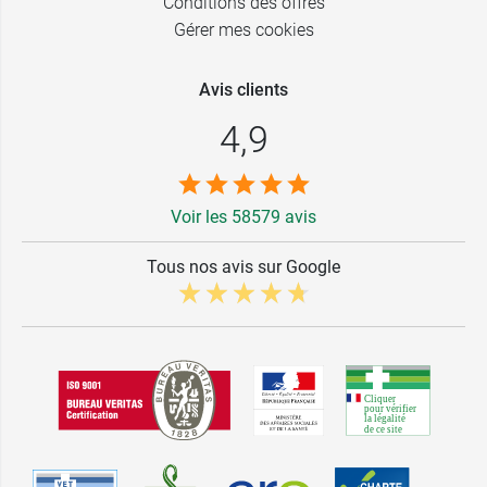
Conditions des offres
Gérer mes cookies
Avis clients
4,9
Voir les 58579 avis
Tous nos avis sur Google