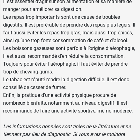
Il est essentiel d’agir sur son alimentation et sa manière de
manger pour
améliorer sa digestion
.
Les repas trop importants sont une cause de troubles
digestifs. Il est préférable de prendre des repas plus légers. Il
faut aussi éviter les repas trop gras, mais aussi trop épicés,
ainsi qu’une trop forte consommation de café et d’alcool.
Les boissons gazeuses sont parfois à l’origine d’aérophagie,
il est aussi recommandé d’en réduire la consommation.
Toujours pour éviter l’aérophagie, il faut éviter de prendre
trop de chewing-gums.
Le tabac est réputé rendre la digestion difficile. Il est donc
conseillé de
cesser de fumer
.
Enfin, la pratique d’une activité physique procure de
nombreux bienfaits, notamment au niveau digestif. Il est
recommandé de faire une activité sportive, même modérée.
Les informations données sont tirées de la littérature et ne
tiennent pas lieu de diagnostic. Si vous avez le moindre