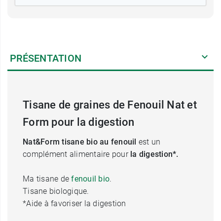
PRÉSENTATION
Tisane de graines de Fenouil Nat et
Form pour la digestion
Nat&Form tisane bio au fenouil
est un
complément alimentaire pour
la digestion*.
Ma tisane de
fenouil bio
.
Tisane biologique.
*Aide à favoriser la digestion