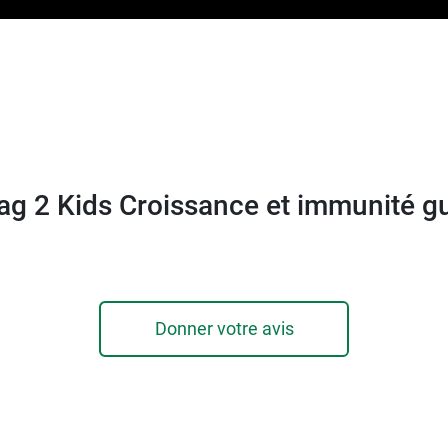
ag 2 Kids Croissance et immunité 
Donner votre avis