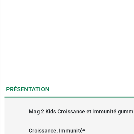
PRÉSENTATION
Mag 2 Kids Croissance et immunité gumm
Croissance, Immunité*