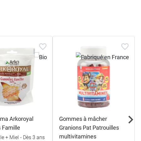
ma Arkoroyal
Gommes à mâcher
 Famille
Granions Pat Patrouilles
multivitamines
le + Miel - Dès 3 ans