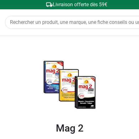
Livraison offerte dès 59€
Mag 2