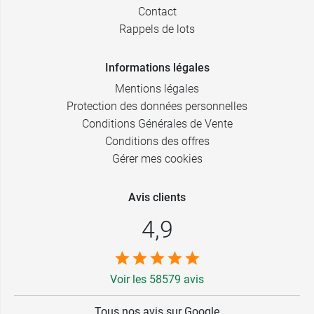
Contact
Rappels de lots
Informations légales
Mentions légales
Protection des données personnelles
Conditions Générales de Vente
Conditions des offres
Gérer mes cookies
Avis clients
4,9
Voir les 58579 avis
Tous nos avis sur Google