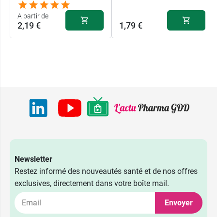
A partir de
2,19 €
1,79 €
Newsletter
Restez informé des nouveautés santé et de nos offres
exclusives, directement dans votre boîte mail.
Envoyer