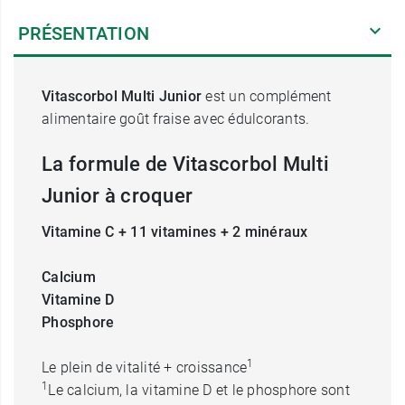
PRÉSENTATION
Vitascorbol Multi Junior
est un complément
alimentaire goût fraise avec édulcorants.
La formule de Vitascorbol Multi
Junior à croquer
Vitamine C + 11 vitamines + 2 minéraux
Calcium
Vitamine D
Phosphore
1
Le plein de vitalité + croissance
1
Le calcium, la vitamine D et le phosphore sont