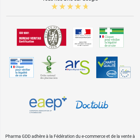
Pharma GDD adhère à la Fédération du e-commerce et de la vente à