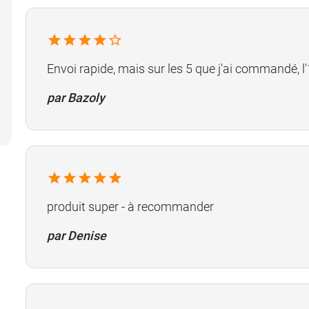
Envoi rapide, mais sur les 5 que j'ai commandé, l'1
par Bazoly
produit super - à recommander
par Denise