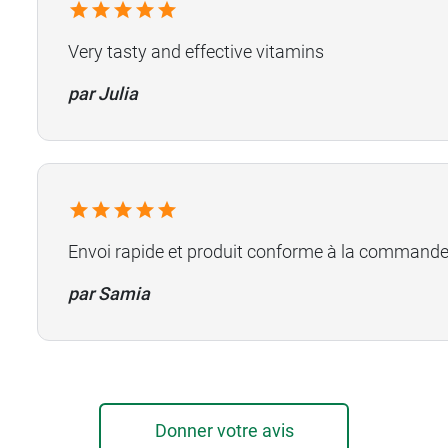
Very tasty and effective vitamins
par Julia
Envoi rapide et produit conforme à la commande.
par Samia
Donner votre avis