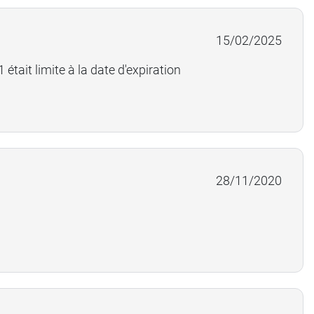
15/02/2025
 était limite à la date d'expiration
28/11/2020