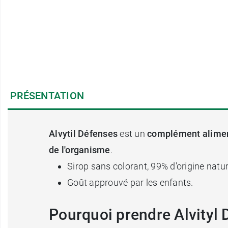
PRÉSENTATION
Alvytil Défenses
est un
complément alimen
de l'organisme
.
Sirop sans colorant, 99% d'origine natur
Goût approuvé par les enfants.
Pourquoi prendre Alvityl 