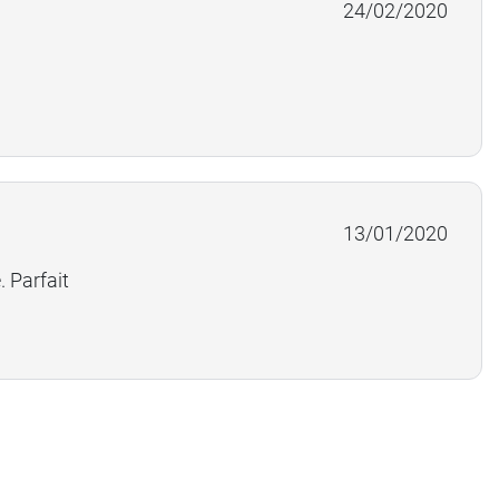
24/02/2020
13/01/2020
 Parfait