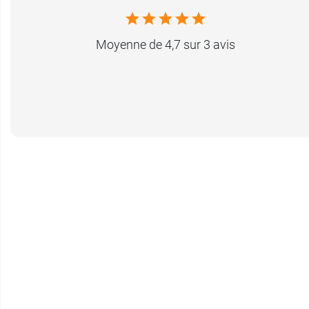
Moyenne de 4,7 sur 3 avis