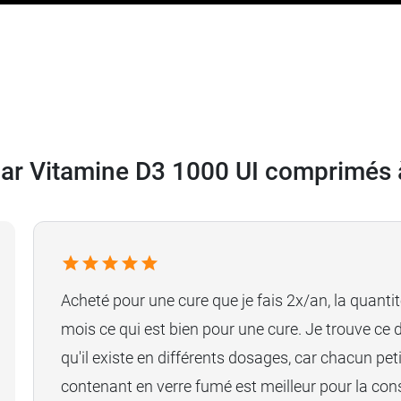
gar Vitamine D3 1000 UI comprimés 
Acheté pour une cure que je fais 2x/an, la quantit
mois ce qui est bien pour une cure. Je trouve ce 
qu'il existe en différents dosages, car chacun peti
contenant en verre fumé est meilleur pour la cons