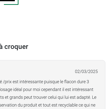
à croquer
02/03/2025
é /prix est intéressante puisque le flacon dure 3
dosage idéal pour moi cependant il est intéressant
ts et grands peut trouver celui qui lui est adapté. Le
ervation du produit et tout est recyclable ce qui ne