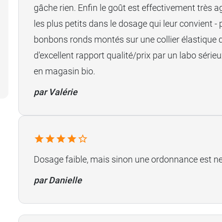
gâche rien. Enfin le goût est effectivement très 
les plus petits dans le dosage qui leur convient -
bonbons ronds montés sur une collier élastique qu
d'excellent rapport qualité/prix par un labo série
en magasin bio.
par Valérie
Dosage faible, mais sinon une ordonnance est ne
par Danielle