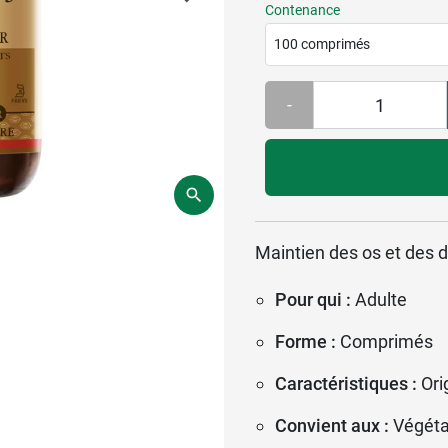
Contenance
100 comprimés
-
Maintien des os et des 
Pour qui :
Adulte
Forme :
Comprimés
Caractéristiques :
Ori
Convient aux :
Végéta