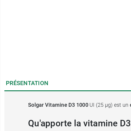
PRÉSENTATION
Solgar Vitamine D3 1000
UI (25 µg) est un
Qu'apporte la vitamine D3