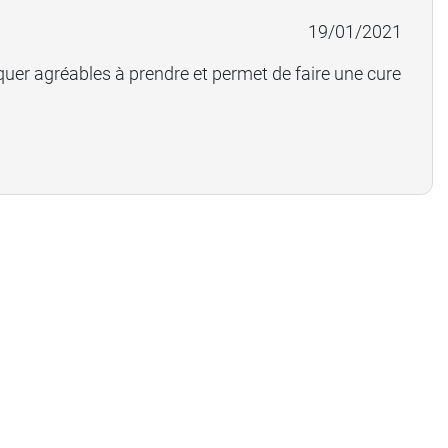
19/01/2021
uer agréables à prendre et permet de faire une cure