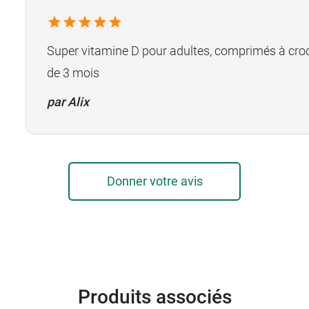
Super vitamine D pour adultes, comprimés à croq
de 3 mois
par Alix
Donner votre avis
Produits associés