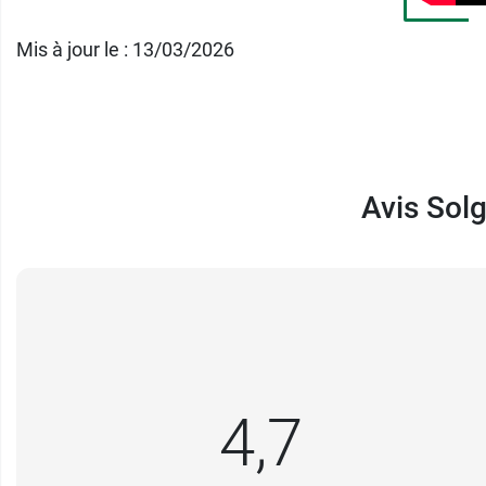
Mis à jour le : 13/03/2026
Avis Sol
4,7