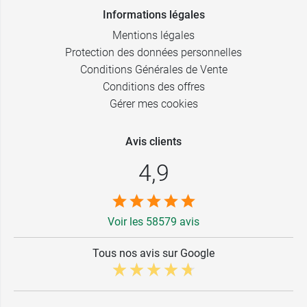
Informations légales
Mentions légales
Protection des données personnelles
Conditions Générales de Vente
Conditions des offres
Gérer mes cookies
Avis clients
4,9
Voir les 58579 avis
Tous nos avis sur Google