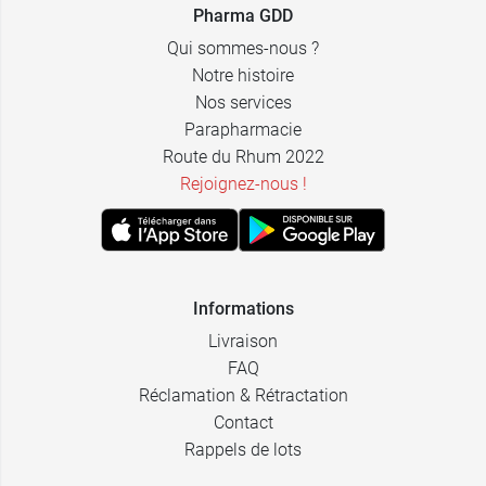
Pharma GDD
Qui sommes-nous ?
Notre histoire
Nos services
Parapharmacie
Route du Rhum 2022
Rejoignez-nous !
Informations
Livraison
FAQ
Réclamation & Rétractation
Contact
Rappels de lots