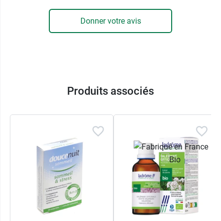
Donner votre avis
Produits associés