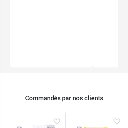
Commandés par nos clients