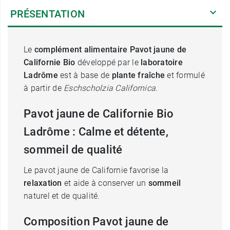
PRÉSENTATION
Le
complément alimentaire Pavot jaune de
Californie Bio
développé par le
laboratoire
Ladrôme
est à base de
plante fraîche
et formulé
à partir de
Eschscholzia Californica
.
Pavot jaune de Californie Bio
Ladrôme : Calme et détente,
sommeil de qualité
Le pavot jaune de Californie favorise la
relaxation
et aide à conserver un
sommeil
naturel et de qualité.
Composition Pavot jaune de