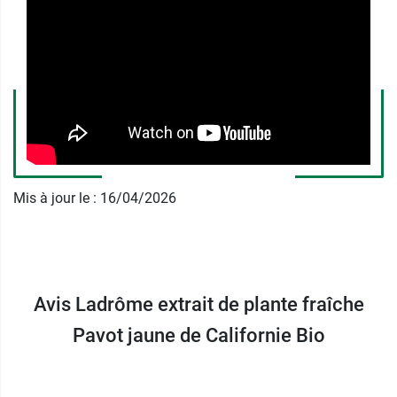
Mis à jour le : 16/04/2026
Avis Ladrôme extrait de plante fraîche
Pavot jaune de Californie Bio