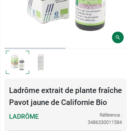
Ladrôme extrait de plante fraîche
Pavot jaune de Californie Bio
Référence :
LADRÔME
3486330011584