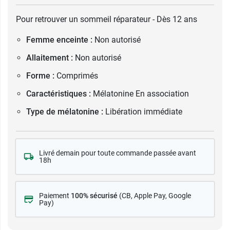
Pour retrouver un sommeil réparateur - Dès 12 ans
Femme enceinte :
Non autorisé
Allaitement :
Non autorisé
Forme :
Comprimés
Caractéristiques :
Mélatonine En association
Type de mélatonine :
Libération immédiate
Livré demain pour toute commande passée avant
18h
Paiement
100% sécurisé
(CB
, Apple Pay, Google
Pay)