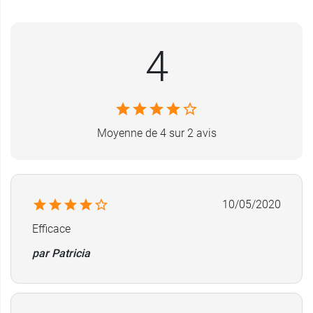
4
Moyenne de 4 sur 2 avis
10/05/2020
Efficace
par Patricia