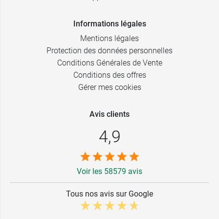
Informations légales
Mentions légales
Protection des données personnelles
Conditions Générales de Vente
Conditions des offres
Gérer mes cookies
Avis clients
4,9
Voir les 58579 avis
Tous nos avis sur Google