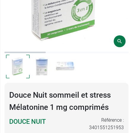
Douce Nuit sommeil et stress
Mélatonine 1 mg comprimés
Référence :
DOUCE NUIT
3401551251953