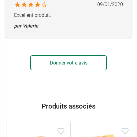
09/01/2020
Excellent produit.
par Valerie
Donner votre avis
Produits associés