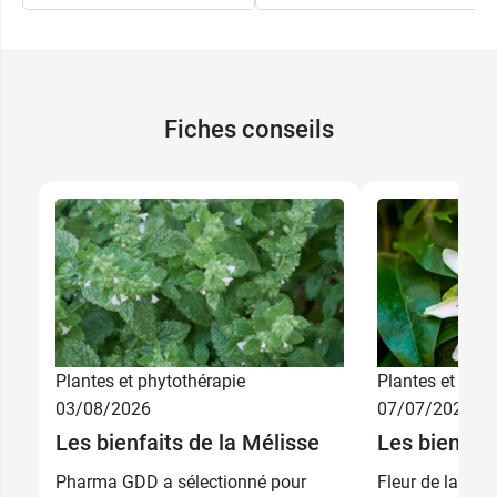
Fiches conseils
Plantes et phytothérapie
Plantes et phyt
03/08/2026
07/07/2026
Les bienfaits de la Mélisse
Les bienfait
Pharma GDD a sélectionné pour
Fleur de la pass