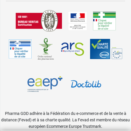
Pharma GDD adhère à la Fédération du e-commerce et de la vente à
distance (Fevad) et à sa charte qualité. La Fevad est membre du réseau
européen Ecommerce Europe Trustmark.