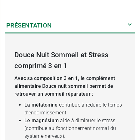
PRÉSENTATION
Douce Nuit Sommeil et Stress
comprimé 3 en 1
Avec sa composition 3 en 1, le complément
alimentaire Douce nuit sommeil permet de
retrouver un sommeil réparateur :
La mélatonine
contribue à réduire le temps
d'endormissement
Le magnésium
aide à diminuer le stress
(contribue au fonctionnement normal du
système nerveux).