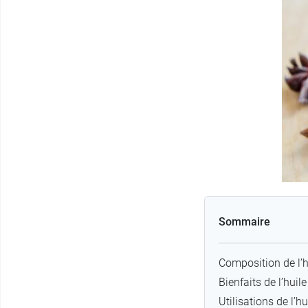
Sommaire
Composition de l’hu
Bienfaits de l’huil
Utilisations de l’hu