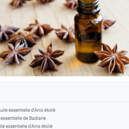
ile essentielle d'Anis étoilé
e essentielle de Badiane
ile essentielle d'Anis étoilé