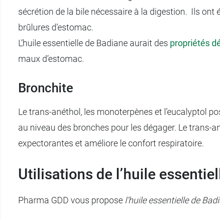
sécrétion de la bile nécessaire à la digestion. Ils on
brûlures d’estomac.
L’huile essentielle de Badiane aurait des
propriétés dé
maux d’estomac.
Bronchite
Le trans-anéthol, les monoterpènes et l’eucalyptol po
au niveau des bronches pour les dégager. Le trans-a
expectorantes et améliore le confort respiratoire.
Utilisations de l’huile essentiel
Pharma GDD vous propose
l’huile essentielle de B