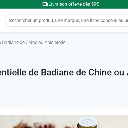
Livraison offerte dès 59€
e Badiane de Chine ou Anis étoilé
ntielle de Badiane de Chine ou 