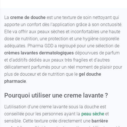
La
creme de douche
est une texture de soin nettoyant qui
apporte un confort dès l’application grâce à son onctuosité.
Elle va offrir aux peaux sèches et inconfortables une haute
dose de nutrition, une protection et une hygiène corporelle
adéquates. Pharma GDD a regroupé pour une sélection de
crèmes lavantes dermatologiques
dépourvues de parfum
et d’additifs dédiés aux peaux très fragiles et d’autres
délicatement parfumés pour un réel moment de plaisir pour
plus de douceur et de nutrition que le
gel douche
pharmacie
.
Pourquoi utiliser une creme lavante ?
L’utilisation d’une creme lavante sous la douche est
conseillée pour les personnes ayant la
peau sèche
et
sensible. Cette texture crée directement une
barrière