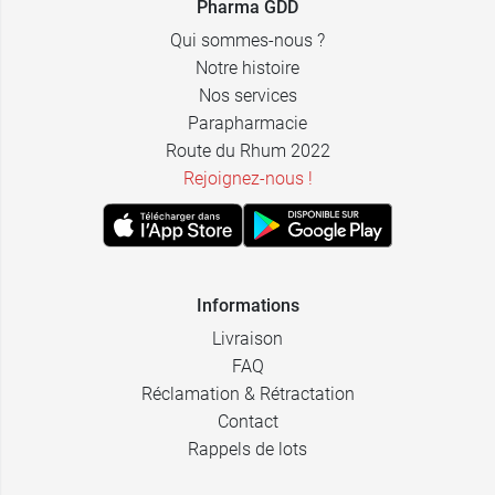
Pharma GDD
Qui sommes-nous ?
Notre histoire
Nos services
Parapharmacie
Route du Rhum 2022
Rejoignez-nous !
Informations
Livraison
FAQ
Réclamation & Rétractation
Contact
Rappels de lots