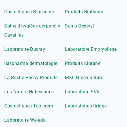
Cosmétiques Biosecure
Produits Biotherm
Soins d'hygiène corporelle
Soins Dexeryl
Cavailles
Laboratoire Ducray
Laboratoire Embryolisse
Isispharma dermatologie
Produits Klorane
La Roche Posay Produits
MKL Green nature
Lea Nature Natessance
Laboratoire SVR
Cosmétiques Topicrem
Laboratoires Uriage
Laboratoire Weleda