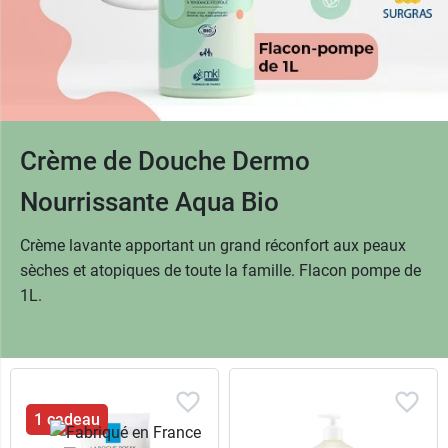
Crème de Douche Dermo
Nourrissante Aqua Bio
Crème lavante apportant un grand réconfort aux peaux
sèches et atopiques de toute la famille. Flacon pompe de
1L.
1 cadeau