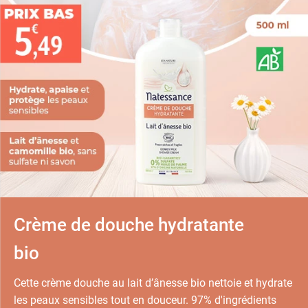
Crème de douche hydratante
bio
Cette crème douche au lait d’ânesse bio nettoie et hydrate
les peaux sensibles tout en douceur. 97% d'ingrédients