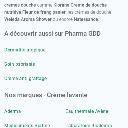
cremes douche
comme
Klorane Creme de douche
nutritive Fleur de frangipanier
, les crèmes de douche
Weleda Aroma Shower
ou encore
Natessance
.
A découvrir aussi sur Pharma GDD
Dermatite atopique
Soin psoriasis
Crème anti grattage
Nos marques - Crème lavante
Aderma
Eau thermale Avène
Médicaments Biafine
Laboratoire Bioderma