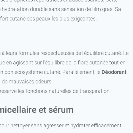
ne hydratation durable sans sensation de film gras. Sa
fort cutané des peaux les plus exigeantes.
à leurs formules respectueuses de l'équilibre cutané. Le
en agissant sur l’équilibre de la flore cutanée tout en
 un bon écosystème cutané. Parallèlement, le
Déodorant
n de mauvaises odeurs.
réserve les fonctions naturelles de transpiration.
micellaire et sérum
pour nettoyer sans agresser et hydrater efficacement.