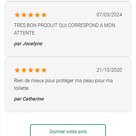
07/03/2024
TRES BON PRODUIT QUI CORRESPOND A MON
ATTENTE
par Jocelyne
21/10/2020
Rien de mieux pour protéger ma peau pour ma
toilette
par Catherine
Donner votre avis