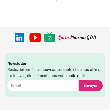
Newsletter
Restez informé des nouveautés santé et de nos offres
exclusives, directement dans votre boîte mail.
Envoyer