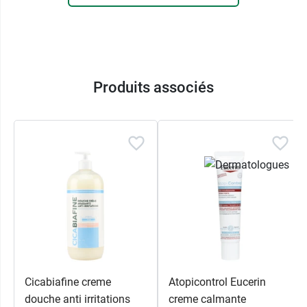
Produits associés
Cicabiafine creme
Atopicontrol Eucerin
douche anti irritations
creme calmante