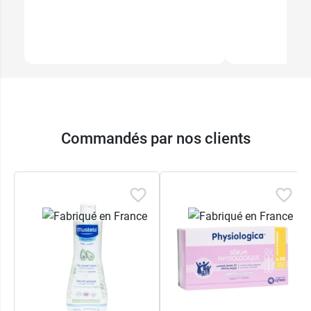
Commandés par nos clients