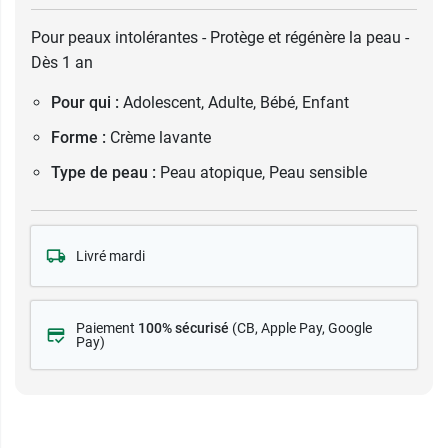
Pour peaux intolérantes - Protège et régénère la peau -
Dès 1 an
Pour qui :
Adolescent, Adulte, Bébé, Enfant
Forme :
Crème lavante
Type de peau :
Peau atopique, Peau sensible
Livré mardi
Paiement
100% sécurisé
(CB
, Apple Pay, Google
Pay)