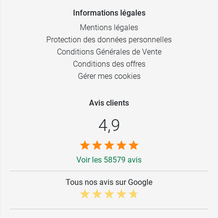
Informations légales
Mentions légales
Protection des données personnelles
Conditions Générales de Vente
Conditions des offres
Gérer mes cookies
Avis clients
4,9
Voir les 58579 avis
Tous nos avis sur Google