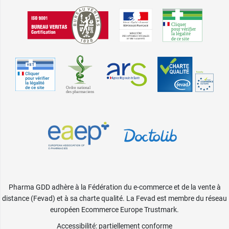
Pharma GDD adhère à la Fédération du e-commerce et de la vente à
distance (Fevad) et à sa charte qualité. La Fevad est membre du réseau
européen Ecommerce Europe Trustmark.
Accessibilité
: partiellement conforme