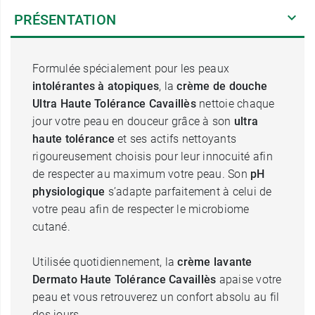
PRÉSENTATION
Formulée spécialement pour les peaux
intolérantes à atopiques
, la
crème de douche
Ultra Haute Tolérance Cavaillès
nettoie chaque
jour votre peau en douceur grâce à son
ultra
haute tolérance
et ses actifs nettoyants
rigoureusement choisis pour leur innocuité afin
de respecter au maximum votre peau. Son
pH
physiologique
s’adapte parfaitement à celui de
votre peau afin de respecter le microbiome
cutané.
Utilisée quotidiennement, la
crème lavante
Dermato Haute Tolérance Cavaillès
apaise votre
peau et vous retrouverez un confort absolu au fil
des jours.