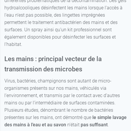
différentes problématiques de la décontamination. Des gels
hydroalcooliques désinfectent les mains lorsque l’accès à
l’eau n’est pas possible, des lingettes imprégnées
permettent le traitement antibactérien des mains et des
surfaces. Un spray ainsi qu’un kit professionnel sont
également disponibles pour désinfecter les surfaces et
l’habitat.
Les mains : principal vecteur de la
transmission des microbes
Virus, bactéries, champignons sont autant de micro-
organismes présents sur nos mains, véhiculés via
l’environnement, et transmis par le contact avec d’autres
mains ou par l’intermédiaire de surfaces contaminées.
Plusieurs études, dénombrant le nombre de bactéries
présentes sur les mains, ont démontré que
le simple lavage
des mains à l’eau et au savon
n’était
pas suffisant
.