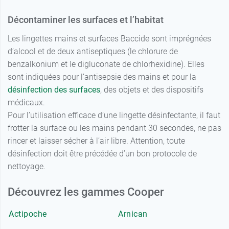
Décontaminer les surfaces et l’habitat
Les lingettes mains et surfaces Baccide sont imprégnées
d’alcool et de deux antiseptiques (le chlorure de
benzalkonium et le digluconate de chlorhexidine). Elles
sont indiquées pour l’antisepsie des mains et pour la
désinfection des surfaces
, des objets et des dispositifs
médicaux.
Pour l’utilisation efficace d’une lingette désinfectante, il faut
frotter la surface ou les mains pendant 30 secondes, ne pas
rincer et laisser sécher à l’air libre. Attention, toute
désinfection doit être précédée d’un bon protocole de
nettoyage.
Découvrez les gammes Cooper
Actipoche
Arnican