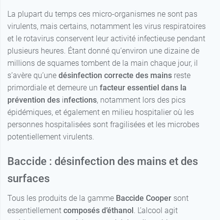
La plupart du temps ces micro-organismes ne sont pas
virulents, mais certains, notamment les virus respiratoires
et le rotavirus conservent leur activité infectieuse pendant
plusieurs heures. Étant donné qu’environ une dizaine de
millions de squames tombent de la main chaque jour, il
s’avère qu’une
désinfection correcte des mains
reste
primordiale et demeure un
facteur essentiel dans la
prévention des
i
nfections
, notamment lors des pics
épidémiques, et également en milieu hospitalier où les
personnes hospitalisées sont fragilisées et les microbes
potentiellement virulents.
Baccide : désinfection des mains et des
surfaces
Tous les produits de la gamme
Baccide
Cooper
sont
essentiellement
composés d’éthanol
. L’alcool agit