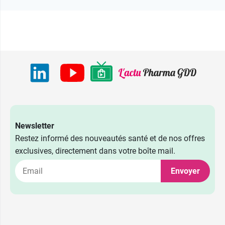
Newsletter
Restez informé des nouveautés santé et de nos offres
exclusives, directement dans votre boîte mail.
Envoyer