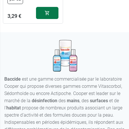
3,29 €
Baccide
est une gamme commercialisée par le laboratoire
Cooper qui propose diverses gammes comme Vitascorbol,
Sédorrhoïde ou encore Actipoche. Cooper est leader sur le
marché de la
désinfection
des
mains
, des
surfaces
et de
l’
habitat
propose de nombreux produits associant un large
spectre d’activité et des formules douces pour la peau.
Indispensables en périodes épidémiques, ils répondent aux