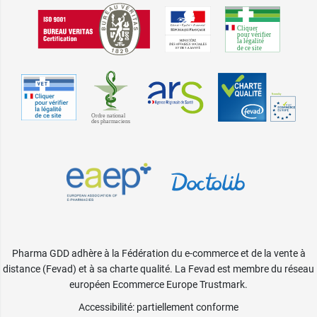
Pharma GDD adhère à la Fédération du e-commerce et de la vente à
distance (Fevad) et à sa charte qualité. La Fevad est membre du réseau
européen Ecommerce Europe Trustmark.
Accessibilité
: partiellement conforme