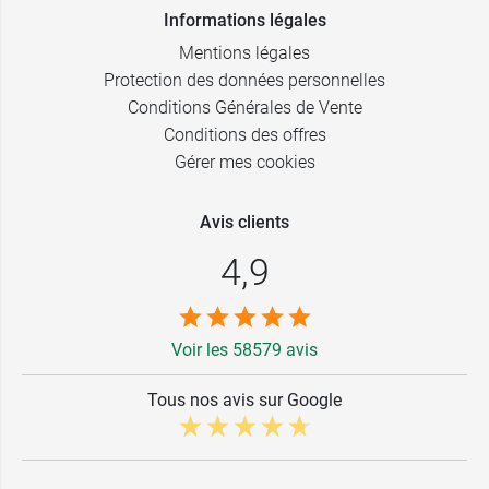
Informations légales
Mentions légales
Protection des données personnelles
Conditions Générales de Vente
Conditions des offres
Gérer mes cookies
Avis clients
4,9
Voir les 58579 avis
Tous nos avis sur Google