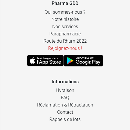
Pharma GDD
Qui sommes-nous ?
Notre histoire
Nos services
Parapharmacie
Route du Rhum 2022
Rejoignez-nous !
Informations
Livraison
FAQ
Réclamation & Rétractation
Contact
Rappels de lots