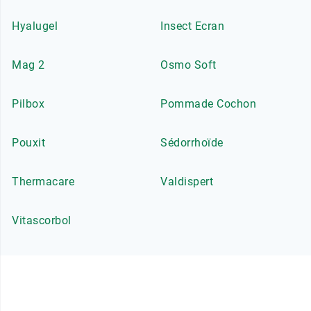
Hyalugel
Insect Ecran
Mag 2
Osmo Soft
Pilbox
Pommade Cochon
Pouxit
Sédorrhoïde
Thermacare
Valdispert
Vitascorbol