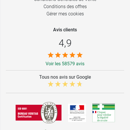
Conditions des offres
Gérer mes cookies
Avis clients
4,9
Voir les 58579 avis
Tous nos avis sur Google