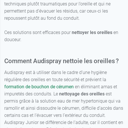
techniques plutôt traumatiques pour l’oreille et qui ne
permettent pas d’évacuer les résidus, car ceux-ci les
repoussent plutôt au fond du conduit.
Ces solutions sont efficaces pour
nettoyer les oreilles
en
douceur.
Comment Audispray nettoie les oreilles ?
Audispray est à utiliser dans le cadre d’une hygiène
régulière des oreilles en toute sécurité et prévient la
formation de bouchon de cérumen
en éliminant amas et
impuretés des conduits. Le
nettoyage des oreilles
est
permis grâce à la solution eau de mer hypertonique qui va
ramollir et ainsi dissoudre le cérumen, difficile d’accès dans
certains cas et l’évacuer vers l’extérieur du conduit.
Audispray Junior se différencie de l’adulte, car il contient en