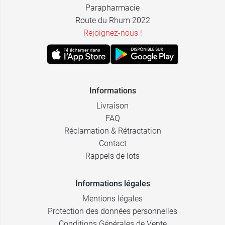
Parapharmacie
Route du Rhum 2022
Rejoignez-nous !
Informations
Livraison
FAQ
Réclamation & Rétractation
Contact
Rappels de lots
Informations légales
Mentions légales
Protection des données personnelles
Conditions Générales de Vente