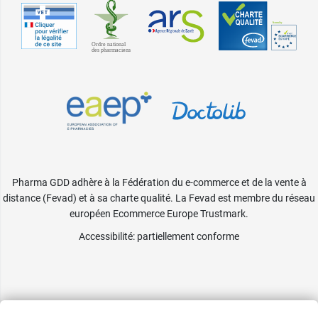
Pharma GDD adhère à la Fédération du e-commerce et de la vente à
distance (Fevad) et à sa charte qualité. La Fevad est membre du réseau
européen Ecommerce Europe Trustmark.
Accessibilité
: partiellement conforme