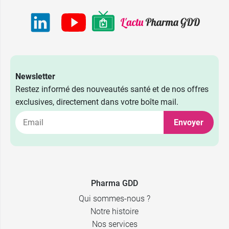
Newsletter
Restez informé des nouveautés santé et de nos offres
exclusives, directement dans votre boîte mail.
Envoyer
Pharma GDD
Qui sommes-nous ?
Notre histoire
Nos services