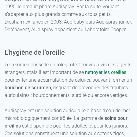
1995, le produit phare Audispray. Par la suite, voulant
s’adapter aux plus grands comme aux tous petits,
Diepharmex lance en 2003, Audibaby puis Audispray junior.
Dorénavent, AUdispray appartient au Laboratoire Cooper.
L’hygiène de l’oreille
Le cérumen possède un rôle protecteur vis-à-vis des agents
étrangers, mais il est important de se
nettoyer les oreilles
pour éviter une accumulation de celui-ci, pouvant former un
bouchon de cérumen
, risquant de provoquer des troubles
auriculaires : bourdonnements, surdité ou encore vertiges.
Audispray est une solution auriculaire à base d’eau de mer
microbiologiquement contrôlée. La gamme de
soins pour
oreilles
est disponible pour les adultes et pour les juniors.
Ces solutions constituent une solution aux cotons-tiges,