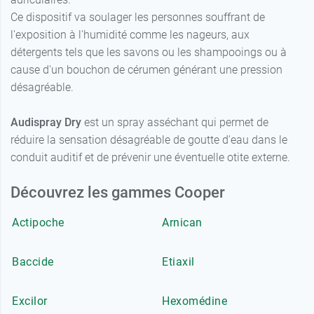
Ce dispositif va soulager les personnes souffrant de
l'exposition à l'humidité comme les nageurs, aux
détergents tels que les savons ou les shampooings ou à
cause d'un bouchon de cérumen générant une pression
désagréable.
Audispray Dry
est un spray asséchant qui permet de
réduire la sensation désagréable de goutte d'eau dans le
conduit auditif et de prévenir une éventuelle otite externe.
Découvrez les gammes Cooper
Actipoche
Arnican
Baccide
Etiaxil
Excilor
Hexomédine