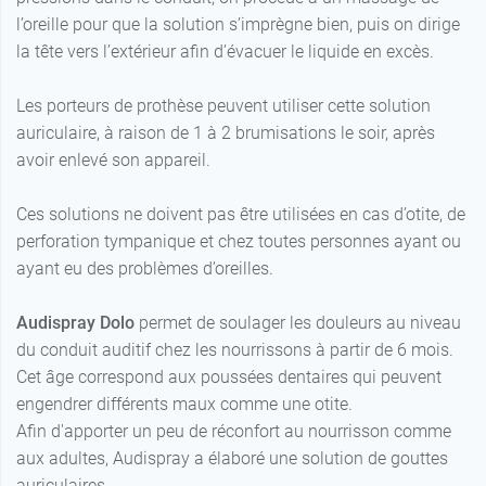
l’oreille pour que la solution s’imprègne bien, puis on dirige
la tête vers l’extérieur afin d’évacuer le liquide en excès.
Les porteurs de prothèse peuvent utiliser cette solution
auriculaire, à raison de 1 à 2 brumisations le soir, après
avoir enlevé son appareil.
Ces solutions ne doivent pas être utilisées en cas d’otite, de
perforation tympanique et chez toutes personnes ayant ou
ayant eu des problèmes d’oreilles.
Audispray Dolo
permet de soulager les douleurs au niveau
du conduit auditif chez les nourrissons à partir de 6 mois.
Cet âge correspond aux poussées dentaires qui peuvent
engendrer différents maux comme une otite.
Afin d'apporter un peu de réconfort au nourrisson comme
aux adultes, Audispray a élaboré une solution de gouttes
auriculaires.