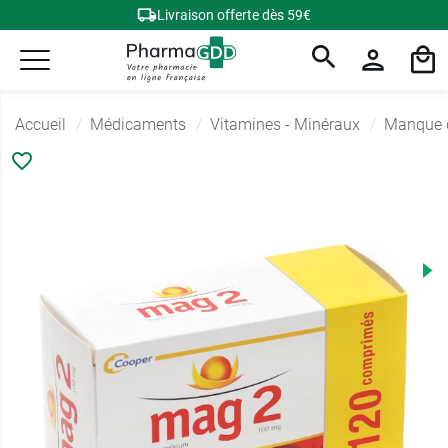
Livraison offerte dès 59€
Accueil
Médicaments
Vitamines - Minéraux
Manque 