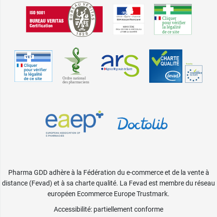
Pharma GDD adhère à la Fédération du e-commerce et de la vente à
distance (Fevad) et à sa charte qualité. La Fevad est membre du réseau
européen Ecommerce Europe Trustmark.
Accessibilité
: partiellement conforme