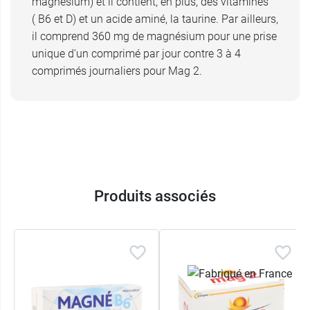
magnésium) et il contient, en plus, des vitamines
( B6 et D) et un acide aminé, la taurine. Par ailleurs,
il comprend 360 mg de magnésium pour une prise
unique d'un comprimé par jour contre 3 à 4
comprimés journaliers pour Mag 2.
Produits associés