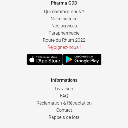
Pharma GDD
Qui sommes-nous ?
Notre histoire
Nos services
Parapharmacie
Route du Rhum 2022
Rejoignez-nous !
Informations
Livraison
FAQ
Réclamation & Rétractation
Contact
Rappels de lots