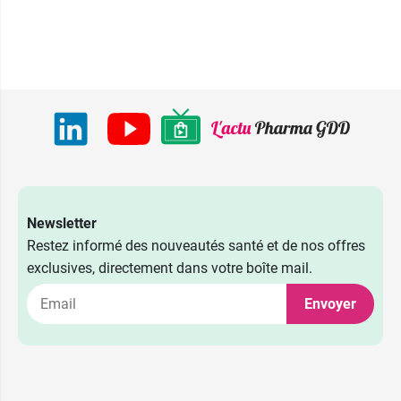
Newsletter
Restez informé des nouveautés santé et de nos offres
exclusives, directement dans votre boîte mail.
Envoyer