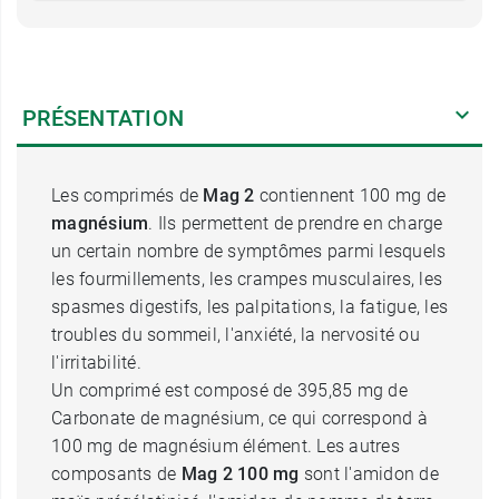
PRÉSENTATION
Les comprimés de
Mag 2
contiennent 100 mg de
magnésium
. Ils permettent de prendre en charge
un certain nombre de symptômes parmi lesquels
les fourmillements, les crampes musculaires, les
spasmes digestifs, les palpitations, la fatigue, les
troubles du sommeil, l'anxiété, la nervosité ou
l'irritabilité.
Un comprimé est composé de 395,85 mg de
Carbonate de magnésium, ce qui correspond à
100 mg de magnésium élément. Les autres
composants de
Mag 2 100 mg
sont l'amidon de