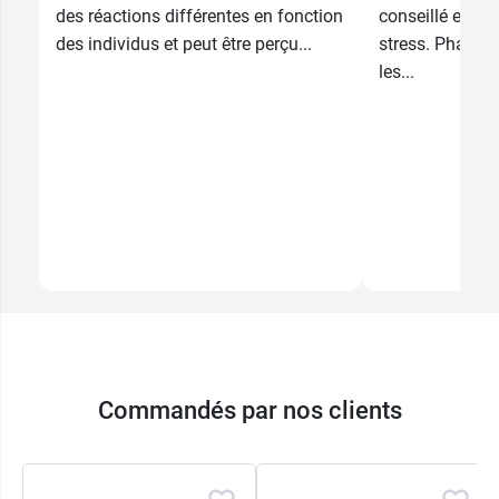
des réactions différentes en fonction
conseillé en ca
des individus et peut être perçu...
stress. Pharma
les...
Commandés par nos clients