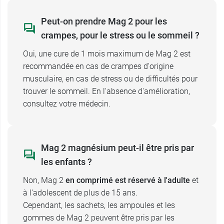
Peut-on prendre Mag 2 pour les
crampes, pour le stress ou le sommeil ?
Oui, une cure de 1 mois maximum de Mag 2 est
recommandée en cas de crampes d'origine
musculaire, en cas de stress ou de difficultés pour
trouver le sommeil. En l'absence d'amélioration,
consultez votre médecin.
Mag 2 magnésium peut-il être pris par
les enfants ?
Non, Mag 2
en comprimé est réservé à l'adulte
et
à l'adolescent de plus de 15 ans.
Cependant, les sachets, les ampoules et les
gommes de Mag 2 peuvent être pris par les