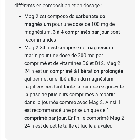
différents en composition et en dosage :
Mag 2 est composé de
carbonate de
magnésium
pour une dose de 100 mg de
magnésium,
3 à 4 comprimés par jour
sont
recommandés
Mag 2 24 h est composé de
magnésium
marin
pour une dose de 300 mg par
comprimé et de vitamines B6 et B12. Mag 2
24 h est un
comprimé à libération prolongée
qui permet une libération du magnésium
régulière pendant toute la journée ce qui évite
la prise de plusieurs comprimés à répartir
dans la journée comme avec Mag 2. Ainsi il
est recommandé une prise unique de
1
comprimé par jour.
Enfin, le comprimé Mag 2
24 h est de petite taille et facile à avaler.