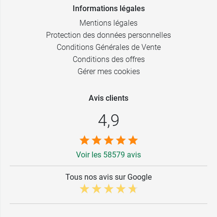
Informations légales
Mentions légales
Protection des données personnelles
Conditions Générales de Vente
Conditions des offres
Gérer mes cookies
Avis clients
4,9
Voir les 58579 avis
Tous nos avis sur Google