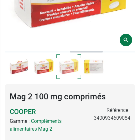
Mag 2 100 mg comprimés
Référence :
COOPER
3400934609084
Gamme :
Compléments
alimentaires Mag 2