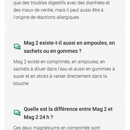
que des troubles digestifs avec des diarrhées et
des maux de ventre, mais il peut aussi être à
l'origine de réactions allergiques.
Mag 2 existe-t-il aussi en ampoules, en
sachets ou en gommes ?
Mag 2 existe en comprimés, en ampoules, en
sachets à diluer dans l'eau et aussi en gummies à
sucer et en sticks à verser directement dans la
bouche.
Quelle est la différence entre Mag 2 et
Mag 2 24 h ?
Ces deux magnésiums en comprimés sont