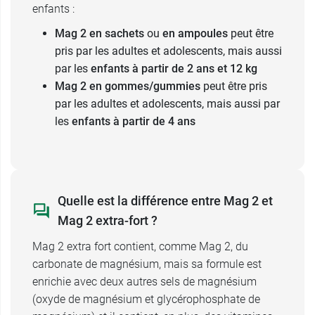
enfants :
Mag 2 en sachets
ou
en
ampoules
peut être
pris par les adultes et adolescents, mais aussi
par les
enfants à partir de 2 ans et 12 kg
Mag 2 en gommes/gummies
peut être pris
par les adultes et adolescents, mais aussi par
les
enfants à partir de 4 ans
Quelle est la différence entre Mag 2 et
Mag 2 extra-fort ?
Mag 2 extra fort contient, comme Mag 2, du
carbonate de magnésium, mais sa formule est
enrichie avec deux autres sels de magnésium
(oxyde de magnésium et glycérophosphate de