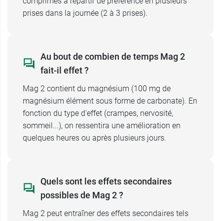
comprimés à répartir de préférence en plusieurs
prises dans la journée (2 à 3 prises).
Au bout de combien de temps Mag 2
fait-il effet ?
Mag 2 contient du magnésium (100 mg de
magnésium élément sous forme de carbonate). En
fonction du type d'effet (crampes, nervosité,
sommeil...), on ressentira une amélioration en
quelques heures ou après plusieurs jours.
Quels sont les effets secondaires
possibles de Mag 2 ?
Mag 2 peut entraîner des effets secondaires tels