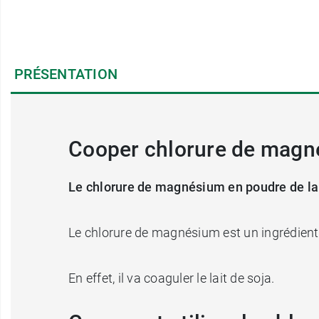
PRÉSENTATION
Cooper chlorure de magn
Le chlorure de magnésium en poudre de l
Le chlorure de magnésium est un ingrédient 
En effet, il va coaguler le lait de soja.