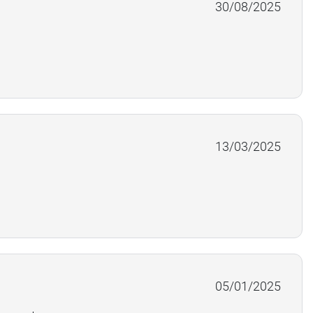
30/08/2025
13/03/2025
05/01/2025