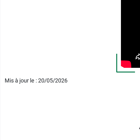
Pour la préparation de fromages maison, 
Mis à jour le : 20/05/2026