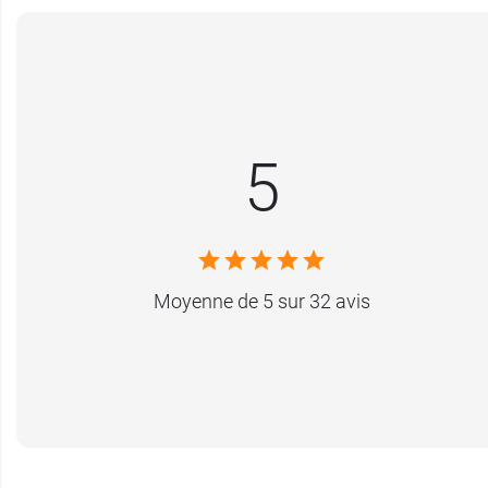
5
Moyenne de 5 sur 32 avis