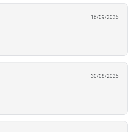
16/09/2025
30/08/2025