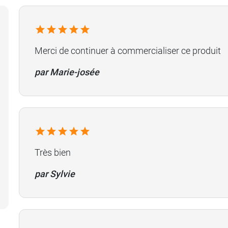
Merci de continuer à commercialiser ce produit
par Marie-josée
Très bien
par Sylvie