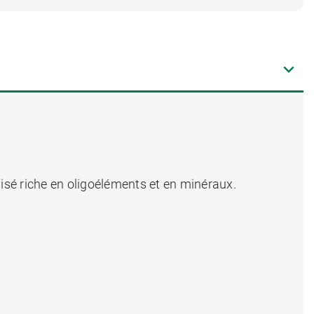
llisé riche en oligoéléments et en minéraux.