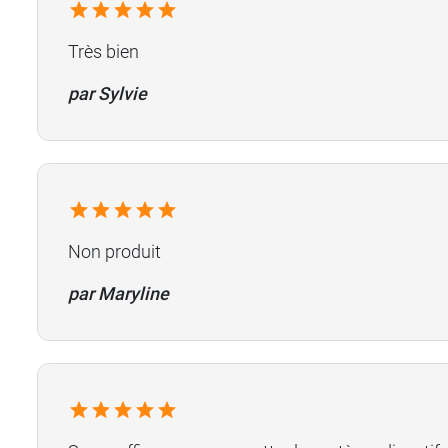
Très bien
par Sylvie
Non produit
par Maryline