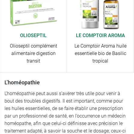
OLIOSEPTIL
LE COMPTOIR AROMA
Olioseptil complément
Le Comptoir Aroma huile
alimentaire digestion
essentielle bio de Basilic
transit
tropical
L’homéopathie
L’homéopathie peut aussi s’avérer très utile pour venir à
bout des troubles digestifs. Il est important, comme pour
les huiles essentielles, de se faire établir une prescription
par un professionnel de santé, en l’occurrence un médecin
homéopathe, afin que celui-ci définisse avec précision le
traitement adapté, à savoir la souche et le dosage, ceux-ci