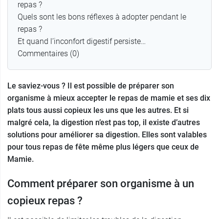
repas ?
Quels sont les bons réflexes à adopter pendant le
repas ?
Et quand l’inconfort digestif persiste…
Commentaires (0)
Le saviez-vous ? Il est possible de préparer son
organisme à mieux accepter le repas de mamie et ses dix
plats tous aussi copieux les uns que les autres. Et si
malgré cela, la digestion n’est pas top, il existe d’autres
solutions pour améliorer sa digestion. Elles sont valables
pour tous repas de fête même plus légers que ceux de
Mamie.
Comment préparer son organisme à un
copieux repas ?