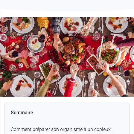
Sommaire
Comment préparer son organisme à un copieux