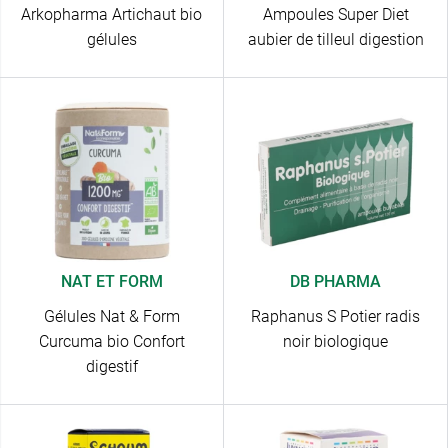
Arkopharma Artichaut bio
Ampoules Super Diet
gélules
aubier de tilleul digestion
NAT ET FORM
DB PHARMA
Gélules Nat & Form
Raphanus S Potier radis
Curcuma bio Confort
noir biologique
digestif