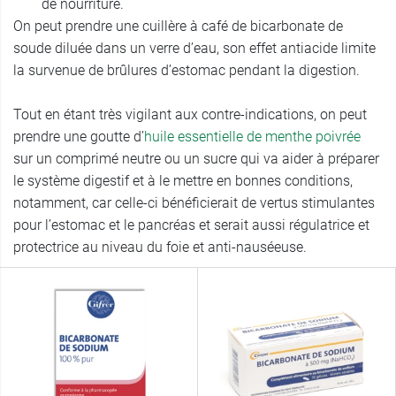
de nourriture.
On peut prendre une cuillère à café de bicarbonate de
soude diluée dans un verre d’eau, son effet antiacide limite
la survenue de brûlures d’estomac pendant la digestion.
Tout en étant très vigilant aux contre-indications, on peut
prendre une goutte d’
huile essentielle de menthe poivrée
sur un comprimé neutre ou un sucre qui va aider à préparer
le système digestif et à le mettre en bonnes conditions,
notamment, car celle-ci bénéficierait de vertus stimulantes
pour l’estomac et le pancréas et serait aussi régulatrice et
protectrice au niveau du foie et anti-nauséeuse.