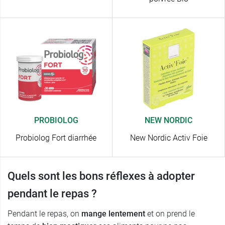
PROBIOLOG
NEW NORDIC
Probiolog Fort diarrhée
New Nordic Activ Foie
Quels sont les bons réflexes à adopter
pendant le repas ?
Pendant le repas, on
mange lentement
et on prend le