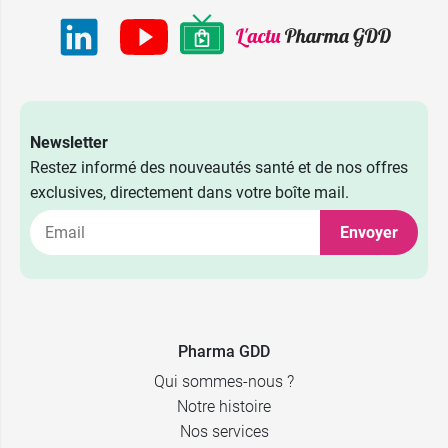
Newsletter
Restez informé des nouveautés santé et de nos offres
exclusives, directement dans votre boîte mail.
Envoyer
Pharma GDD
Qui sommes-nous ?
Notre histoire
Nos services