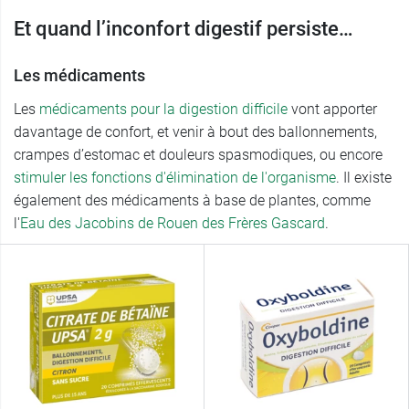
Et quand l’inconfort digestif persiste…
Les médicaments
Les
médicaments pour la digestion difficile
vont apporter
davantage de confort, et venir à bout des ballonnements,
crampes d’estomac et douleurs spasmodiques, ou encore
stimuler les fonctions d'élimination de l'organisme
. Il existe
également des médicaments à base de plantes, comme
l'
Eau des Jacobins de Rouen des Frères Gascard
.