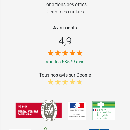
Conditions des offres
Gérer mes cookies
Avis clients
4,9
Voir les 58579 avis
Tous nos avis sur Google