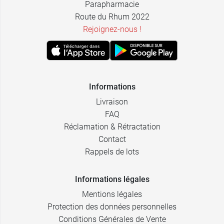
Parapharmacie
Route du Rhum 2022
Rejoignez-nous !
Informations
Livraison
FAQ
Réclamation & Rétractation
Contact
Rappels de lots
Informations légales
Mentions légales
Protection des données personnelles
Conditions Générales de Vente