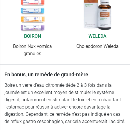
BOIRON
WELEDA
Boiron Nux vomica
Choleodoron Weleda
granules
En bonus, un remède de grand-mère
Boire un verre d’eau citronnée tiède 2 à 3 fois dans la
journée est un excellent moyen de stimuler le système
digestif, notamment en stimulant le foie et en réchauffant
l’estomac pour réussir à activer encore davantage la
digestion. Cependant, ce remède n’est pas indiqué en cas
de reflux gastro œsophagien, car cela accentuerait l’acidité.