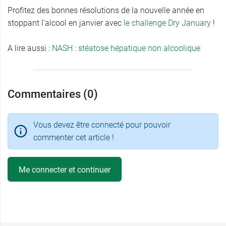
Profitez des bonnes résolutions de la nouvelle année en
stoppant l'alcool en janvier avec
le challenge Dry January
!
A lire aussi :
NASH : stéatose hépatique non alcoolique
Commentaires (0)
Vous devez être connecté pour pouvoir
commenter cet article !
Me connecter et continuer