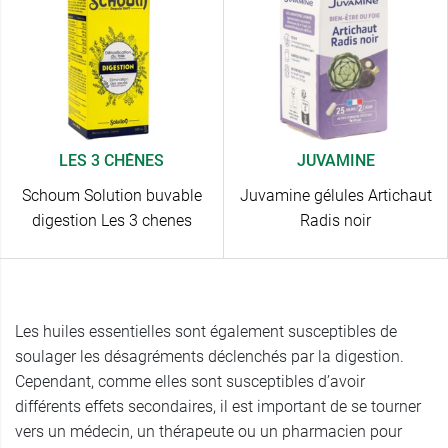
LES 3 CHÊNES
JUVAMINE
Schoum Solution buvable
Juvamine gélules Artichaut
digestion Les 3 chenes
Radis noir
Les huiles essentielles sont également susceptibles de
soulager les désagréments déclenchés par la digestion.
Cependant, comme elles sont susceptibles d’avoir
différents effets secondaires, il est important de se tourner
vers un médecin, un thérapeute ou un pharmacien pour