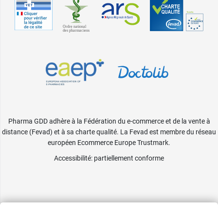
Pharma GDD adhère à la Fédération du e-commerce et de la vente à
distance (Fevad) et à sa charte qualité. La Fevad est membre du réseau
européen Ecommerce Europe Trustmark.
Accessibilité
: partiellement conforme