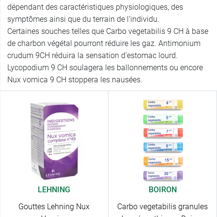
dépendant des caractéristiques physiologiques, des
symptômes ainsi que du terrain de l’individu.
Certaines souches telles que Carbo vegetabilis 9 CH à base
de charbon végétal pourront réduire les gaz. Antimonium
crudum 9CH réduira la sensation d’estomac lourd.
Lycopodium 9 CH soulagera les ballonnements ou encore
Nux vomica 9 CH stoppera les nausées.
LEHNING
BOIRON
Gouttes Lehning Nux
Carbo vegetabilis granules