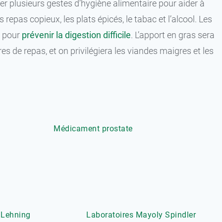
er plusieurs gestes d’hygiène alimentaire pour aider à
repas copieux, les plats épicés, le tabac et l’alcool. Les
n pour
prévenir la digestion difficile
. L’apport en gras sera
es de repas, et on privilégiera les viandes maigres et les
Médicament prostate
 Lehning
Laboratoires Mayoly Spindler