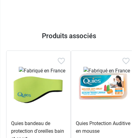
Produits associés
Quies bandeau de
Quies Protection Auditive
protection d'oreilles bain
en mousse