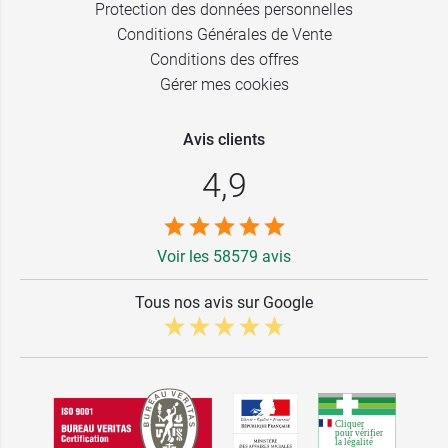
Protection des données personnelles
Conditions Générales de Vente
Conditions des offres
Gérer mes cookies
Avis clients
4,9
Voir les 58579 avis
Tous nos avis sur Google