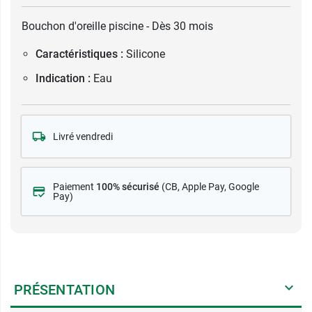
Bouchon d'oreille piscine - Dès 30 mois
Caractéristiques :
Silicone
Indication :
Eau
Livré vendredi
Paiement
100% sécurisé
(CB
, Apple Pay, Google
Pay)
PRÉSENTATION