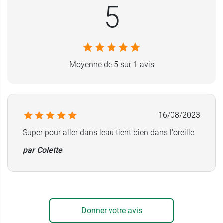
5
Moyenne de 5 sur 1 avis
16/08/2023
Super pour aller dans leau tient bien dans l'oreille
par Colette
Donner votre avis