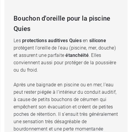
Bouchon d'oreille pour la piscine
Quies
Les
protections auditives Quies
en
silicone
protègent l'oreille de l'eau (piscine, mer, douche)
et assurent une parfaite
étanchéité
. Elles
conviennent aussi pour protéger de la poussière
ou du froid.
Après une baignade en piscine ou en mer, l’eau
peut rester piégée à l’intérieur du conduit auditif,
à cause de petits bouchons de cérumen qui
empêchent son évacuation et créent de petites
poches de rétention. Il s’ensuit très généralement
une sensation très désagréable de
bourdonnement et une perte momentanée