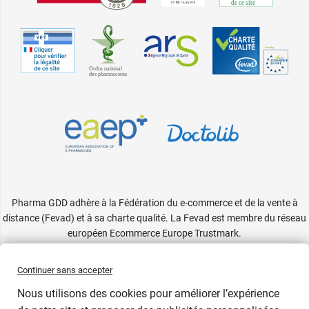
Pharma GDD adhère à la Fédération du e-commerce et de la vente à
distance (Fevad) et à sa charte qualité. La Fevad est membre du réseau
européen Ecommerce Europe Trustmark.
Accessibilité
: partiellement conforme
Continuer sans accepter
Nous utilisons des cookies pour améliorer l’expérience