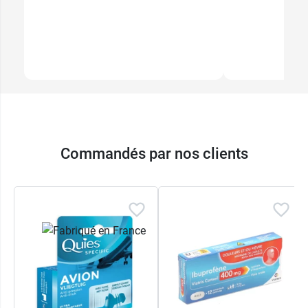
Commandés par nos clients