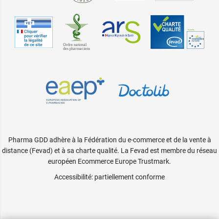
Pharma GDD adhère à la Fédération du e-commerce et de la vente à
distance (Fevad) et à sa charte qualité. La Fevad est membre du réseau
européen Ecommerce Europe Trustmark.
Accessibilité
: partiellement conforme