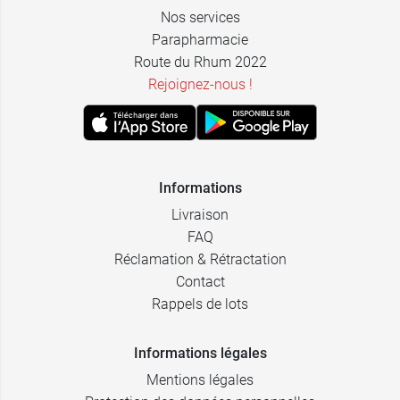
Nos services
Parapharmacie
Route du Rhum 2022
Rejoignez-nous !
Informations
Livraison
FAQ
Réclamation & Rétractation
Contact
Rappels de lots
Informations légales
Mentions légales