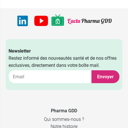
Newsletter
Restez informé des nouveautés santé et de nos offres
exclusives, directement dans votre boîte mail.
Envoyer
Pharma GDD
Qui sommes-nous ?
Notre histoire