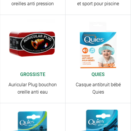
oreilles anti pression
et sport pour piscine
GROSSISTE
QUIES
Auricular Plug bouchon
Casque antibruit bébé
oreille anti eau
Quies