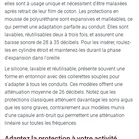
elles sont à usage unique et nécessitent d'être malaxées
après retrait de leur film de coton. Les protections en
mousse de polyuréthane sont expansives et malléables, ce
qui permet une adaptation parfaite au conduit. Elles sont
lavables, réutilisables deux à trois fois, et assurent une
baisse sonore de 28 à 35 décibels. Pour les insérer, roulez-
les en cylindre étroit et maintenez-les durant la phase
d'expansion dans l'oreille.
Le silicone, lavable et réutilisable, présente souvent une
forme en entonnoir avec des collerettes souples pour
s'adapter à tous les conduits. Ces modèles offrent une
atténuation moyenne de 26 décibels. Notez que les
protections classiques atténuent davantage les sons aigus
que les sons graves, contrairement aux modèles munis
d'une capsule anti-bruit qui permettent une atténuation
linéaire sur toutes les fréquences.
Adaptez la protection à votre activité