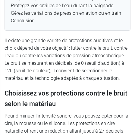
Protégez vos oreilles de l'eau durant la baignade
Gérez les variations de pression en avion ou en train
Conclusion
Il existe une grande variété de protections auditives et le
choix dépend de votre objectif : lutter contre le bruit, contre
l'eau ou contre les variations de pression atmosphérique.
Le bruit se mesurant en décibels, de 0 (seuil d'audition) à
120 (seuil de douleur), il convient de sélectionner le
matériau et la technologie adaptés à chaque situation.
Choisissez vos protections contre le bruit
selon le matériau
Pour diminuer l'intensité sonore, vous pouvez opter pour la
cire, la mousse ou le silicone. Les protections en cire
naturelle offrent une réduction allant jusqu'à 27 décibels ;