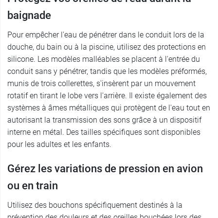
baignade
Pour empêcher l'eau de pénétrer dans le conduit lors de la
douche, du bain ou à la piscine, utilisez des protections en
silicone. Les modèles malléables se placent à l'entrée du
conduit sans y pénétrer, tandis que les modèles préformés,
munis de trois collerettes, s'insèrent par un mouvement
rotatif en tirant le lobe vers l'arrière. Il existe également des
systèmes à âmes métalliques qui protègent de l'eau tout en
autorisant la transmission des sons grâce à un dispositif
interne en métal. Des tailles spécifiques sont disponibles
pour les adultes et les enfants.
Gérez les variations de pression en avion
ou en train
Utilisez des bouchons spécifiquement destinés à la
prévention des douleurs et des oreilles bouchées lors des