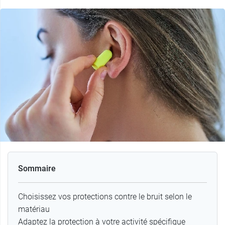
Sommaire
Choisissez vos protections contre le bruit selon le
matériau
Adaptez la protection à votre activité spécifique