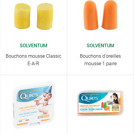
SOLVENTUM
SOLVENTUM
Bouchons mousse Classic
Bouchons d'oreilles
E-A-R
mousse 1 paire