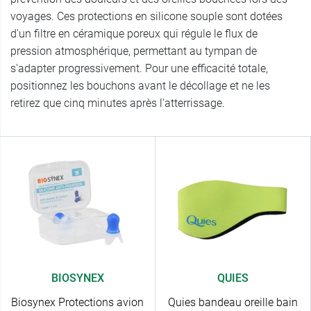
voyages. Ces protections en silicone souple sont dotées
d'un filtre en céramique poreux qui régule le flux de
pression atmosphérique, permettant au tympan de
s'adapter progressivement. Pour une efficacité totale,
positionnez les bouchons avant le décollage et ne les
retirez que cinq minutes après l'atterrissage.
BIOSYNEX
QUIES
Biosynex Protections avion
Quies bandeau oreille bain