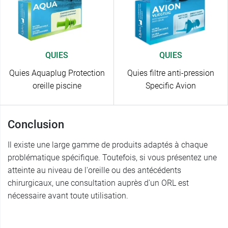
QUIES
QUIES
Quies Aquaplug Protection
Quies filtre anti-pression
oreille piscine
Specific Avion
Conclusion
Il existe une large gamme de produits adaptés à chaque
problématique spécifique. Toutefois, si vous présentez une
atteinte au niveau de l'oreille ou des antécédents
chirurgicaux, une consultation auprès d'un ORL est
nécessaire avant toute utilisation.