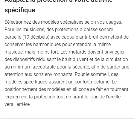
spécifique
Sélectionnez des modèles spécialisés selon vos usages.
Pour les musiciens, des protections à baisse sonore
partielle (19 décibels) avec capsule anti-bruit permettent de
conserver les harmoniques pour entendre la même
musique, mais moins fort. Les motards doivent privilégier
des dispositifs réduisant le bruit du vent et de la circulation
au minimum acceptable pour la sécurité, afin de garder une
attention aux sons environnants. Pour le sommeil, des
modèles spécifiques assurent un confort nocturne. Le
positionnement des modèles en silicone se fait en tournant
légèrement la protection tout en tirant le lobe de l'oreille
vers l'arrière.