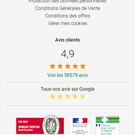
Protection des données personnelles
Conditions Générales de Vente
Conditions des offres
Gérer mes cookies
Avis clients
4,9
Voir les 58579 avis
Tous nos avis sur Google