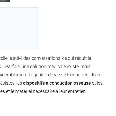
le le suivi des conversations, ce qui réduit la
ss… Parfois, une solution médicale existe, mais
dérablement la qualité de vie de leur porteur. Il en
ésistes, les
dispositifs à conduction osseuse
et les
es et le matériel nécessaire à leur entretien.