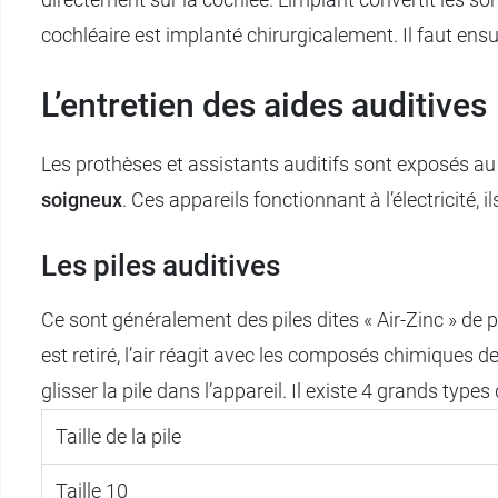
cochléaire est implanté chirurgicalement. Il faut ensu
L’entretien des aides auditives
Les prothèses et assistants auditifs sont exposés au 
soigneux
. Ces appareils fonctionnant à l’électricité, 
Les piles auditives
Ce sont généralement des piles dites « Air-Zinc » de pe
est retiré, l’air réagit avec les composés chimiques de
glisser la pile dans l’appareil. Il existe 4 grands type
Taille de la pile
Taille 10