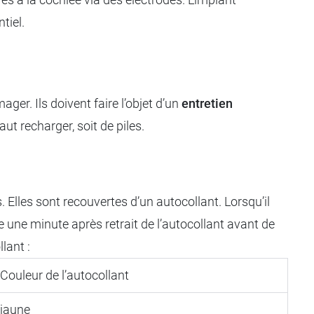
tiel.
er. Ils doivent faire l’objet d’un
entretien
aut recharger, soit de piles.
. Elles sont recouvertes d’un autocollant. Lorsqu’il
dre une minute après retrait de l’autocollant avant de
lant :
Couleur de l’autocollant
jaune