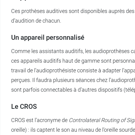
Ces prothèses auditives sont disponibles auprès des 
d’audition de chacun.
Un appareil personnalisé
Comme les assistants auditifs, les audioprothèses capt
ces appareils auditifs haut de gamme sont personnali
travail de l’audioprothésiste consiste à adapter l’app
perçues. Il faudra plusieurs séances chez l’audioproth
sont parfois connectables à d’autres dispositifs (tél
Le CROS
CROS est l’acronyme de
Controlateral Routing of Sig
oreille) : ils captent le son au niveau de l’oreille sour