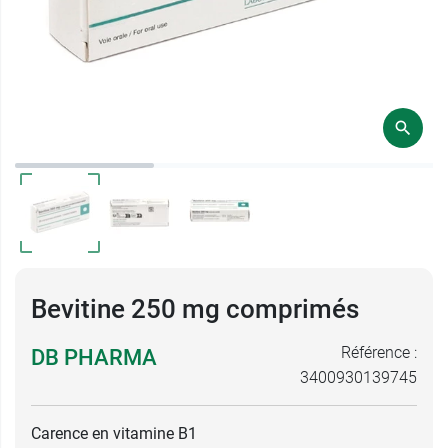
Bevitine 250 mg comprimés
Référence :
DB PHARMA
3400930139745
Carence en vitamine B1