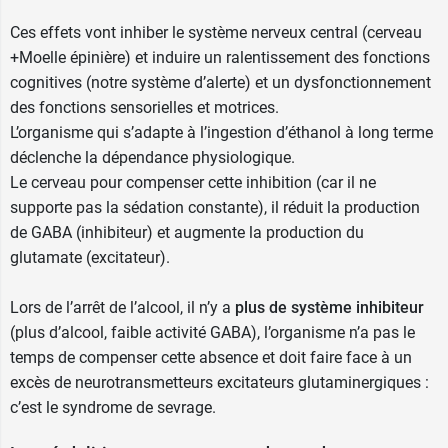
Ces effets vont inhiber le système nerveux central (cerveau
+Moelle épinière) et induire un ralentissement des fonctions
cognitives (notre système d’alerte) et un dysfonctionnement
des fonctions sensorielles et motrices.
L’organisme qui s’adapte à l’ingestion d’éthanol à long terme
déclenche la dépendance physiologique.
Le cerveau pour compenser cette inhibition (car il ne
supporte pas la sédation constante), il réduit la production
de GABA (inhibiteur) et augmente la production du
glutamate (excitateur).
Lors de l’arrêt de l’alcool, il n’y a
plus de système inhibiteur
(plus d’alcool, faible activité GABA), l’organisme n’a pas le
temps de compenser cette absence et doit faire face à un
excès de neurotransmetteurs excitateurs glutaminergiques :
c’est le syndrome de sevrage.