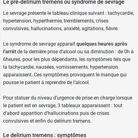
Le pré-delirium tremens ou syndrome de sevrage
Le sevrage présente le tableau clinique suivant : tachycardie,
hypertension, hyperthermie, tremblements, crises
convulsives, hallucinations, anxiété, agitations, fièvre.
Le syndrome de sevrage apparait
quelques heures après
l’arrêt
de la dernière prise d’alcool ou sa diminution : de 0h à
6heures, pour les plus dépendants, les symptômes tels que
la tachycardie, nausées, vomissements, hypertension
apparaissent. Ces symptômes provoquent le manque qui
pousse le patient à reprendre de l’alcool.
Pour statuer du niveau d’urgence de prise en charge lorsque
le patient est en sevrage, 3 tableaux apparaissent : tout
d’abord apparition d’hallucinations puis de crises
convulsives et enfin du delirium tremens.
Le delirium tremens : symptômes