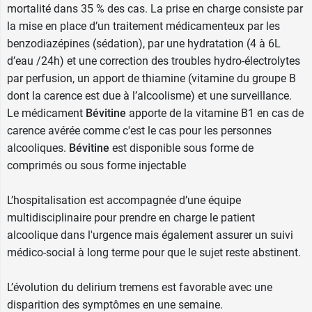
mortalité dans 35 % des cas. La prise en charge consiste par
la mise en place d’un traitement médicamenteux par les
benzodiazépines (sédation), par une hydratation (4 à 6L
d’eau /24h) et une correction des troubles hydro-électrolytes
par perfusion, un apport de thiamine (vitamine du groupe B
dont la carence est due à l’alcoolisme) et une surveillance.
Le médicament
Bévitine
apporte de la vitamine B1 en cas de
carence avérée comme c'est le cas pour les personnes
alcooliques.
Bévitine
est disponible sous forme de
comprimés ou sous forme injectable
L’hospitalisation est accompagnée d’une équipe
multidisciplinaire pour prendre en charge le patient
alcoolique dans l'urgence mais également assurer un suivi
médico-social à long terme pour que le sujet reste abstinent.
L’évolution du delirium tremens est favorable avec une
disparition des symptômes en une semaine.