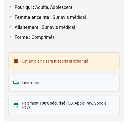
Pour qui :
Adulte, Adolescent
Femme enceinte :
Sur avis médical
Allaitement :
Sur avis médical
Forme :
Comprimés
Cet article ne sera ni repris ni échangé
Livré mardi
Paiement
100% sécurisé
(CB
, Apple Pay, Google
Pay)