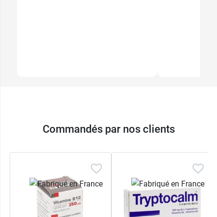
Commandés par nos clients