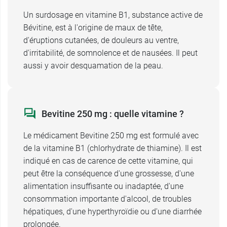
Un surdosage en vitamine B1, substance active de
Bévitine, est à l'origine de maux de tête,
d'éruptions cutanées, de douleurs au ventre,
d'irritabilité, de somnolence et de nausées. Il peut
aussi y avoir desquamation de la peau.
Bevitine 250 mg : quelle vitamine ?
Le médicament Bevitine 250 mg est formulé avec
de la vitamine B1 (chlorhydrate de thiamine). Il est
indiqué en cas de carence de cette vitamine, qui
peut être la conséquence d'une grossesse, d'une
alimentation insuffisante ou inadaptée, d'une
consommation importante d'alcool, de troubles
hépatiques, d'une hyperthyroïdie ou d'une diarrhée
prolongée.