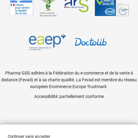
Pharma GDD adhère à la Fédération du e-commerce et de la vente à
distance (Fevad) et à sa charte qualité. La Fevad est membre du réseau
européen Ecommerce Europe Trustmark.
Accessibilité
: partiellement conforme
Continuer sans accepter