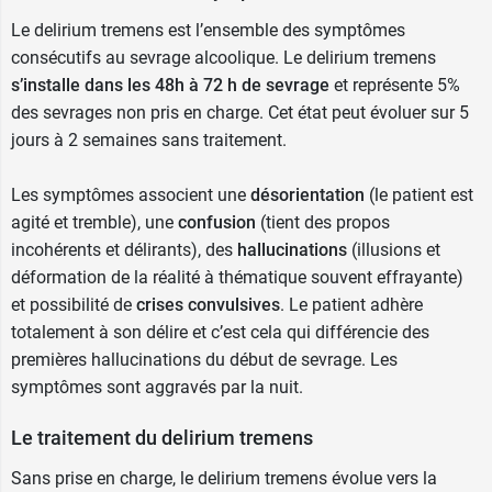
Le delirium tremens est l’ensemble des symptômes
consécutifs au sevrage alcoolique. Le delirium tremens
s’installe dans les 48h à 72 h de sevrage
et représente 5%
des sevrages non pris en charge. Cet état peut évoluer sur 5
jours à 2 semaines sans traitement.
Les symptômes associent une
désorientation
(le patient est
agité et tremble), une
confusion
(tient des propos
incohérents et délirants), des
hallucinations
(illusions et
déformation de la réalité à thématique souvent effrayante)
et possibilité de
crises convulsives
. Le patient adhère
totalement à son délire et c’est cela qui différencie des
premières hallucinations du début de sevrage. Les
symptômes sont aggravés par la nuit.
Le traitement du delirium tremens
Sans prise en charge, le delirium tremens évolue vers la