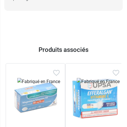
Produits associés