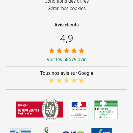
Conditions des offres
Gérer mes cookies
Avis clients
4,9
Voir les 58579 avis
Tous nos avis sur Google