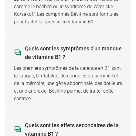
comme le béribéri ou le syndrome de Wernicke-
Korsakoff. Les comprimés Bévitine sont formulés
pour traiter la carence en vitamine B1.
Quels sont les symptômes d'un manque
de vitamine B1 ?
Les premiers symptômes de la carence en B1 sont
la fatigue, l'irritabilité, des troubles du sommeil et
de la mémoire, une gêne abdominale, des douleurs
et une anorexie. Bévitine permet de traiter cette
carence.
Quels sont les effets secondaires de la
vitamine B1 ?