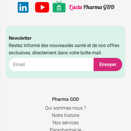
Newsletter
Restez informé des nouveautés santé et de nos offres
exclusives, directement dans votre boîte mail.
Envoyer
Pharma GDD
Qui sommes-nous ?
Notre histoire
Nos services
Parapharmacie