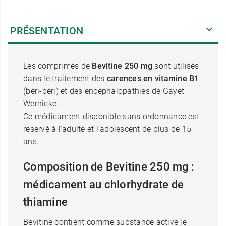
PRÉSENTATION
Les comprimés de
Bevitine 250 mg
sont utilisés
dans le traitement des
carences en vitamine B1
(béri-béri) et des encéphalopathies de Gayet
Wernicke.
Ce médicament disponible sans ordonnance est
réservé à l'adulte et l'adolescent de plus de 15
ans.
Composition de Bevitine 250 mg :
médicament au chlorhydrate de
thiamine
Bevitine contient comme substance active le