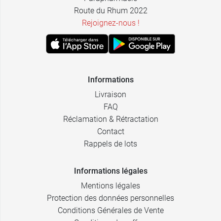
Route du Rhum 2022
Rejoignez-nous !
Informations
Livraison
FAQ
Réclamation & Rétractation
Contact
Rappels de lots
Informations légales
Mentions légales
Protection des données personnelles
Conditions Générales de Vente