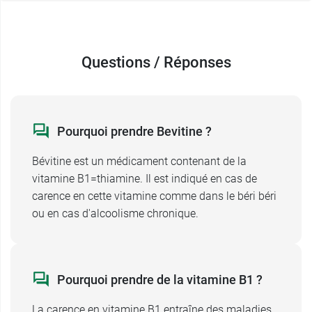
Questions / Réponses
Pourquoi prendre Bevitine ?
Bévitine est un médicament contenant de la
vitamine B1=thiamine. Il est indiqué en cas de
carence en cette vitamine comme dans le béri béri
ou en cas d'alcoolisme chronique.
Pourquoi prendre de la vitamine B1 ?
La carence en vitamine B1 entraîne des maladies