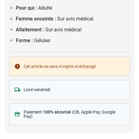
Pour qui :
Adulte
Femme enceinte :
Sur avis médical
Allaitement :
Sur avis médical
Forme :
Gélules
Cet article ne sera ni repris ni échangé
Livré vendredi
Paiement
100% sécurisé
(CB
, Apple Pay, Google
Pay)