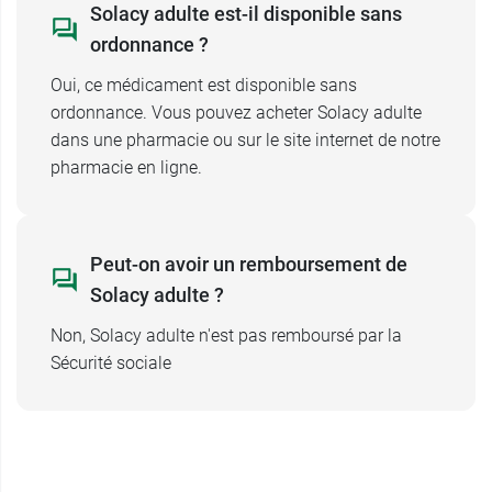
Solacy adulte est-il disponible sans
ordonnance ?
Oui, ce médicament est disponible sans
ordonnance. Vous pouvez acheter Solacy adulte
dans une pharmacie ou sur le site internet de notre
pharmacie en ligne.
Peut-on avoir un remboursement de
Solacy adulte ?
Non, Solacy adulte n'est pas remboursé par la
Sécurité sociale