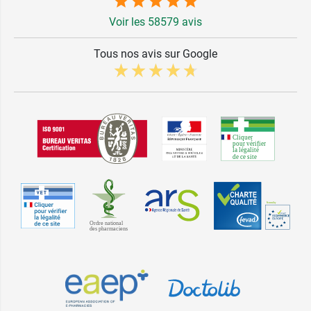
Voir les 58579 avis
Tous nos avis sur Google