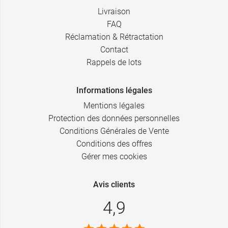
Livraison
FAQ
Réclamation & Rétractation
Contact
Rappels de lots
Informations légales
Mentions légales
Protection des données personnelles
Conditions Générales de Vente
Conditions des offres
Gérer mes cookies
Avis clients
4,9