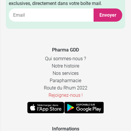
exclusives, directement dans votre boîte mail.
Envoyer
Pharma GDD
Qui sommes-nous ?
Notre histoire
Nos services
Parapharmacie
Route du Rhum 2022
Rejoignez-nous !
Informations