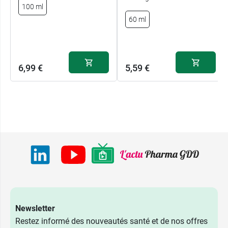
100 ml
60 ml
6,99 €
5,59 €
Newsletter
Restez informé des nouveautés santé et de nos offres