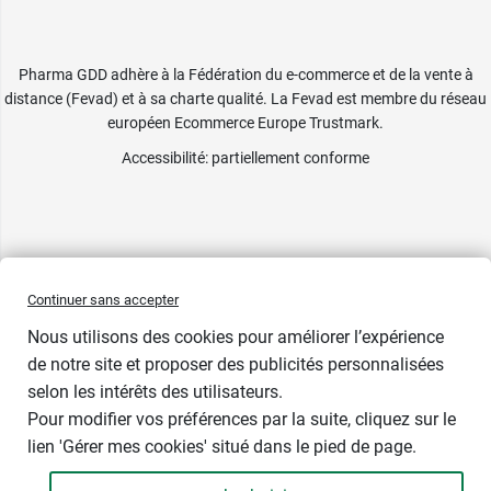
Pharma GDD adhère à la Fédération du e-commerce et de la vente à
distance (Fevad) et à sa charte qualité. La Fevad est membre du réseau
européen Ecommerce Europe Trustmark.
Accessibilité
: partiellement conforme
Continuer sans accepter
Nous utilisons des cookies pour améliorer l’expérience
de notre site et proposer des publicités personnalisées
selon les intérêts des utilisateurs.
Pour modifier vos préférences par la suite, cliquez sur le
lien 'Gérer mes cookies' situé dans le pied de page.
Contenance : 90 gélules